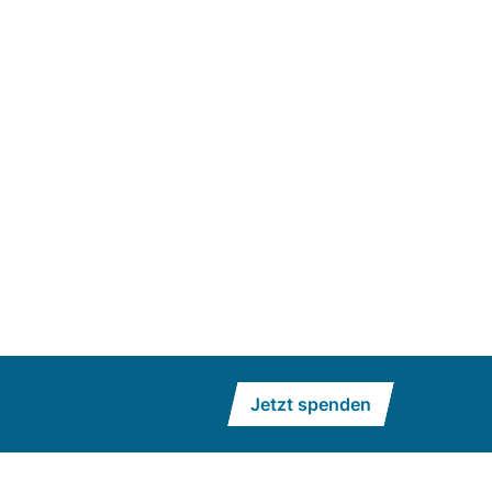
Jetzt spenden