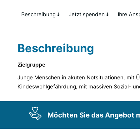
Beschreibung
Jetzt spenden
Ihre Ans
Beschreibung
Zielgruppe
Junge Menschen in akuten Notsituationen, mit Ü
Kindeswohlgefährdung, mit massiven Sozial- un
Möchten Sie das Angebot m