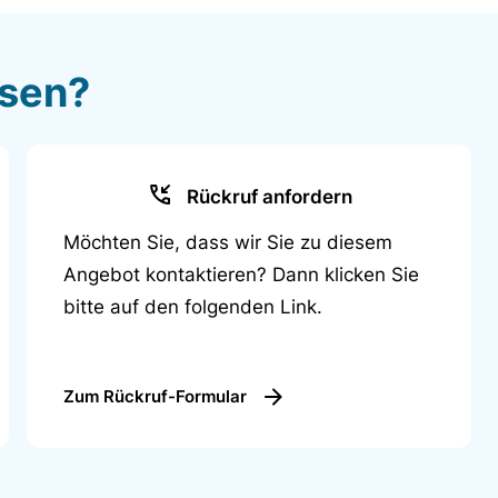
ssen?
Rückruf anfordern
Möchten Sie, dass wir Sie zu diesem
Angebot kontaktieren? Dann klicken Sie
bitte auf den folgenden Link.
Zum Rückruf-Formular