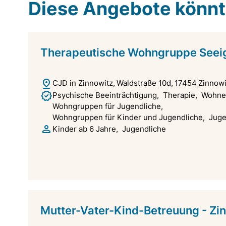
Diese Angebote könnte
Therapeutische Wohngruppe Seeige
CJD in Zinnowitz
Waldstraße 10d
17454
Zinnowi
Psychische Beeinträchtigung
Therapie
Wohne
Wohngruppen für Jugendliche
Wohngruppen für Kinder und Jugendliche
Juge
Kinder ab 6 Jahre
Jugendliche
Mutter-Vater-Kind-Betreuung - Zi