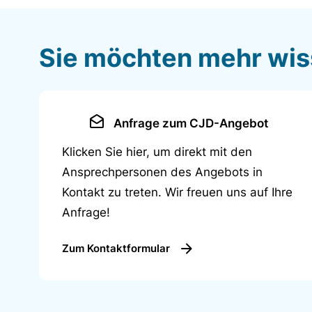
Sie möchten mehr wi
Anfrage zum CJD-Angebot
Klicken Sie hier, um direkt mit den
Ansprechpersonen des Angebots in
Kontakt zu treten. Wir freuen uns auf Ihre
Anfrage!
Zum Kontaktformular