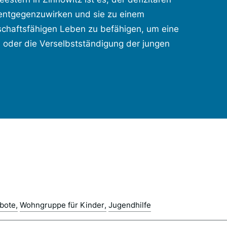
entgegenzuwirken und sie zu einem
chaftsfähigen Leben zu befähigen, um eine
ie oder die Verselbstständigung der jungen
bote
Wohngruppe für Kinder
Jugendhilfe