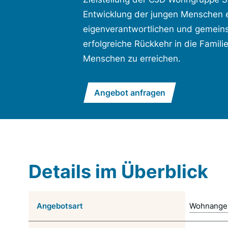
Entwicklung der jungen Menschen 
eigenverantwortlichen und gemeins
erfolgreiche Rückkehr in die Famil
Menschen zu erreichen.
Angebot anfragen
Details im Überblick
Angebotsart
Wohnange