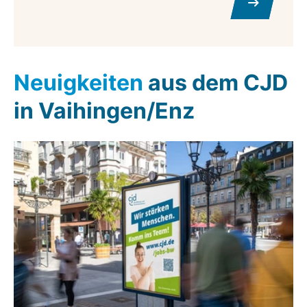
Neuigkeiten
aus dem CJD
in Vaihingen/Enz