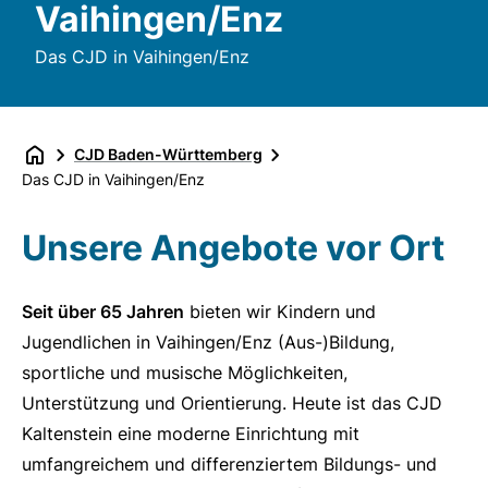
Vaihingen/Enz
Das CJD in Vaihingen/Enz
CJD Baden-Württemberg
Das CJD in Vaihingen/Enz
Unsere Angebote vor Ort
Seit über 65 Jahren
bieten wir Kindern und
Jugendlichen in Vaihingen/Enz (Aus-)Bildung,
sportliche und musische Möglichkeiten,
Unterstützung und Orientierung. Heute ist das CJD
Kaltenstein eine moderne Einrichtung mit
umfangreichem und differenziertem Bildungs- und