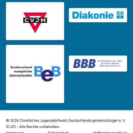
© 2026 Christliches Jugenddorfwerk Deutschlands gemeinnütziger e. V.
(CJD) - Alle Rechte vorbehalten.
Impressum
Datenschutz
Haftungsausschluss