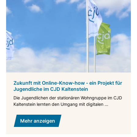
Zukunft mit Online-Know-how - ein Projekt für
Jugendliche im CJD Kaltenstein
Die Jugendlichen der stationären Wohngruppe im CJD
Kaltenstein lernten den Umgang mit digitalen ...
Mehr anzeigen