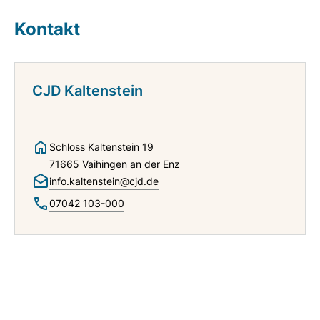
Kontakt
CJD Kaltenstein
Schloss Kaltenstein 19
71665 Vaihingen an der Enz
info.kaltenstein@cjd.de
07042 103-000