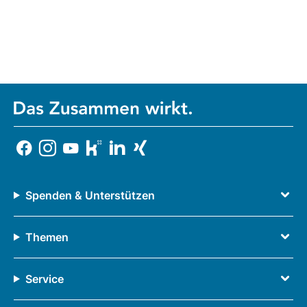
Spenden & Unterstützen
Themen
Service