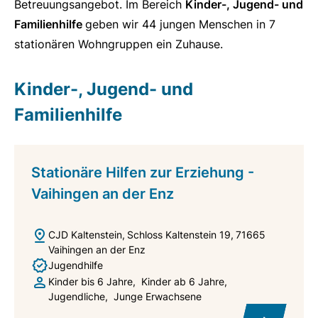
Betreuungsangebot. Im Bereich
Kinder-, Jugend- und
Familienhilfe
geben wir 44 jungen Menschen in 7
stationären Wohngruppen ein Zuhause.
Kinder-, Jugend- und
Familienhilfe
Stationäre Hilfen zur Erziehung -
Vaihingen an der Enz
CJD Kaltenstein
Schloss Kaltenstein 19
71665
Vaihingen an der Enz
Jugendhilfe
Kinder bis 6 Jahre
Kinder ab 6 Jahre
Jugendliche
Junge Erwachsene