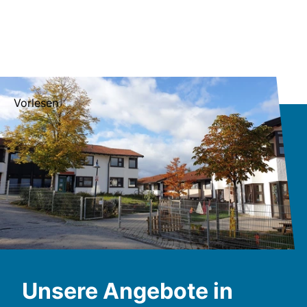
Vorlesen
Unsere Angebote in