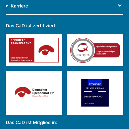
Karriere
Das CJD ist zertifiziert:
Das CJD ist Mitglied in: