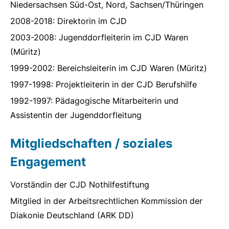
Niedersachsen Süd-Ost, Nord, Sachsen/Thüringen
2008-2018: Direktorin im CJD
2003-2008: Jugenddorfleiterin im CJD Waren
(Müritz)
1999-2002: Bereichsleiterin im CJD Waren (Müritz)
1997-1998: Projektleiterin in der CJD Berufshilfe
1992-1997: Pädagogische Mitarbeiterin und
Assistentin der Jugenddorfleitung
Mitgliedschaften / soziales
Engagement
Vorständin der CJD Nothilfestiftung
Mitglied in der Arbeitsrechtlichen Kommission der
Diakonie Deutschland (ARK DD)