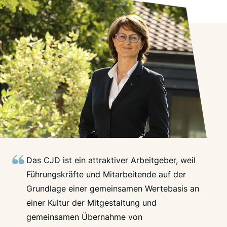
Das CJD ist ein attraktiver Arbeitgeber, weil
Führungskräfte und Mitarbeitende auf der
Grundlage einer gemeinsamen Wertebasis an
einer Kultur der Mitgestaltung und
gemeinsamen Übernahme von