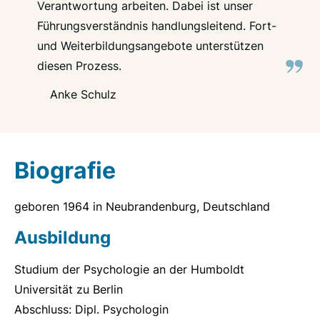
Verantwortung arbeiten. Dabei ist unser
Führungsverständnis handlungsleitend. Fort-
und Weiterbildungsangebote unterstützen
diesen Prozess.
Anke Schulz
Biografie
geboren 1964 in Neubrandenburg, Deutschland
Ausbildung
Studium der Psychologie an der Humboldt
Universität zu Berlin
Abschluss: Dipl. Psychologin