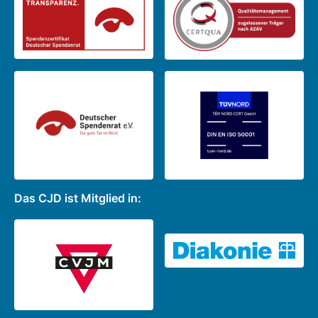
Das CJD ist Mitglied in: