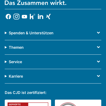
Spenden & Unterstützen
Themen
Service
Karriere
Das CJD ist zertifiziert: