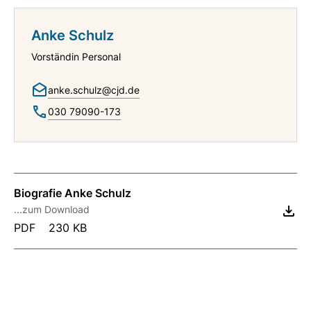
Anke Schulz
Vorständin Personal
anke.schulz@cjd.de
030 79090-173
Biografie Anke Schulz
...zum Download
PDF
230 KB