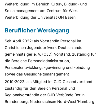
Weiterbildung im Bereich Kultur-, Bildung- und
Sozialmanagement am Zentrum für Wiss.
Weiterbildung der Universität GH Essen
Beruflicher Werdegang
Seit April 2022: als Vorständin Personal im
Christlichen Jugenddorfwerk Deutschlands
gemeinnütziger e. V. (CJD) Vorstand, zuständig für
die Bereiche Personaladministration,
Personalentwicklung, -gewinnung und -bindung
sowie das Gesundheitsmanagement
2019-2022: als Mitglied im CJD Gesamtvorstand
zuständig für den Bereich Personal und
Regionalvorständin der CJD Verbünde Berlin-
Brandenburg, Niedersachsen Nord-West/Hamburg,