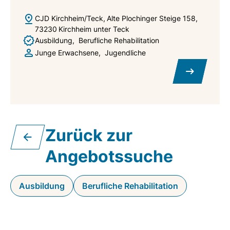
CJD Kirchheim/Teck
Alte Plochinger Steige 158
73230
Kirchheim unter Teck
Ausbildung
Berufliche Rehabilitation
Junge Erwachsene
Jugendliche
Zurück zur
Angebotssuche
Ausbildung
Berufliche Rehabilitation