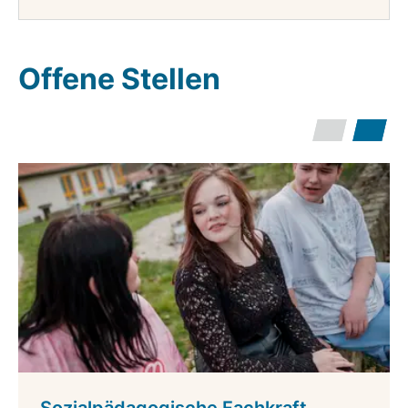
Offene Stellen
Sozialpädagogische Fachkraft