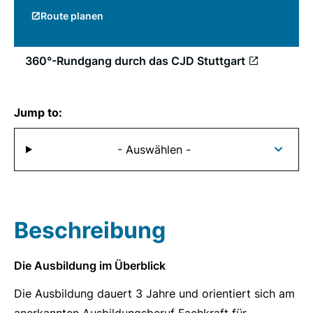
Route planen
360°-Rundgang durch das CJD Stuttgart
Jump to:
- Auswählen -
Beschreibung
Die Ausbildung im Überblick
Die Ausbildung dauert 3 Jahre und orientiert sich am