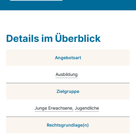
Details im Überblick
Angebotsart
Ausbildung
Zielgruppe
Junge Erwachsene
Jugendliche
Rechtsgrundlage(n)