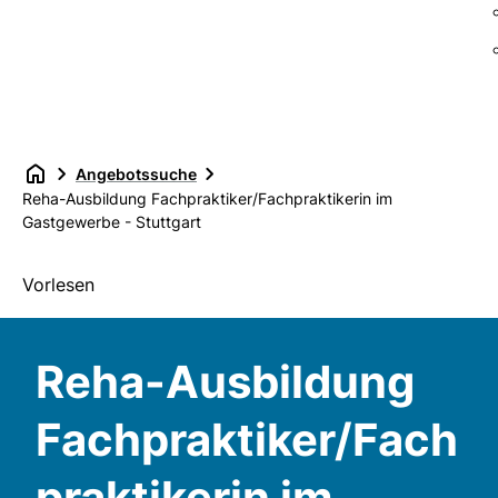
Angebotssuche
Reha-Ausbildung Fachpraktiker/Fachpraktikerin im
Gastgewerbe - Stuttgart
Vorlesen
Reha-Ausbildung
Fachpraktiker/Fach
praktikerin im