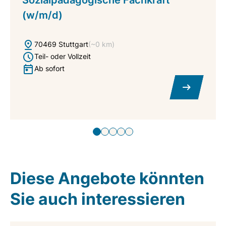
(w/m/d)
70469 Stuttgart
(~0 km)
Teil- oder Vollzeit
Ab sofort
Diese Angebote könnten
Sie auch interessieren