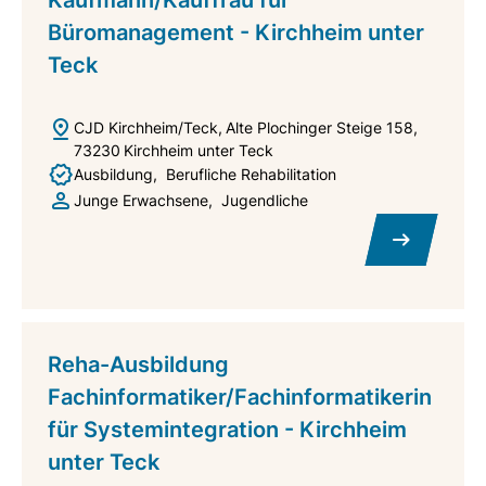
Büromanagement - Kirchheim unter
Teck
CJD Kirchheim/Teck
Alte Plochinger Steige 158
73230
Kirchheim unter Teck
Ausbildung
Berufliche Rehabilitation
Junge Erwachsene
Jugendliche
Reha-Ausbildung
Fachinformatiker/Fachinformatikerin
für Systemintegration - Kirchheim
unter Teck