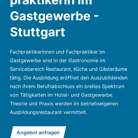
Gastgewerbe -
Stuttgart
Fachpraktikerinnen und Fachpraktiker im
Gastgewerbe sind in der Gastronomie im
Servicebereich Restaurant, Küche und Gästeräume
tätig. Die Ausbildung eröffnet den Auszubildenden
nach ihrem Berufsabschluss ein breites Spektrum
von Tätigkeiten im Hotel- und Gastgewerbe.
Theorie und Praxis werden im betriebseigenen
Ausbildungsrestaurant vermittelt.
Angebot anfragen