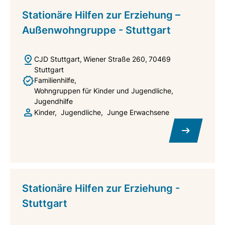
Stationäre Hilfen zur Erziehung –
Außenwohngruppe - Stuttgart
CJD Stuttgart
Wiener Straße 260
70469
Stuttgart
Familienhilfe
Wohngruppen für Kinder und Jugendliche
Jugendhilfe
Kinder
Jugendliche
Junge Erwachsene
Stationäre Hilfen zur Erziehung -
Stuttgart