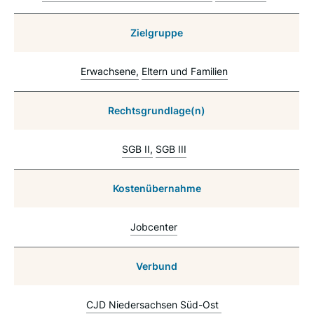
Zielgruppe
Erwachsene
Eltern und Familien
Rechtsgrundlage(n)
SGB II
SGB III
Kostenübernahme
Jobcenter
Verbund
CJD Niedersachsen Süd-Ost