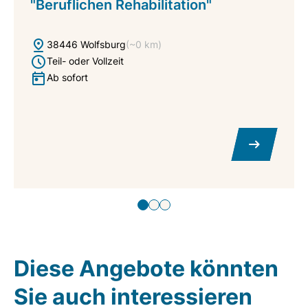
"Beruflichen Rehabilitation"
38446 Wolfsburg
(~0 km)
Teil- oder Vollzeit
Ab sofort
Diese Angebote könnten
Sie auch interessieren