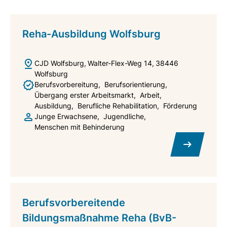
Reha-Ausbildung Wolfsburg
CJD Wolfsburg
Walter-Flex-Weg 14
38446
Wolfsburg
Berufsvorbereitung
Berufsorientierung
Übergang erster Arbeitsmarkt
Arbeit
Ausbildung
Berufliche Rehabilitation
Förderung
Junge Erwachsene
Jugendliche
Menschen mit Behinderung
Berufsvorbereitende
Bildungsmaßnahme Reha (BvB-