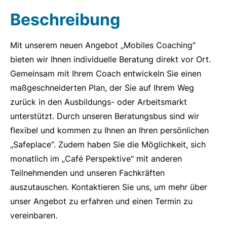
Beschreibung
Mit unserem neuen Angebot „Mobiles Coaching“
bieten wir Ihnen individuelle Beratung direkt vor Ort.
Gemeinsam mit Ihrem Coach entwickeln Sie einen
maßgeschneiderten Plan, der Sie auf Ihrem Weg
zurück in den Ausbildungs- oder Arbeitsmarkt
unterstützt. Durch unseren Beratungsbus sind wir
flexibel und kommen zu Ihnen an Ihren persönlichen
„Safeplace“. Zudem haben Sie die Möglichkeit, sich
monatlich im „Café Perspektive“ mit anderen
Teilnehmenden und unseren Fachkräften
auszutauschen. Kontaktieren Sie uns, um mehr über
unser Angebot zu erfahren und einen Termin zu
vereinbaren.