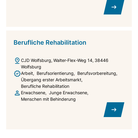
Berufliche Rehabilitation
CJD Wolfsburg
Walter-Flex-Weg 14
38446
Wolfsburg
Arbeit
Berufsorientierung
Berufsvorbereitung
Übergang erster Arbeitsmarkt
Berufliche Rehabilitation
Erwachsene
Junge Erwachsene
Menschen mit Behinderung