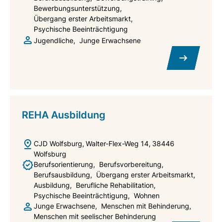
Bewerbungsunterstützung
Übergang erster Arbeitsmarkt
Psychische Beeinträchtigung
Jugendliche
Junge Erwachsene
REHA Ausbildung
CJD Wolfsburg
Walter-Flex-Weg 14
38446
Wolfsburg
Berufsorientierung
Berufsvorbereitung
Berufsausbildung
Übergang erster Arbeitsmarkt
Ausbildung
Berufliche Rehabilitation
Psychische Beeinträchtigung
Wohnen
Junge Erwachsene
Menschen mit Behinderung
Menschen mit seelischer Behinderung