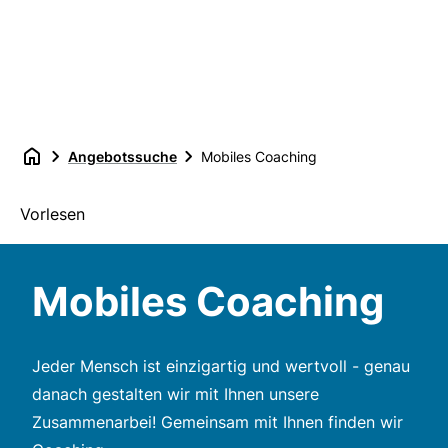
Angebotssuche
Mobiles Coaching
Vorlesen
Mobiles Coaching
Jeder Mensch ist einzigartig und wertvoll - genau
danach gestalten wir mit Ihnen unsere
Zusammenarbei! Gemeinsam mit Ihnen finden wir