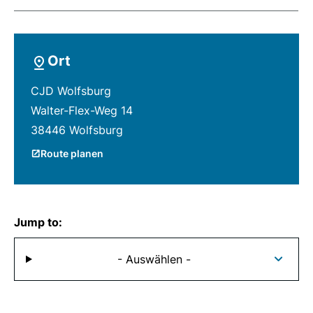
Ort
CJD Wolfsburg
Walter-Flex-Weg 14
38446 Wolfsburg
Route planen
Jump to:
- Auswählen -