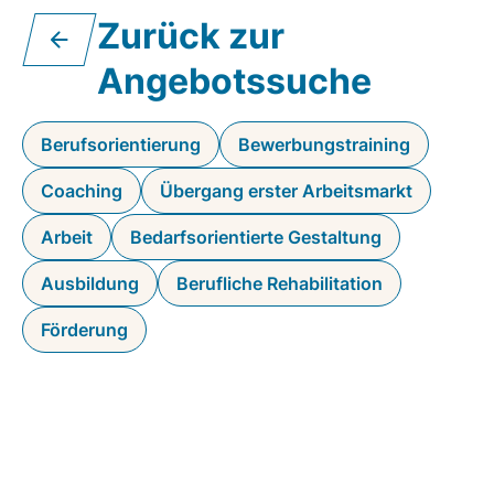
Zurück zur
Angebotssuche
Berufsorientierung
Bewerbungstraining
Coaching
Übergang erster Arbeitsmarkt
Arbeit
Bedarfsorientierte Gestaltung
Ausbildung
Berufliche Rehabilitation
Förderung