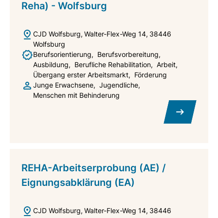
Reha) - Wolfsburg
CJD Wolfsburg
Walter-Flex-Weg 14
38446
Wolfsburg
Berufsorientierung
Berufsvorbereitung
Ausbildung
Berufliche Rehabilitation
Arbeit
Übergang erster Arbeitsmarkt
Förderung
Junge Erwachsene
Jugendliche
Menschen mit Behinderung
REHA-Arbeitserprobung (AE) /
Eignungsabklärung (EA)
CJD Wolfsburg
Walter-Flex-Weg 14
38446