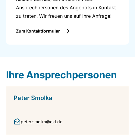
Ansprechpersonen des Angebots in Kontakt
zu treten. Wir freuen uns auf Ihre Anfrage!
Zum Kontaktformular
Ihre Ansprechpersonen
Peter Smolka
peter.smolka@cjd.de