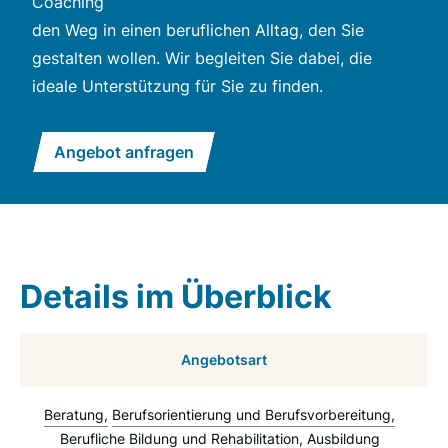
Coaching
den Weg in einen beruflichen Alltag, den Sie
gestalten wollen. Wir begleiten Sie dabei, die
ideale Unterstützung für Sie zu finden.
Angebot anfragen
Details im Überblick
Angebotsart
Beratung
Berufsorientierung und Berufsvorbereitung
Berufliche Bildung und Rehabilitation
Ausbildung