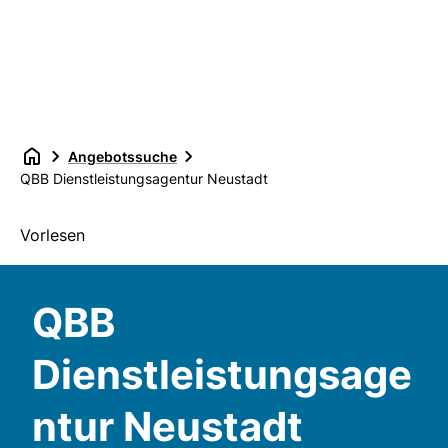
Angebotssuche
QBB Dienstleistungsagentur Neustadt
Vorlesen
QBB
Dienstleistungsage
ntur Neustadt