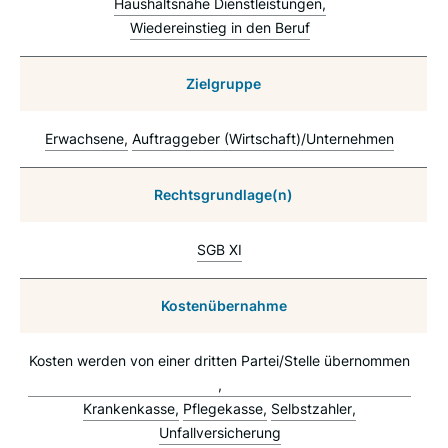
Haushaltsnahe Dienstleistungen
Wiedereinstieg in den Beruf
Zielgruppe
Erwachsene
Auftraggeber (Wirtschaft)/Unternehmen
Rechtsgrundlage(n)
SGB XI
Kostenübernahme
Kosten werden von einer dritten Partei/Stelle übernommen
Krankenkasse
Pflegekasse
Selbstzahler
Unfallversicherung