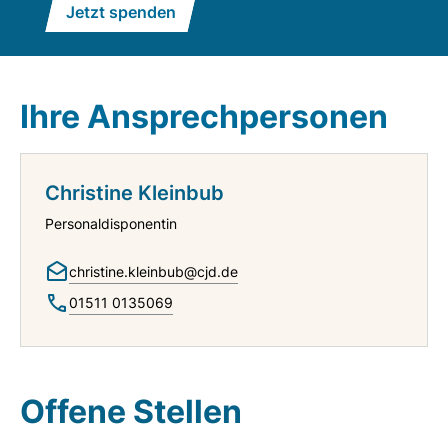
Jetzt spenden
Ihre Ansprechpersonen
Christine Kleinbub
Personaldisponentin
christine.kleinbub@cjd.de
01511 0135069
Offene Stellen