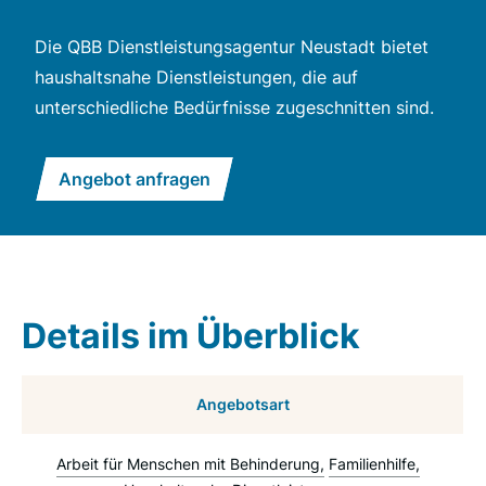
Die QBB Dienstleistungsagentur Neustadt bietet
haushaltsnahe Dienstleistungen, die auf
unterschiedliche Bedürfnisse zugeschnitten sind.
Angebot anfragen
Details im Überblick
Angebotsart
Arbeit für Menschen mit Behinderung
Familienhilfe