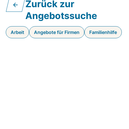
Zurück zur
Angebotssuche
Arbeit
Angebote für Firmen
Familienhilfe