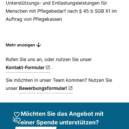
Unterstützungs- und Entlastungsleistungen für
Menschen mit Pflegebedarf nach § 45 b SGB X1 im
Auftrag von Pflegekassen
Beratungsbesuche nach § 37.3 SGB XI
Mehr anzeigen
Rufen Sie uns an, oder nutzen Sie unser
Kontakt-Formular
.
Sie möchten in unser Team kommen? Nutzen Sie
unser
Bewerbungsformular!
Möchten Sie das Angebot mit
einer Spende unterstützen?