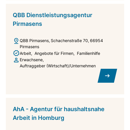
QBB Dienstleistungsagentur
Pirmasens
QBB Pirmasens
Schachenstraße 70
66954
Pirmasens
Arbeit
Angebote für Firmen
Familienhilfe
Erwachsene
Auftraggeber (Wirtschaft)/Unternehmen
AhA - Agentur für haushaltsnahe
Arbeit in Homburg