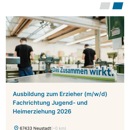
Ausbildung zum Erzieher (m/w/d)
Fachrichtung Jugend- und
Heimerziehung 2026
67433 Neustadt
(~0 km)