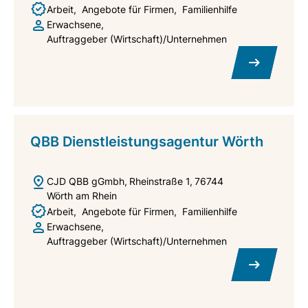
Arbeit
Angebote für Firmen
Familienhilfe
Erwachsene
Auftraggeber (Wirtschaft)/Unternehmen
QBB Dienstleistungsagentur Wörth
CJD QBB gGmbh
Rheinstraße 1
76744
Wörth am Rhein
Arbeit
Angebote für Firmen
Familienhilfe
Erwachsene
Auftraggeber (Wirtschaft)/Unternehmen