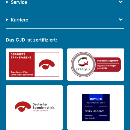
Service
Karriere
Das CJD ist zertifiziert: