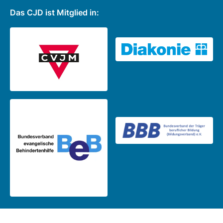
Das CJD ist Mitglied in: