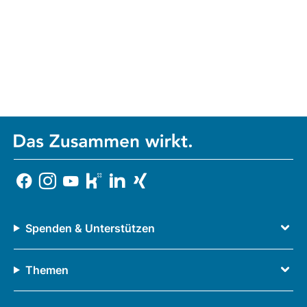
Spenden & Unterstützen
Themen