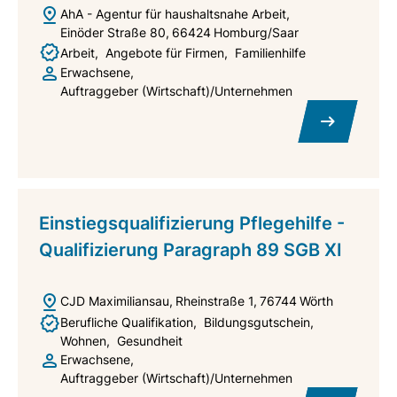
AhA - Agentur für haushaltsnahe Arbeit
Einöder Straße 80
66424
Homburg/Saar
Arbeit
Angebote für Firmen
Familienhilfe
Erwachsene
Auftraggeber (Wirtschaft)/Unternehmen
Einstiegsqualifizierung Pflegehilfe -
Qualifizierung Paragraph 89 SGB XI
CJD Maximiliansau
Rheinstraße 1
76744
Wörth
Berufliche Qualifikation
Bildungsgutschein
Wohnen
Gesundheit
Erwachsene
Auftraggeber (Wirtschaft)/Unternehmen