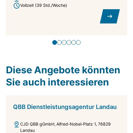
Vollzeit (39 Std./Woche)
Diese Angebote könnten
Sie auch interessieren
QBB Dienstleistungsagentur Landau
CJD QBB gGmbH
Alfred-Nobel-Platz 1
76829
Landau