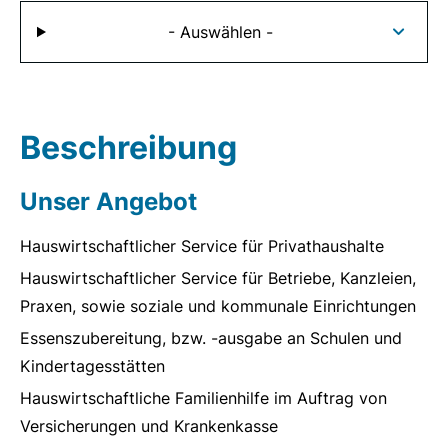
- Auswählen -
Beschreibung
Unser Angebot
Hauswirtschaftlicher Service für Privathaushalte
Hauswirtschaftlicher Service für Betriebe, Kanzleien,
Praxen, sowie soziale und kommunale Einrichtungen
Essenszubereitung, bzw. -ausgabe an Schulen und
Kindertagesstätten
Hauswirtschaftliche Familienhilfe im Auftrag von
Versicherungen und Krankenkasse