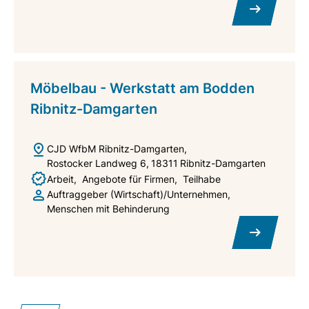
Möbelbau - Werkstatt am Bodden
Ribnitz-Damgarten
CJD WfbM Ribnitz-Damgarten
Rostocker Landweg 6
18311
Ribnitz-Damgarten
Arbeit
Angebote für Firmen
Teilhabe
Auftraggeber (Wirtschaft)/Unternehmen
Menschen mit Behinderung