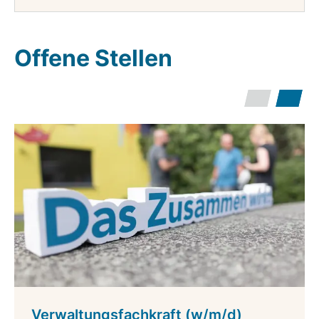
Offene Stellen
Verwaltungsfachkraft (w/m/d)