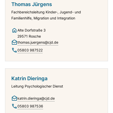
Thomas Jürgens
Fachbereichsleitung Kinder-, Jugend- und
Familienhilfe, Migration und Integration
Alte Dorfstraße 3
29571 Rosche
thomas.juergens@cjd.de
05803 987522
Katrin Dieringa
Leitung Psychologischer Dienst
katrin.dieringa@cjd.de
05803 987536