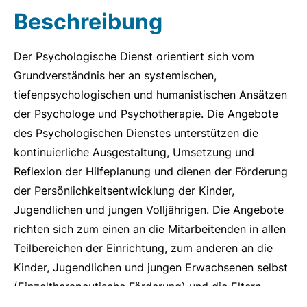
Beschreibung
Der Psychologische Dienst orientiert sich vom
Grundverständnis her an systemischen,
tiefenpsychologischen und humanistischen Ansätzen
der Psychologe und Psychotherapie. Die Angebote
des Psychologischen Dienstes unterstützen die
kontinuierliche Ausgestaltung, Umsetzung und
Reflexion der Hilfeplanung und dienen der Förderung
der Persönlichkeitsentwicklung der Kinder,
Jugendlichen und jungen Volljährigen. Die Angebote
richten sich zum einen an die Mitarbeitenden in allen
Teilbereichen der Einrichtung, zum anderen an die
Kinder, Jugendlichen und jungen Erwachsenen selbst
(Einzeltherapeutische Förderung) und die Eltern
(Beratung).