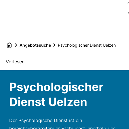
Angebotssuche
Psychologischer Dienst Uelzen
Vorlesen
Psychologischer
Dienst Uelzen
Der Psychologische Dienst ist ein
bereichsübergreifender Fachdienst innerhalb des