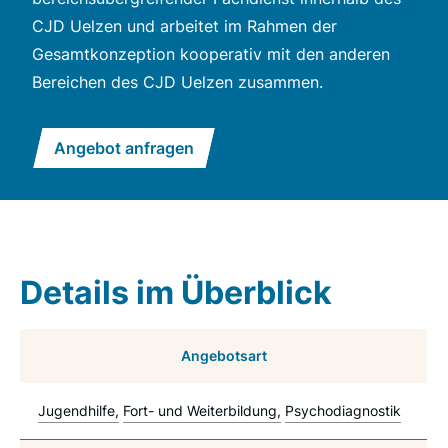
CJD Uelzen und arbeitet im Rahmen der
Gesamtkonzeption kooperativ mit den anderen
Bereichen des CJD Uelzen zusammen.
Angebot anfragen
Details im Überblick
Angebotsart
Jugendhilfe
Fort- und Weiterbildung
Psychodiagnostik