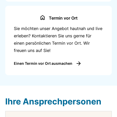
Termin vor Ort
Sie möchten unser Angebot hautnah und live
erleben? Kontaktieren Sie uns gerne für
einen persönlichen Termin vor Ort. Wir
freuen uns auf Sie!
Einen Termin vor Ort ausmachen
Ihre Ansprechpersonen