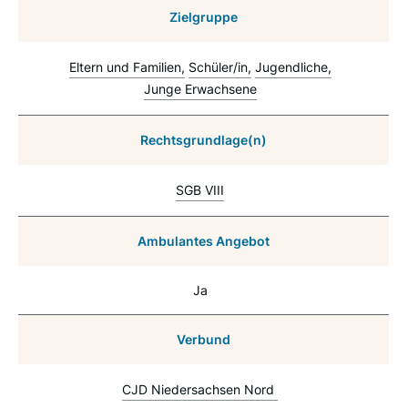
Zielgruppe
Eltern und Familien
Schüler/in
Jugendliche
Junge Erwachsene
Rechtsgrundlage(n)
SGB VIII
Ambulantes Angebot
Ja
Verbund
CJD Niedersachsen Nord