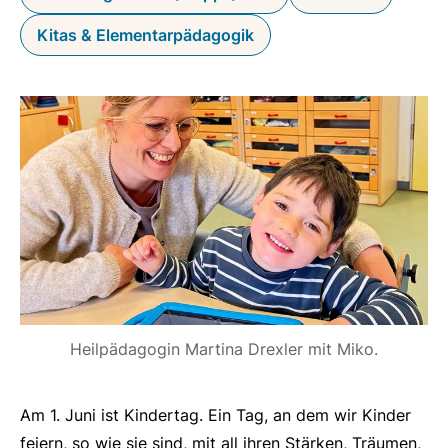
Kitas & Elementarpädagogik
Heilpädagogin Martina Drexler mit Miko.
Am 1. Juni ist Kindertag. Ein Tag, an dem wir Kinder
feiern, so wie sie sind, mit all ihren Stärken, Träumen,