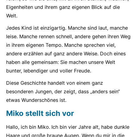
Eigenheiten und ihrem ganz eigenen Blick auf die
Welt.
Jedes Kind ist einzigartig. Manche sind laut, manche
leise. Manche rennen schnell, andere gehen ihren Weg
in ihrem eigenen Tempo. Manche sprechen viel,
andere erzählen auf ganz andere Weise. Doch eines
haben alle gemeinsam: Sie machen unsere Welt
bunter, lebendiger und voller Freude.
Diese Geschichte handelt von einem ganz
besonderen Jungen, der zeigt, dass „anders sein“
etwas Wunderschönes ist.
Miko stellt sich vor
Hallo, ich bin Miko.
Ich bin vier Jahre alt, habe dunkle
Haare und große braune Augen. Wenn du mir in die