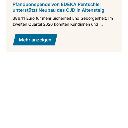
Pfandbonspende von EDEKA Rentschler
unterstützt Neubau des CJD in Altensteig
386,11 Euro für mehr Sicherheit und Geborgenheit: Im
zweiten Quartal 2026 konnten Kundinnen und ...
Mehr anzeigen