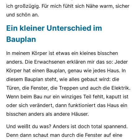
ich großzügig. Für mich fühlt sich Nähe warm, sicher
und schön an.
Ein kleiner Unterschied im
Bauplan
In meinem Körper ist etwas ein kleines bisschen
anders. Die Erwachsenen erklären mir das so: Jeder
Körper hat einen Bauplan, genau wie jedes Haus. In
diesem Bauplan steht, wie alles gebaut wird: die
Türen, die Fenster, die Treppen und auch die Elektrik.
Wenn beim Bau nur ein winziges Teil fehlt, kaputt ist
oder sich verändert, dann funktioniert das Haus ein
bisschen anders als andere Häuser.
Und weißt du was? Anders ist doch total spannend.
Denn dann schaut man durch die Fenster auf eine