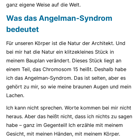
ganz eigene Weise auf die Welt.
Was das Angelman‑Syndrom
bedeutet
Für unseren Körper ist die Natur der Architekt. Und
bei mir hat die Natur ein klitzekleines Stück in
meinem Bauplan verändert. Dieses Stück liegt an
einem Teil, das Chromosom 15 heißt. Deshalb habe
ich das Angelman-Syndrom. Das ist selten, aber es
gehört zu mir, so wie meine braunen Augen und mein
Lachen.
Ich kann nicht sprechen. Worte kommen bei mir nicht
heraus. Aber das heißt nicht, dass ich nichts zu sagen
habe – ganz im Gegenteil! Ich erzähle mit meinem
Gesicht, mit meinen Händen, mit meinem Körper.