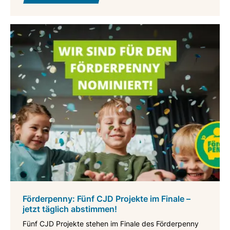
Förderpenny: Fünf CJD Projekte im Finale –
jetzt täglich abstimmen!
Fünf CJD Projekte stehen im Finale des Förderpenny