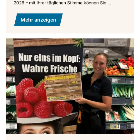
2026 – mit Ihrer täglichen Stimme können Sie ...
Mehr anzeigen