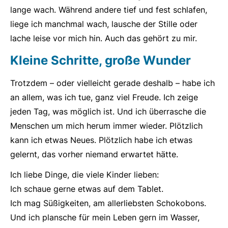
lange wach. Während andere tief und fest schlafen,
liege ich manchmal wach, lausche der Stille oder
lache leise vor mich hin. Auch das gehört zu mir.
Kleine Schritte, große Wunder
Trotzdem – oder vielleicht gerade deshalb – habe ich
an allem, was ich tue, ganz viel Freude. Ich zeige
jeden Tag, was möglich ist. Und ich überrasche die
Menschen um mich herum immer wieder. Plötzlich
kann ich etwas Neues. Plötzlich habe ich etwas
gelernt, das vorher niemand erwartet hätte.
Ich liebe Dinge, die viele Kinder lieben:
Ich schaue gerne etwas auf dem Tablet.
Ich mag Süßigkeiten, am allerliebsten Schokobons.
Und ich plansche für mein Leben gern im Wasser,