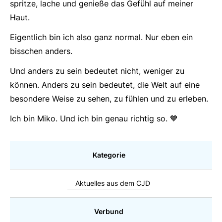
spritze, lache und genieße das Gefühl auf meiner
Haut.
Eigentlich bin ich also ganz normal. Nur eben ein
bisschen anders.
Und anders zu sein bedeutet nicht, weniger zu
können. Anders zu sein bedeutet, die Welt auf eine
besondere Weise zu sehen, zu fühlen und zu erleben.
Ich bin Miko. Und ich bin genau richtig so. 💙
Kategorie
Aktuelles aus dem CJD
Verbund