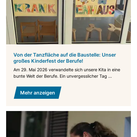
Von der Tanzfläche auf die Baustelle: Unser
großes Kinderfest der Berufe!
Am 29. Mai 2026 verwandelte sich unsere Kita in eine
bunte Welt der Berufe. Ein unvergesslicher Tag ...
Mehr anzeigen