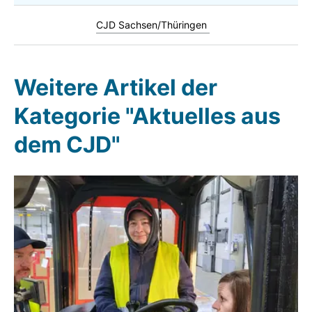
CJD Sachsen/Thüringen
Weitere Artikel der
Kategorie "Aktuelles aus
dem CJD"