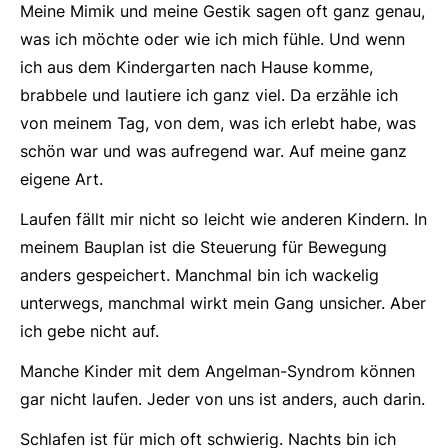
Meine Mimik und meine Gestik sagen oft ganz genau,
was ich möchte oder wie ich mich fühle. Und wenn
ich aus dem Kindergarten nach Hause komme,
brabbele und lautiere ich ganz viel. Da erzähle ich
von meinem Tag, von dem, was ich erlebt habe, was
schön war und was aufregend war. Auf meine ganz
eigene Art.
Laufen fällt mir nicht so leicht wie anderen Kindern. In
meinem Bauplan ist die Steuerung für Bewegung
anders gespeichert. Manchmal bin ich wackelig
unterwegs, manchmal wirkt mein Gang unsicher. Aber
ich gebe nicht auf.
Manche Kinder mit dem Angelman-Syndrom können
gar nicht laufen. Jeder von uns ist anders, auch darin.
Schlafen ist für mich oft schwierig. Nachts bin ich