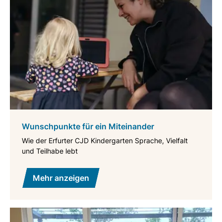
Wunschpunkte für ein Miteinander
Wie der Erfurter CJD Kindergarten Sprache, Vielfalt
und Teilhabe lebt
Mehr anzeigen