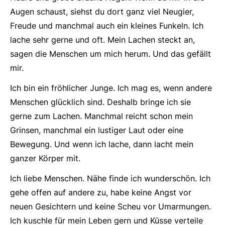
Augen schaust, siehst du dort ganz viel Neugier,
Freude und manchmal auch ein kleines Funkeln. Ich
lache sehr gerne und oft. Mein Lachen steckt an,
sagen die Menschen um mich herum. Und das gefällt
mir.
Ich bin ein fröhlicher Junge. Ich mag es, wenn andere
Menschen glücklich sind. Deshalb bringe ich sie
gerne zum Lachen. Manchmal reicht schon mein
Grinsen, manchmal ein lustiger Laut oder eine
Bewegung. Und wenn ich lache, dann lacht mein
ganzer Körper mit.
Ich liebe Menschen. Nähe finde ich wunderschön. Ich
gehe offen auf andere zu, habe keine Angst vor
neuen Gesichtern und keine Scheu vor Umarmungen.
Ich kuschle für mein Leben gern und Küsse verteile