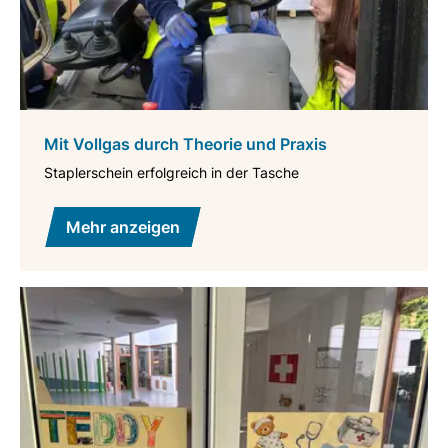
Mit Vollgas durch Theorie und Praxis
Staplerschein erfolgreich in der Tasche
Mehr anzeigen