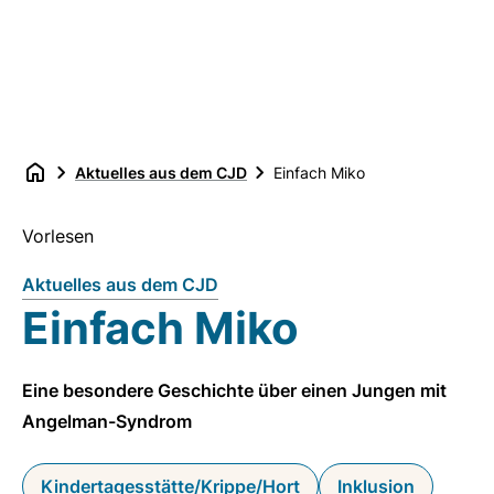
Aktuelles aus dem CJD
Einfach Miko
Vorlesen
Aktuelles aus dem CJD
Einfach Miko
Eine besondere Geschichte über einen Jungen mit
Angelman-Syndrom
Kindertagesstätte/Krippe/Hort
Inklusion