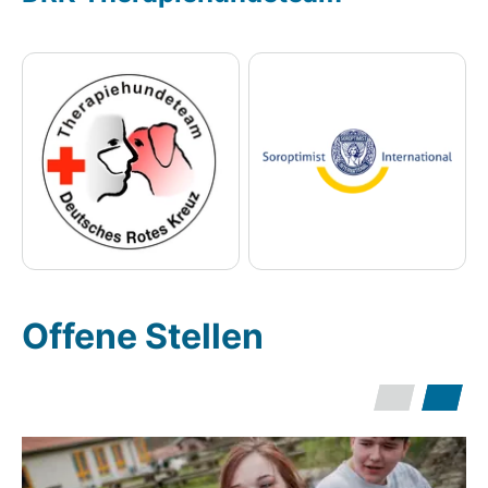
Offene Stellen