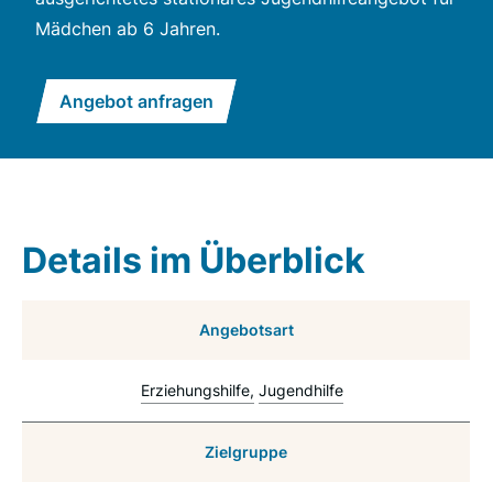
Mädchen ab 6 Jahren.
Angebot anfragen
Details im Überblick
Angebotsart
Erziehungshilfe
Jugendhilfe
Zielgruppe