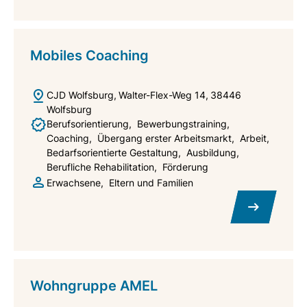
Mobiles Coaching
CJD Wolfsburg
Walter-Flex-Weg 14
38446
Wolfsburg
Berufsorientierung
Bewerbungstraining
Coaching
Übergang erster Arbeitsmarkt
Arbeit
Bedarfsorientierte Gestaltung
Ausbildung
Berufliche Rehabilitation
Förderung
Erwachsene
Eltern und Familien
Wohngruppe AMEL