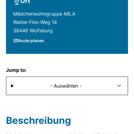
Ort
Mädchenwohngruppe MILA
Walter-Flex-Weg 14
38446 Wolfsburg
Route planen
Jump to:
- Auswählen -
Beschreibung