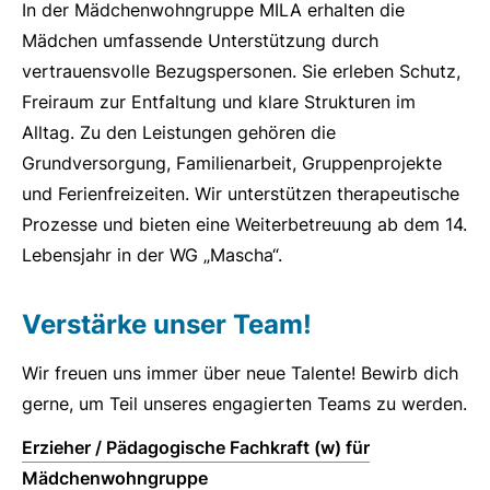
In der Mädchenwohngruppe MILA erhalten die
Mädchen umfassende Unterstützung durch
vertrauensvolle Bezugspersonen. Sie erleben Schutz,
Freiraum zur Entfaltung und klare Strukturen im
Alltag. Zu den Leistungen gehören die
Grundversorgung, Familienarbeit, Gruppenprojekte
und Ferienfreizeiten. Wir unterstützen therapeutische
Prozesse und bieten eine Weiterbetreuung ab dem 14.
Lebensjahr in der WG „Mascha“.
Verstärke unser Team!
Wir freuen uns immer über neue Talente! Bewirb dich
gerne, um Teil unseres engagierten Teams zu werden.
Erzieher / Pädagogische Fachkraft (w) für
Mädchenwohngruppe