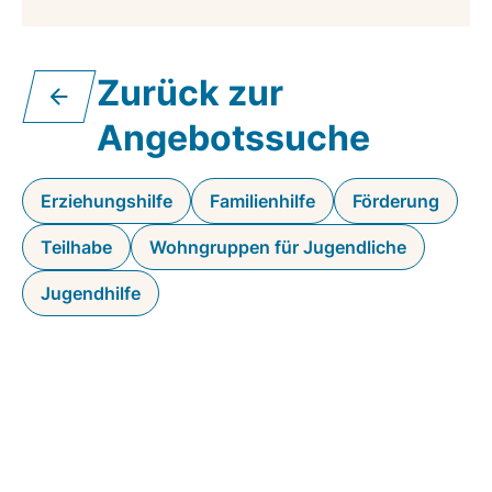
Zurück zur
Angebotssuche
Erziehungshilfe
Familienhilfe
Förderung
Teilhabe
Wohngruppen für Jugendliche
Jugendhilfe