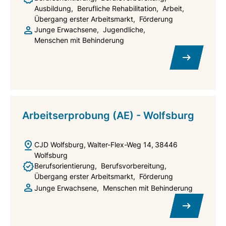
Ausbildung
Berufliche Rehabilitation
Arbeit
Übergang erster Arbeitsmarkt
Förderung
Junge Erwachsene
Jugendliche
Menschen mit Behinderung
Arbeitserprobung (AE) - Wolfsburg
CJD Wolfsburg
Walter-Flex-Weg 14
38446
Wolfsburg
Berufsorientierung
Berufsvorbereitung
Übergang erster Arbeitsmarkt
Förderung
Junge Erwachsene
Menschen mit Behinderung