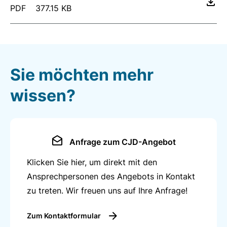
PDF
377.15 KB
Sie möchten mehr
wissen?
Anfrage zum CJD-Angebot
Klicken Sie hier, um direkt mit den
Ansprechpersonen des Angebots in Kontakt
zu treten. Wir freuen uns auf Ihre Anfrage!
Zum Kontaktformular