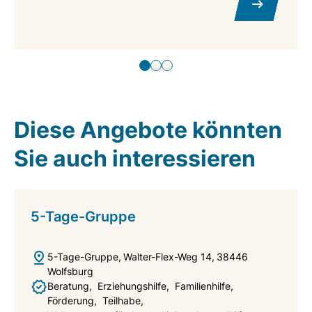
Diese Angebote könnten
Sie auch interessieren
5-Tage-Gruppe
5-Tage-Gruppe
Walter-Flex-Weg 14
38446
Wolfsburg
Beratung
Erziehungshilfe
Familienhilfe
Förderung
Teilhabe