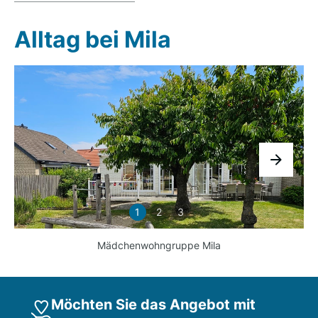
Alltag bei Mila
1
2
3
Mädchenwohngruppe Mila
Möchten Sie das Angebot mit