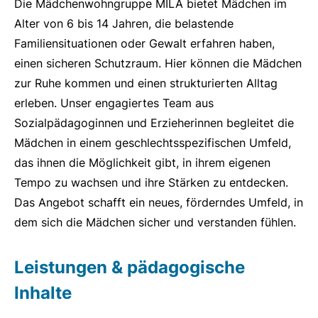
Die Mädchenwohngruppe MILA bietet Mädchen im
Alter von 6 bis 14 Jahren, die belastende
Familiensituationen oder Gewalt erfahren haben,
einen sicheren Schutzraum. Hier können die Mädchen
zur Ruhe kommen und einen strukturierten Alltag
erleben. Unser engagiertes Team aus
Sozialpädagoginnen und Erzieherinnen begleitet die
Mädchen in einem geschlechtsspezifischen Umfeld,
das ihnen die Möglichkeit gibt, in ihrem eigenen
Tempo zu wachsen und ihre Stärken zu entdecken.
Das Angebot schafft ein neues, förderndes Umfeld, in
dem sich die Mädchen sicher und verstanden fühlen.
Leistungen & pädagogische
Inhalte