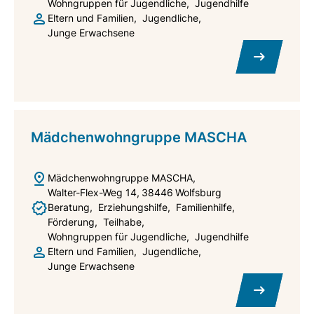
Wohngruppen für Jugendliche
Jugendhilfe
Eltern und Familien
Jugendliche
Junge Erwachsene
Mädchenwohngruppe MASCHA
Mädchenwohngruppe MASCHA
Walter-Flex-Weg 14
38446
Wolfsburg
Beratung
Erziehungshilfe
Familienhilfe
Förderung
Teilhabe
Wohngruppen für Jugendliche
Jugendhilfe
Eltern und Familien
Jugendliche
Junge Erwachsene