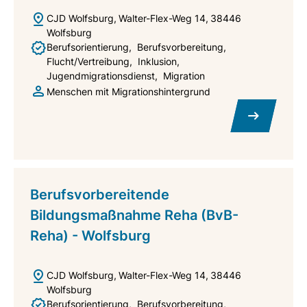
CJD Wolfsburg
Walter-Flex-Weg 14
38446
Wolfsburg
Berufsorientierung
Berufsvorbereitung
Flucht/Vertreibung
Inklusion
Jugendmigrationsdienst
Migration
Menschen mit Migrationshintergrund
Berufsvorbereitende
Bildungsmaßnahme Reha (BvB-
Reha) - Wolfsburg
CJD Wolfsburg
Walter-Flex-Weg 14
38446
Wolfsburg
Berufsorientierung
Berufsvorbereitung