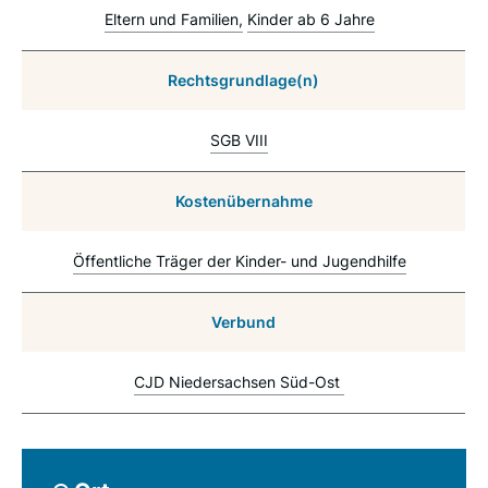
Eltern und Familien
Kinder ab 6 Jahre
Rechtsgrundlage(n)
SGB VIII
Kostenübernahme
Öffentliche Träger der Kinder- und Jugendhilfe
Verbund
CJD Niedersachsen Süd-Ost