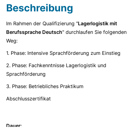
Beschreibung
Im Rahmen der Qualifizierung "
Lagerlogistik mit
Berufssprache Deutsch
" durchlaufen Sie folgenden
Weg:
1. Phase: Intensive Sprachförderung zum Einstieg
2. Phase: Fachkenntnisse Lagerlogistik und
Sprachförderung
3. Phase: Betriebliches Praktikum
Abschlusszertifikat
Dauer: