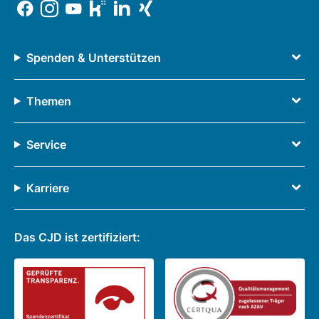
Spenden & Unterstützen
Themen
Service
Karriere
Das CJD ist zertifiziert: