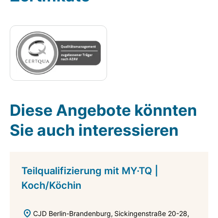
Diese Angebote könnten
Sie auch interessieren
Teilqualifizierung mit MY·TQ |
Koch/Köchin
CJD Berlin-Brandenburg
Sickingenstraße 20-28