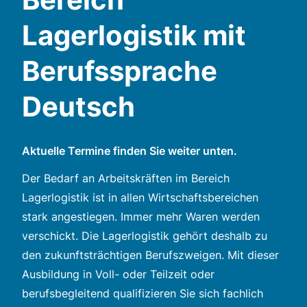
Lagerlogistik mit
Berufssprache
Deutsch
Aktuelle Termine finden Sie weiter unten.
Der Bedarf an Arbeitskräften im Bereich
Lagerlogistik ist in allen Wirtschaftsbereichen
stark angestiegen. Immer mehr Waren werden
verschickt. Die Lagerlogistik gehört deshalb zu
den zukunftsträchtigen Berufszweigen. Mit dieser
Ausbildung in Voll- oder Teilzeit oder
berufsbegleitend qualifizieren Sie sich fachlich