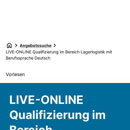
Angebotssuche
LIVE-ONLINE Qualifizierung im Bereich Lagerlogistik mit
Berufssprache Deutsch
Vorlesen
LIVE-ONLINE
Qualifizierung im
Bereich