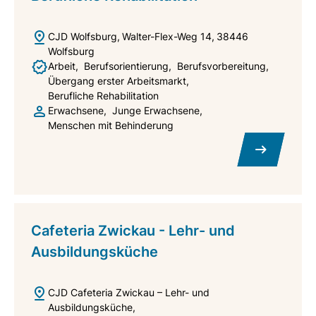
CJD Wolfsburg
Walter-Flex-Weg 14
38446
Wolfsburg
Arbeit
Berufsorientierung
Berufsvorbereitung
Übergang erster Arbeitsmarkt
Berufliche Rehabilitation
Erwachsene
Junge Erwachsene
Menschen mit Behinderung
Cafeteria Zwickau - Lehr- und
Ausbildungsküche
CJD Cafeteria Zwickau – Lehr- und
Ausbildungsküche