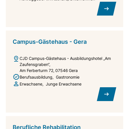
Campus-Gästehaus - Gera
CJD Campus-Gästehaus - Ausbildungshotel „Am
Zaufensgraben“
Am Ferberturm 72
07546
Gera
Berufsausbildung
Gastronomie
Erwachsene
Junge Erwachsene
Berufliche Rehabilitation