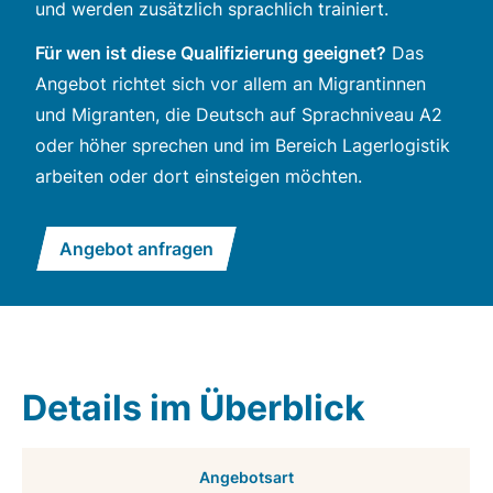
und werden zusätzlich sprachlich trainiert.
Für wen ist diese Qualifizierung geeignet?
Das
Angebot richtet sich vor allem an Migrantinnen
und Migranten, die Deutsch auf Sprachniveau A2
oder höher sprechen und im Bereich Lagerlogistik
arbeiten oder dort einsteigen möchten.
Angebot anfragen
Details im Überblick
Angebotsart