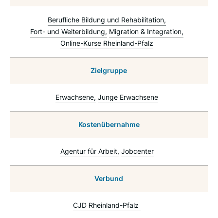
Berufliche Bildung und Rehabilitation
Fort- und Weiterbildung
Migration & Integration
Online-Kurse Rheinland-Pfalz
Zielgruppe
Erwachsene
Junge Erwachsene
Kostenübernahme
Agentur für Arbeit
Jobcenter
Verbund
CJD Rheinland-Pfalz