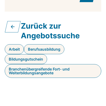
Zurück zur
Angebotssuche
Arbeit
Berufsausbildung
Bildungsgutschein
Branchenübergreifende Fort- und
Weiterbildungsangebote