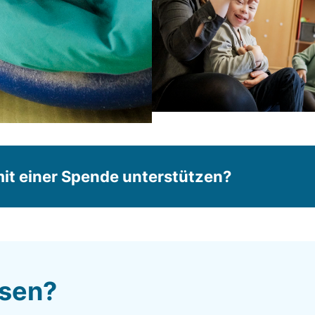
it einer Spende unterstützen?
ssen?