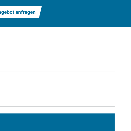
gebot anfragen