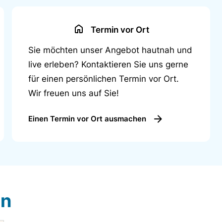
Termin vor Ort
Sie möchten unser Angebot hautnah und
live erleben? Kontaktieren Sie uns gerne
für einen persönlichen Termin vor Ort.
Wir freuen uns auf Sie!
Einen Termin vor Ort ausmachen
en