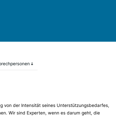
prechpersonen
g von der Intensität seines Unterstützungsbedarfes,
en. Wir sind Experten, wenn es darum geht, die