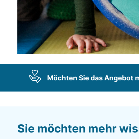
Möchten Sie das Angebot m
Sie möchten mehr wi