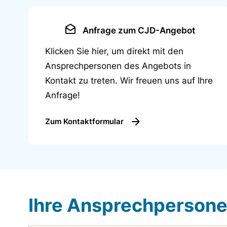
Anfrage zum CJD-Angebot
Klicken Sie hier, um direkt mit den
Ansprechpersonen des Angebots in
Kontakt zu treten. Wir freuen uns auf Ihre
Anfrage!
Zum Kontaktformular
Ihre Ansprechperson