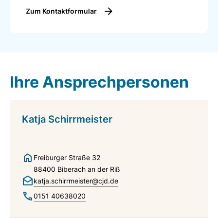
Zum Kontaktformular
Ihre Ansprechpersonen
Katja Schirrmeister
Freiburger Straße 32
88400 Biberach an der Riß
katja.schirrmeister@cjd.de
0151 40638020