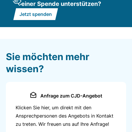
einer Spende unterstützen?
Jetzt spenden
Sie möchten mehr
wissen?
Anfrage zum CJD-Angebot
Klicken Sie hier, um direkt mit den
Ansprechpersonen des Angebots in Kontakt
zu treten. Wir freuen uns auf Ihre Anfrage!