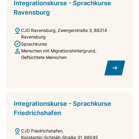
Integrationskurse - Sprachkurse
Ravensburg
CJD Ravensburg
Zwergerstraße 3
88214
Ravensburg
Sprachkurse
Menschen mit Migrationshintergrund
Geflüchtete Menschen
Integrationskurse - Sprachkurse
Friedrichshafen
CJD Friedrichshafen
Konstantin-Schmäh-Straße 31
88045