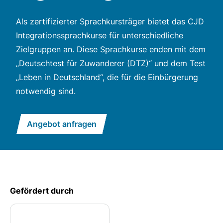
Als zertifizierter Sprachkursträger bietet das CJD
Integrationssprachkurse für unterschiedliche
Zielgruppen an. Diese Sprachkurse enden mit dem
„Deutschtest für Zuwanderer (DTZ)“ und dem Test
„Leben in Deutschland“, die für die Einbürgerung
notwendig sind.
Angebot anfragen
Gefördert durch