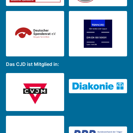
Das CJD ist Mitglied in: