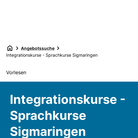
Angebotssuche
Integrationskurse - Sprachkurse Sigmaringen
Vorlesen
Integrationskurse -
Sprachkurse
Sigmaringen