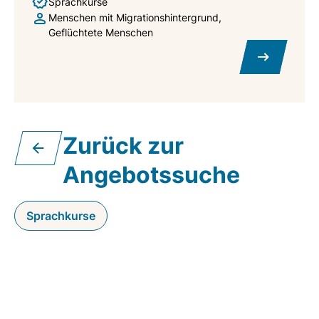
Sprachkurse
Menschen mit Migrationshintergrund
Geflüchtete Menschen
Zurück zur
Angebotssuche
Sprachkurse