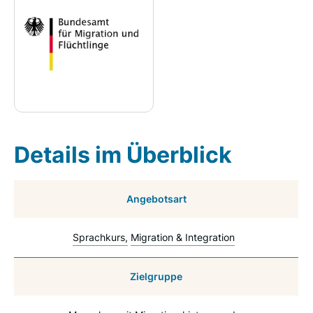
Details im Überblick
Angebotsart
Sprachkurs
Migration & Integration
Zielgruppe