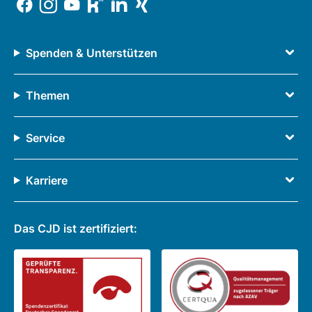
Spenden & Unterstützen
Themen
Service
Karriere
Das CJD ist zertifiziert: