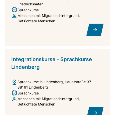
Friedrichshafen
Sprachkurse
Menschen mit Migrationshintergrund
Geflüchtete Menschen
Integrationskurse - Sprachkurse
Lindenberg
Sprachkurse in Lindenberg
Hauptstraße 37
88161
Lindenberg
Sprachkurse
Menschen mit Migrationshintergrund
Geflüchtete Menschen