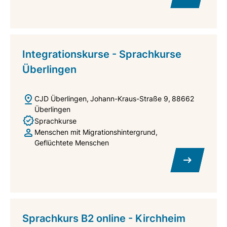
Integrationskurse - Sprachkurse
Überlingen
CJD Überlingen
Johann-Kraus-Straße 9
88662
Überlingen
Sprachkurse
Menschen mit Migrationshintergrund
Geflüchtete Menschen
Sprachkurs B2 online - Kirchheim