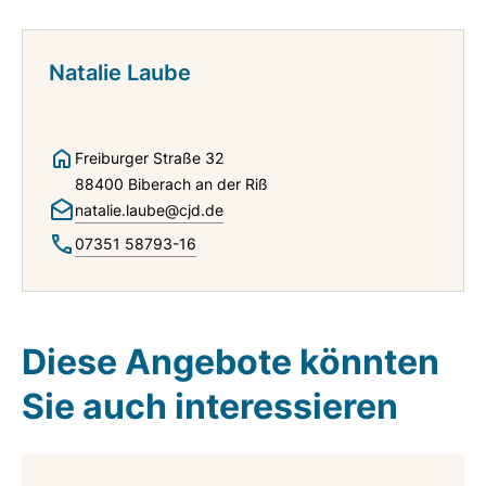
Natalie Laube
Freiburger Straße 32
88400 Biberach an der Riß
natalie.laube@cjd.de
07351 58793-16
Diese Angebote könnten
Sie auch interessieren