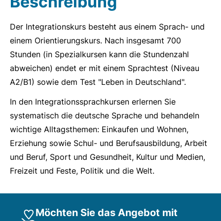
Beschreibung
Der Integrationskurs besteht aus einem Sprach- und
einem Orientierungskurs. Nach insgesamt 700
Stunden (in Spezialkursen kann die Stundenzahl
abweichen) endet er mit einem Sprachtest (Niveau
A2/B1) sowie dem Test "Leben in Deutschland".
In den Integrationssprachkursen erlernen Sie
systematisch die deutsche Sprache und behandeln
wichtige Alltagsthemen: Einkaufen und Wohnen,
Erziehung sowie Schul- und Berufsausbildung, Arbeit
und Beruf, Sport und Gesundheit, Kultur und Medien,
Freizeit und Feste, Politik und die Welt.
Möchten Sie das Angebot mit