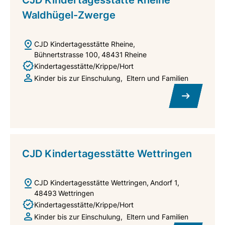
CJD Kindertagesstätte Rheine
Waldhügel-Zwerge
CJD Kindertagesstätte Rheine
Bühnertstrasse 100
48431
Rheine
Kindertagesstätte/Krippe/Hort
Kinder bis zur Einschulung
Eltern und Familien
CJD Kindertagesstätte Wettringen
CJD Kindertagesstätte Wettringen
Andorf 1
48493
Wettringen
Kindertagesstätte/Krippe/Hort
Kinder bis zur Einschulung
Eltern und Familien