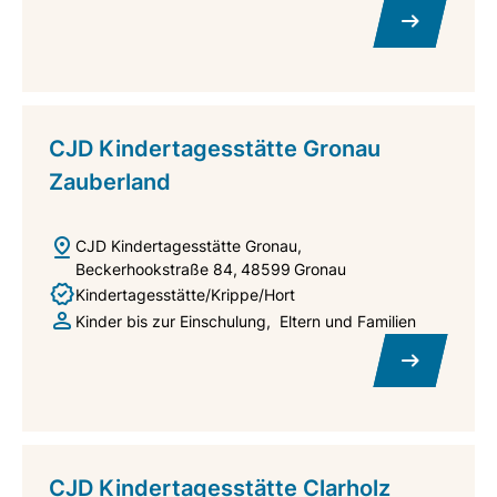
CJD Kindertagesstätte Gronau
Zauberland
CJD Kindertagesstätte Gronau
Beckerhookstraße 84
48599
Gronau
Kindertagesstätte/Krippe/Hort
Kinder bis zur Einschulung
Eltern und Familien
CJD Kindertagesstätte Clarholz