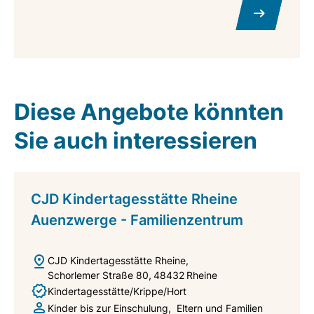
Diese Angebote könnten
Sie auch interessieren
CJD Kindertagesstätte Rheine
Auenzwerge - Familienzentrum
CJD Kindertagesstätte Rheine
Schorlemer Straße 80
48432
Rheine
Kindertagesstätte/Krippe/Hort
Kinder bis zur Einschulung
Eltern und Familien