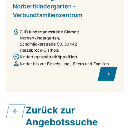
Norbertkindergarten -
Verbundfamilienzentrum
CJD Kindertagesstätte Clarholz
Norbertkindergarten
Schomäckerstraße 50
33442
Herzebrock-Clarholz
Kindertagesstätte/Krippe/Hort
Kinder bis zur Einschulung
Eltern und Familien
Zurück zur
Angebotssuche