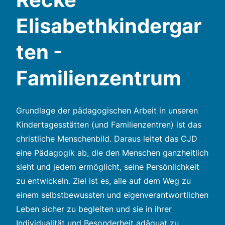
Elisabethkindergar
ten -
Familienzentrum
Grundlage der pädagogischen Arbeit in unseren
Kindertagesstätten (und Familienzentren) ist das
christliche Menschenbild. Daraus leitet das CJD
eine Pädagogik ab, die den Menschen ganzheitlich
sieht und jedem ermöglicht, seine Persönlichkeit
zu entwickeln. Ziel ist es, alle auf dem Weg zu
einem selbstbewussten und eigenverantwortlichen
Leben sicher zu begleiten und sie in ihrer
Individualität und Besonderheit adäquat zu