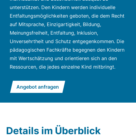
unterstützen. Den Kindern werden individuelle
Entfaltungsmöglichkeiten geboten, die dem Recht
auf Mitsprache, Einzigartigkeit, Bildung,
Meinungsfreiheit, Entfaltung, Inklusion,
Unversehrtheit und Schutz entgegenkommen. Die
pädagogischen Fachkräfte begegnen den Kindern
mit Wertschätzung und orientieren sich an den
Ressourcen, die jedes einzelne Kind mitbringt.
Angebot anfragen
Details im Überblick