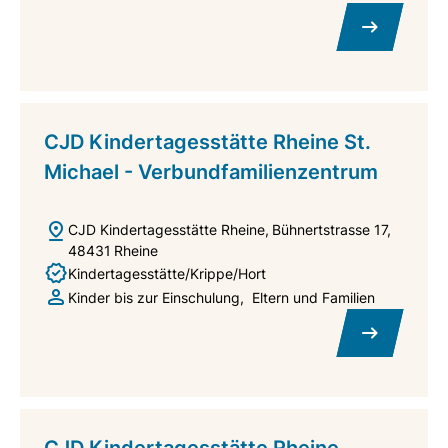
CJD Kindertagesstätte Rheine St.
Michael - Verbundfamilienzentrum
CJD Kindertagesstätte Rheine
Bühnertstrasse 17
48431
Rheine
Kindertagesstätte/Krippe/Hort
Kinder bis zur Einschulung
Eltern und Familien