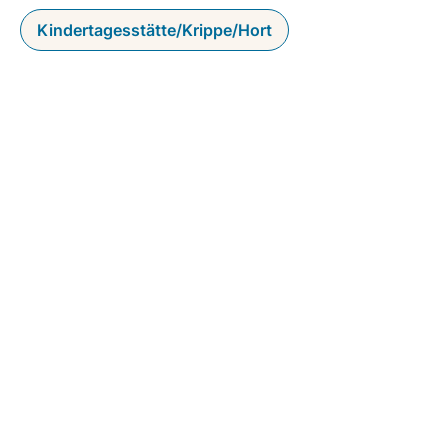
Kindertagesstätte/Krippe/Hort