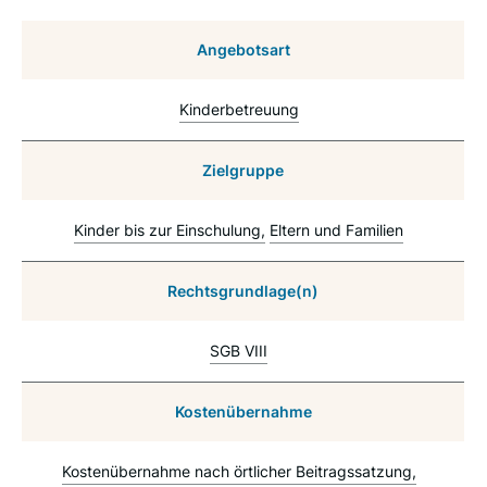
Angebotsart
Kinderbetreuung
Zielgruppe
Kinder bis zur Einschulung
Eltern und Familien
Rechtsgrundlage(n)
SGB VIII
Kostenübernahme
Kostenübernahme nach örtlicher Beitragssatzung