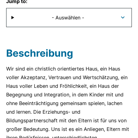
Jump to:
- Auswählen -
Beschreibung
Wir sind ein christlich orientiertes Haus, ein Haus
voller Akzeptanz, Vertrauen und Wertschätzung, ein
Haus voller Leben und Fröhlichkeit, ein Haus der
Begegnung und Integration, in dem Kinder mit und
ohne Beeinträchtigung gemeinsam spielen, lachen
und lernen. Die Erziehungs- und
Bildungspartnerschaft mit den Eltern ist für uns von
großer Bedeutung. Uns ist es ein Anliegen, Eltern mit
ihren Bedürfnissen, unterschiedlichsten