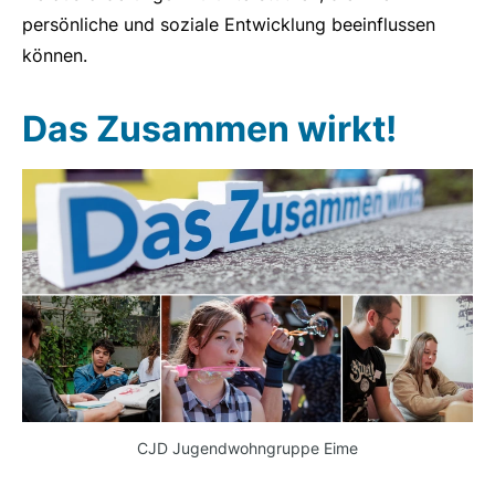
persönliche und soziale Entwicklung beeinflussen
können.
Das Zusammen wirkt!
CJD Jugendwohngruppe Eime