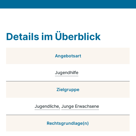
Details im Überblick
Angebotsart
Jugendhilfe
Zielgruppe
Jugendliche
Junge Erwachsene
Rechtsgrundlage(n)