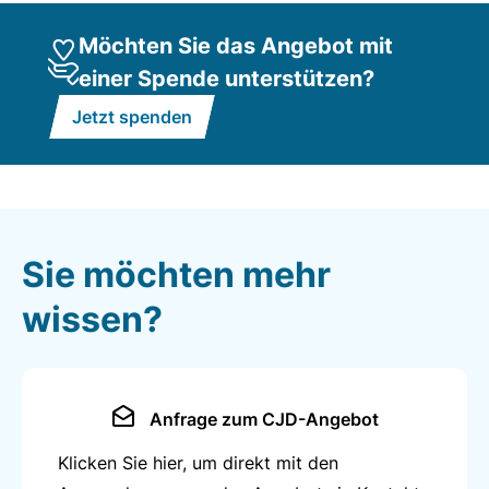
Möchten Sie das Angebot mit
einer Spende unterstützen?
Jetzt spenden
Sie möchten mehr
wissen?
Anfrage zum CJD-Angebot
Klicken Sie hier, um direkt mit den