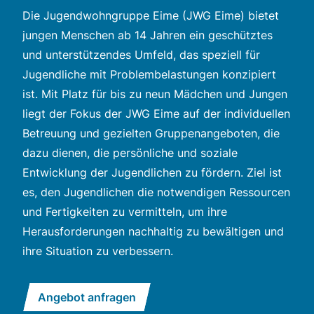
Die Jugendwohngruppe Eime (JWG Eime) bietet
jungen Menschen ab 14 Jahren ein geschütztes
und unterstützendes Umfeld, das speziell für
Jugendliche mit Problembelastungen konzipiert
ist. Mit Platz für bis zu neun Mädchen und Jungen
liegt der Fokus der JWG Eime auf der individuellen
Betreuung und gezielten Gruppenangeboten, die
dazu dienen, die persönliche und soziale
Entwicklung der Jugendlichen zu fördern. Ziel ist
es, den Jugendlichen die notwendigen Ressourcen
und Fertigkeiten zu vermitteln, um ihre
Herausforderungen nachhaltig zu bewältigen und
ihre Situation zu verbessern.
Angebot anfragen