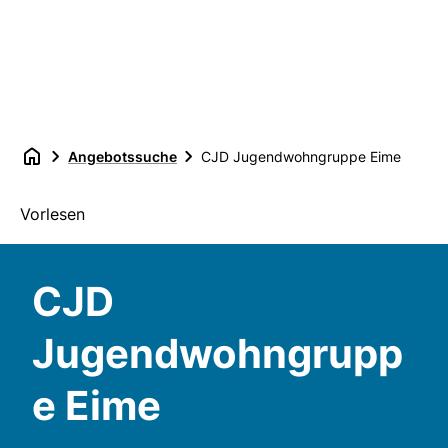
Angebotssuche
CJD Jugendwohngruppe Eime
Vorlesen
CJD
Jugendwohngrupp
e Eime