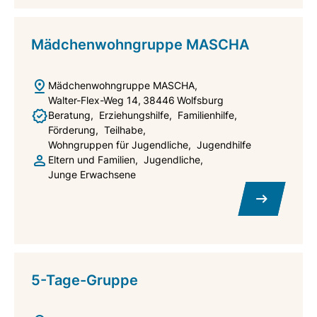
Mädchenwohngruppe MASCHA
Mädchenwohngruppe MASCHA
Walter-Flex-Weg 14
38446
Wolfsburg
Beratung
Erziehungshilfe
Familienhilfe
Förderung
Teilhabe
Wohngruppen für Jugendliche
Jugendhilfe
Eltern und Familien
Jugendliche
Junge Erwachsene
5-Tage-Gruppe