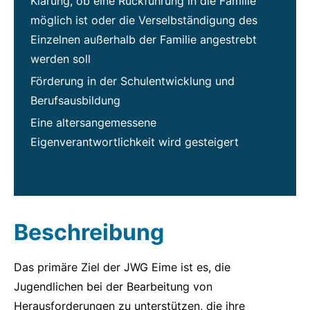
Klärung, ob eine Rückführung in die Familie
möglich ist oder die Verselbständigung des
Einzelnen außerhalb der Familie angestrebt
werden soll
Förderung in der Schulentwicklung und
Berufsausbildung
Eine altersangemessene
Eigenverantwortlichkeit wird gesteigert
Beschreibung
Das primäre Ziel der JWG Eime ist es, die
Jugendlichen bei der Bearbeitung von
Herausforderungen zu unterstützen, die ihre