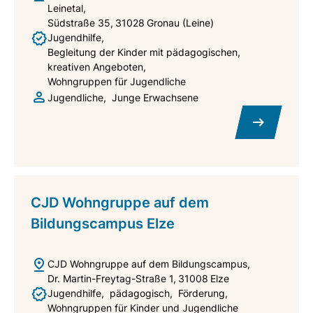
Leinetal
Südstraße 35
31028
Gronau (Leine)
Jugendhilfe
Begleitung der Kinder mit pädagogischen,
kreativen Angeboten
Wohngruppen für Jugendliche
Jugendliche
Junge Erwachsene
CJD Wohngruppe auf dem
Bildungscampus Elze
CJD Wohngruppe auf dem Bildungscampus
Dr. Martin-Freytag-Straße 1
31008
Elze
Jugendhilfe
pädagogisch
Förderung
Wohngruppen für Kinder und Jugendliche