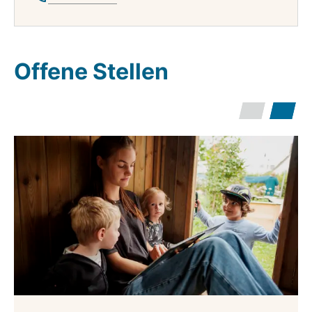
Offene Stellen