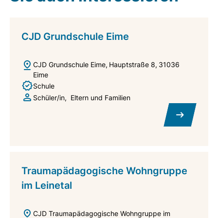
CJD Grundschule Eime
CJD Grundschule Eime
Hauptstraße 8
31036
Eime
Schule
Schüler/in
Eltern und Familien
Traumapädagogische Wohngruppe
im Leinetal
CJD Traumapädagogische Wohngruppe im