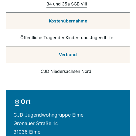
34 und 35a SGB VIII
Kostenübernahme
Öffentliche Träger der Kinder- und Jugendhilfe
Verbund
CJD Niedersachsen Nord
Ort
CJD Jugendwohngruppe Eime
Gronauer Straße 14
31036 Eime