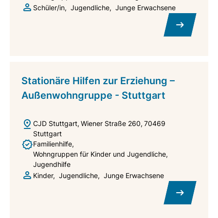
Schüler/in
Jugendliche
Junge Erwachsene
Stationäre Hilfen zur Erziehung –
Außenwohngruppe - Stuttgart
CJD Stuttgart
Wiener Straße 260
70469
Stuttgart
Familienhilfe
Wohngruppen für Kinder und Jugendliche
Jugendhilfe
Kinder
Jugendliche
Junge Erwachsene