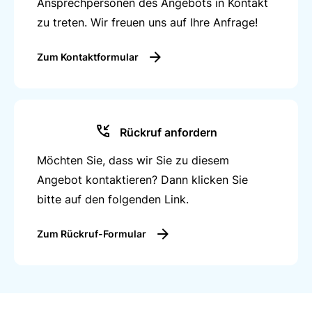
Ansprechpersonen des Angebots in Kontakt
zu treten. Wir freuen uns auf Ihre Anfrage!
Zum Kontaktformular
Rückruf anfordern
Möchten Sie, dass wir Sie zu diesem
Angebot kontaktieren? Dann klicken Sie
bitte auf den folgenden Link.
Zum Rückruf-Formular