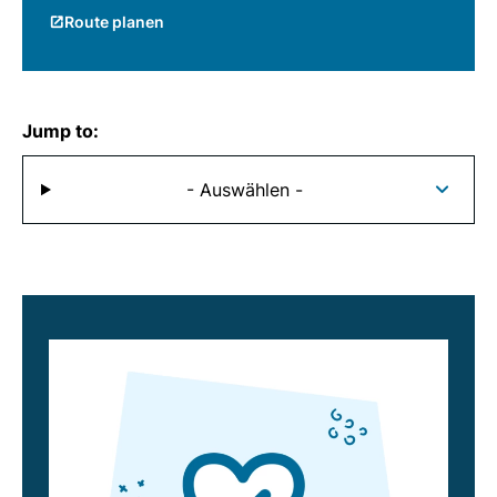
Route planen
Jump to:
- Auswählen -