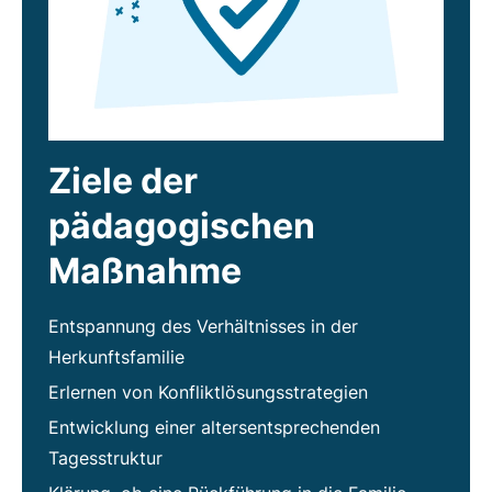
Ziele der
pädagogischen
Maßnahme
Entspannung des Verhältnisses in der
Herkunftsfamilie
Erlernen von Konfliktlösungsstrategien
Entwicklung einer altersentsprechenden
Tagesstruktur