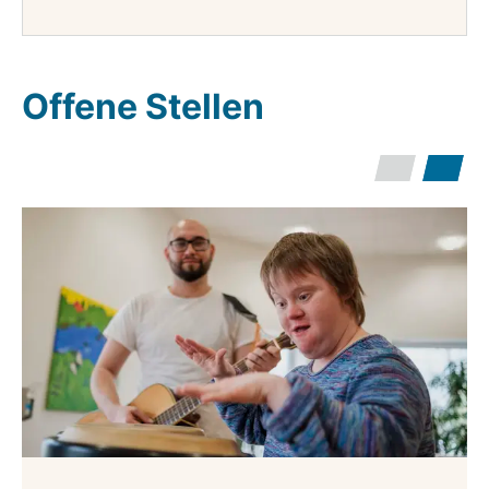
Offene Stellen