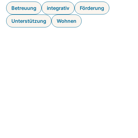
Betreuung
integrativ
Förderung
Unterstützung
Wohnen