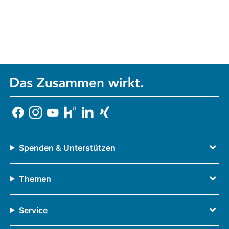
Spenden & Unterstützen
Themen
Service