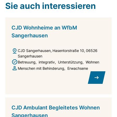
Sie auch interessieren
CJD Wohnheime an WfbM
Sangerhausen
CJD Sangerhausen
Hasentorstraße 10
06526
Sangerhausen
Betreuung
integrativ
Unterstützung
Wohnen
Menschen mit Behinderung
Erwachsene
CJD Ambulant Begleitetes Wohnen
Sangerhausen