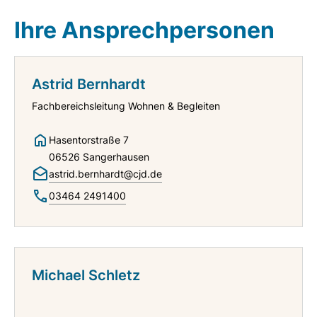
Ihre Ansprechpersonen
Astrid Bernhardt
Fachbereichsleitung Wohnen & Begleiten
Hasentorstraße 7
06526 Sangerhausen
astrid.bernhardt@cjd.de
03464 2491400
Michael Schletz