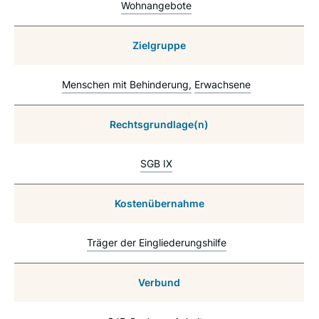
Wohnangebote
Zielgruppe
Menschen mit Behinderung
Erwachsene
Rechtsgrundlage(n)
SGB IX
Kostenübernahme
Träger der Eingliederungshilfe
Verbund