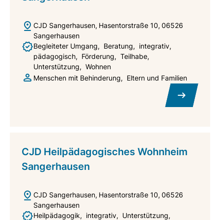
CJD Sangerhausen
Hasentorstraße 10
06526
Sangerhausen
Begleiteter Umgang
Beratung
integrativ
pädagogisch
Förderung
Teilhabe
Unterstützung
Wohnen
Menschen mit Behinderung
Eltern und Familien
CJD Heilpädagogisches Wohnheim
Sangerhausen
CJD Sangerhausen
Hasentorstraße 10
06526
Sangerhausen
Heilpädagogik
integrativ
Unterstützung