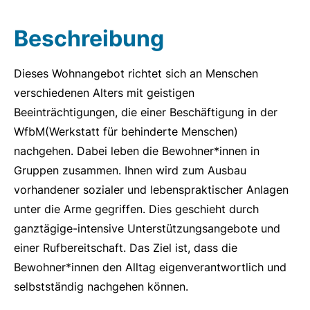
Beschreibung
Dieses Wohnangebot richtet sich an Menschen
verschiedenen Alters mit geistigen
Beeinträchtigungen, die einer Beschäftigung in der
WfbM(Werkstatt für behinderte Menschen)
nachgehen. Dabei leben die Bewohner*innen in
Gruppen zusammen. Ihnen wird zum Ausbau
vorhandener sozialer und lebenspraktischer Anlagen
unter die Arme gegriffen. Dies geschieht durch
ganztägige-intensive Unterstützungsangebote und
einer Rufbereitschaft. Das Ziel ist, dass die
Bewohner*innen den Alltag eigenverantwortlich und
selbstständig nachgehen können.