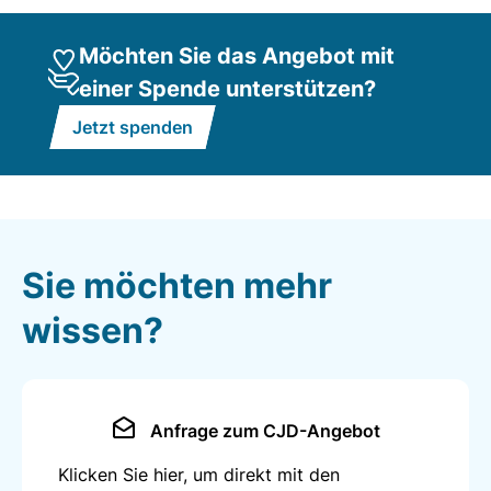
Möchten Sie das Angebot mit
einer Spende unterstützen?
Jetzt spenden
Sie möchten mehr
wissen?
Anfrage zum CJD-Angebot
Klicken Sie hier, um direkt mit den