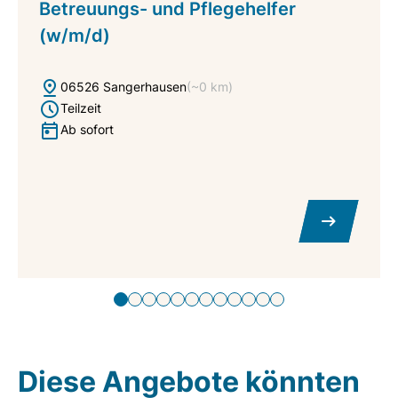
Betreuungs- und Pflegehelfer
(w/m/d)
06526 Sangerhausen
(~0 km)
Teilzeit
Ab sofort
Diese Angebote könnten