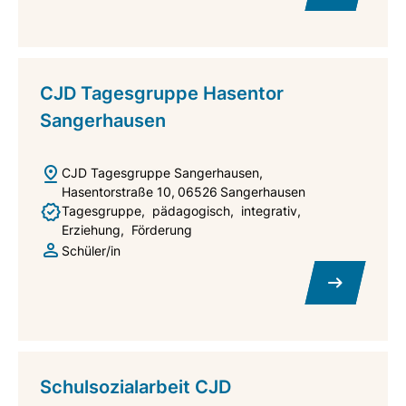
CJD Tagesgruppe Hasentor
Sangerhausen
CJD Tagesgruppe Sangerhausen
Hasentorstraße 10
06526
Sangerhausen
Tagesgruppe
pädagogisch
integrativ
Erziehung
Förderung
Schüler/in
Schulsozialarbeit CJD