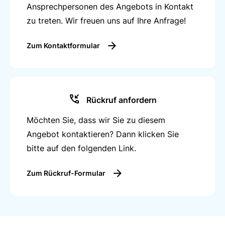
Ansprechpersonen des Angebots in Kontakt
zu treten. Wir freuen uns auf Ihre Anfrage!
Zum Kontaktformular
Rückruf anfordern
Möchten Sie, dass wir Sie zu diesem
Angebot kontaktieren? Dann klicken Sie
bitte auf den folgenden Link.
Zum Rückruf-Formular