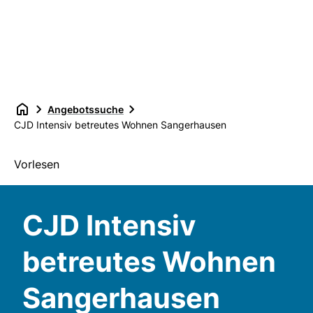
Angebotssuche
CJD Intensiv betreutes Wohnen Sangerhausen
Vorlesen
CJD Intensiv
betreutes Wohnen
Sangerhausen