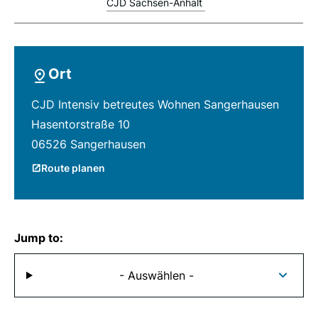
CJD Sachsen-Anhalt
Ort
CJD Intensiv betreutes Wohnen Sangerhausen
Hasentorstraße 10
06526 Sangerhausen
Route planen
Jump to:
- Auswählen -