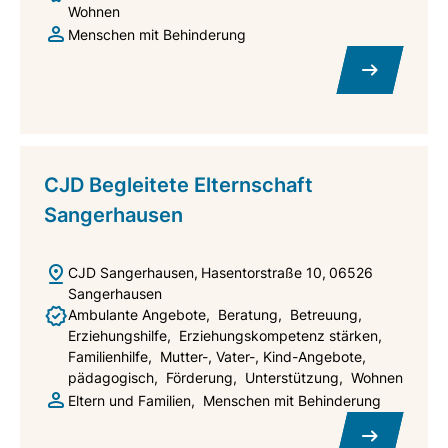
Wohnen
Menschen mit Behinderung
CJD Begleitete Elternschaft
Sangerhausen
CJD Sangerhausen
Hasentorstraße 10
06526
Sangerhausen
Ambulante Angebote
Beratung
Betreuung
Erziehungshilfe
Erziehungskompetenz stärken
Familienhilfe
Mutter-, Vater-, Kind-Angebote
pädagogisch
Förderung
Unterstützung
Wohnen
Eltern und Familien
Menschen mit Behinderung