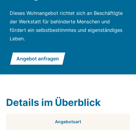
Dieses Wohnangebot richtet sich an Beschäftigte
der Werkstatt für behinderte Menschen und
fördert ein selbstbestimmtes und eigenständiges
Leben.
Angebot anfragen
Details im Überblick
Angebotsart