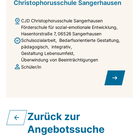
Christophorusschule Sangerhausen
CJD Christophorusschule Sangerhausen
Förderschule für sozial-emotionale Entwicklung
Hasentorstraße 7
06526
Sangerhausen
Schulsozialarbeit
Bedarfsorientierte Gestaltung
pädagogisch
integrativ
Gestaltung Lebensumfeld
Überwindung von Beeinträchtigungen
Schüler/in
Zurück zur
Angebotssuche