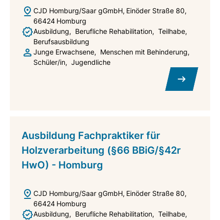
CJD Homburg/Saar gGmbH
Einöder Straße 80
66424
Homburg
Ausbildung
Berufliche Rehabilitation
Teilhabe
Berufsausbildung
Junge Erwachsene
Menschen mit Behinderung
Schüler/in
Jugendliche
Ausbildung Fachpraktiker für
Holzverarbeitung (§66 BBiG/§42r
HwO) - Homburg
CJD Homburg/Saar gGmbH
Einöder Straße 80
66424
Homburg
Ausbildung
Berufliche Rehabilitation
Teilhabe