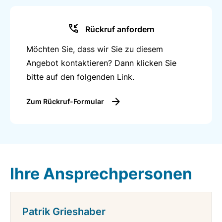
Rückruf anfordern
Möchten Sie, dass wir Sie zu diesem
Angebot kontaktieren? Dann klicken Sie
bitte auf den folgenden Link.
Zum Rückruf-Formular
Ihre Ansprechpersonen
Patrik Grieshaber