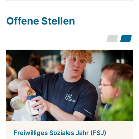
Offene Stellen
Freiwilliges Soziales Jahr (FSJ)