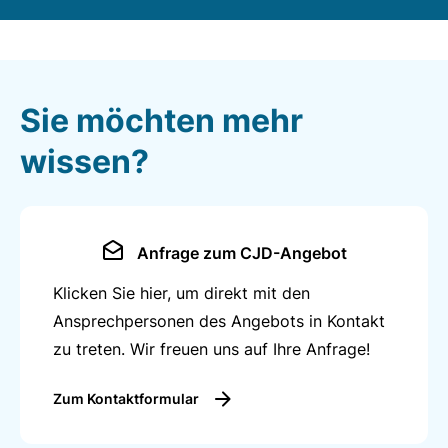
Sie möchten mehr
wissen?
Anfrage zum CJD-Angebot
Klicken Sie hier, um direkt mit den
Ansprechpersonen des Angebots in Kontakt
zu treten. Wir freuen uns auf Ihre Anfrage!
Zum Kontaktformular