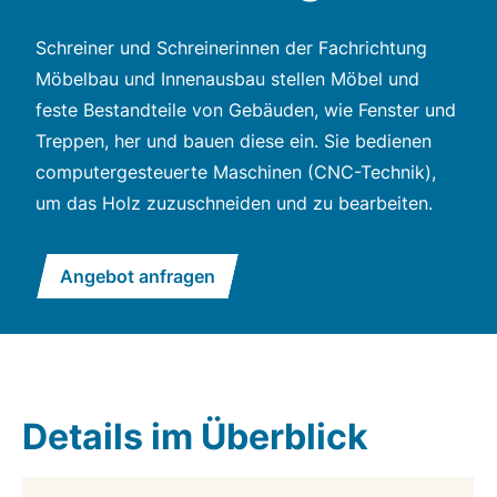
Schreiner und Schreinerinnen der Fachrichtung
Möbelbau und Innenausbau stellen Möbel und
feste Bestandteile von Gebäuden, wie Fenster und
Treppen, her und bauen diese ein. Sie bedienen
computergesteuerte Maschinen (CNC-Technik),
um das Holz zuzuschneiden und zu bearbeiten.
Angebot anfragen
Details im Überblick