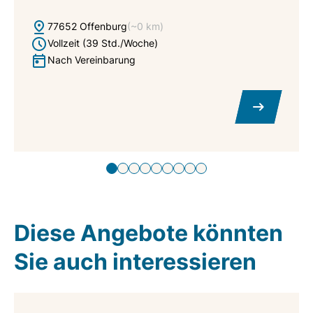
77652 Offenburg
(~0 km)
Vollzeit (39 Std./Woche)
Nach Vereinbarung
Diese Angebote könnten
Sie auch interessieren