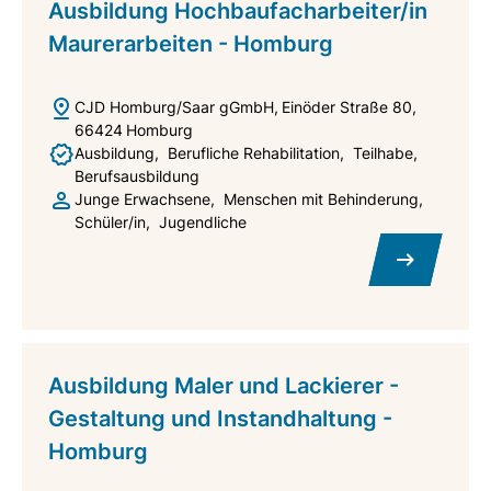
Ausbildung Hochbaufacharbeiter/in
Maurerarbeiten - Homburg
CJD Homburg/Saar gGmbH
Einöder Straße 80
66424
Homburg
Ausbildung
Berufliche Rehabilitation
Teilhabe
Berufsausbildung
Junge Erwachsene
Menschen mit Behinderung
Schüler/in
Jugendliche
Ausbildung Maler und Lackierer -
Gestaltung und Instandhaltung -
Homburg