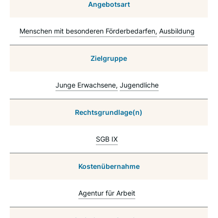
Angebotsart
Menschen mit besonderen Förderbedarfen
Ausbildung
Zielgruppe
Junge Erwachsene
Jugendliche
Rechtsgrundlage(n)
SGB IX
Kostenübernahme
Agentur für Arbeit