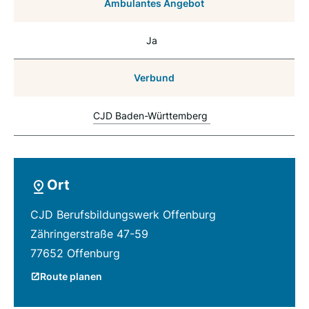
Ambulantes Angebot
Ja
Verbund
CJD Baden-Württemberg
Ort
CJD Berufsbildungswerk Offenburg
Zähringerstraße 47-59
77652 Offenburg
Route planen