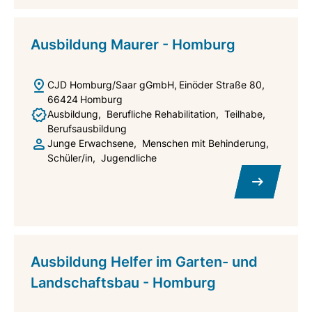
Ausbildung Maurer - Homburg
CJD Homburg/Saar gGmbH
Einöder Straße 80
66424
Homburg
Ausbildung
Berufliche Rehabilitation
Teilhabe
Berufsausbildung
Junge Erwachsene
Menschen mit Behinderung
Schüler/in
Jugendliche
Ausbildung Helfer im Garten- und
Landschaftsbau - Homburg