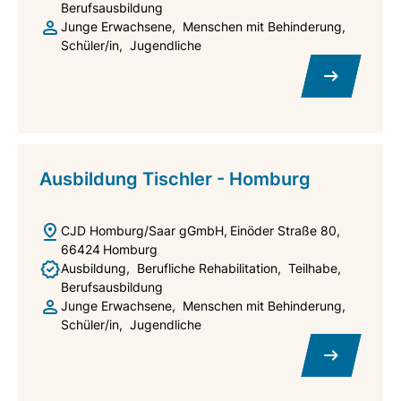
Berufsausbildung
Junge Erwachsene
Menschen mit Behinderung
Schüler/in
Jugendliche
Ausbildung Tischler - Homburg
CJD Homburg/Saar gGmbH
Einöder Straße 80
66424
Homburg
Ausbildung
Berufliche Rehabilitation
Teilhabe
Berufsausbildung
Junge Erwachsene
Menschen mit Behinderung
Schüler/in
Jugendliche