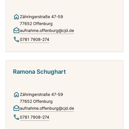
Zähringerstraße 47-59
77652 Offenburg
aufnahme.offenburg@cjd.de
0781 7908-274
Ramona Schughart
Zähringerstraße 47-59
77652 Offenburg
aufnahme.offenburg@cjd.de
0781 7908-274