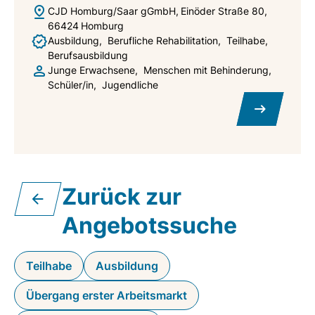
CJD Homburg/Saar gGmbH
Einöder Straße 80
66424
Homburg
Ausbildung
Berufliche Rehabilitation
Teilhabe
Berufsausbildung
Junge Erwachsene
Menschen mit Behinderung
Schüler/in
Jugendliche
Zurück zur
Angebotssuche
Teilhabe
Ausbildung
Übergang erster Arbeitsmarkt