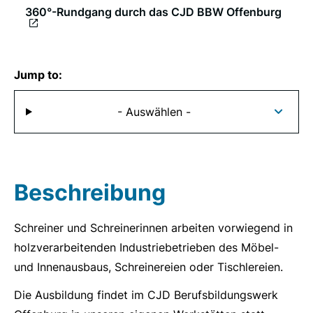
360°-Rundgang durch das CJD BBW Offenburg
Jump to:
- Auswählen -
Beschreibung
Schreiner und Schreinerinnen arbeiten vorwiegend in
holzverarbeitenden Industriebetrieben des Möbel-
und Innenausbaus, Schreinereien oder Tischlereien.
Die Ausbildung findet im CJD Berufsbildungswerk