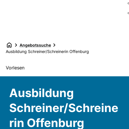
Angebotssuche
Ausbildung Schreiner/Schreinerin Offenburg
Vorlesen
Ausbildung
Schreiner/Schreine
rin Offenburg