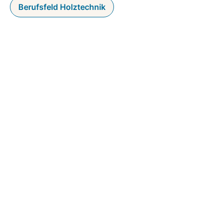
Berufsfeld Holztechnik