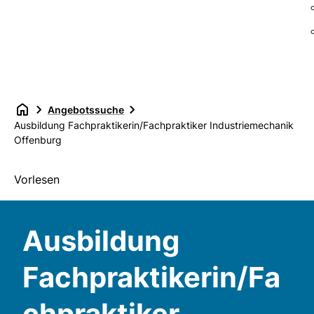
Angebotssuche
Ausbildung Fachpraktikerin/Fachpraktiker Industriemechanik
Offenburg
Vorlesen
Ausbildung
Fachpraktikerin/Fa
chpraktiker