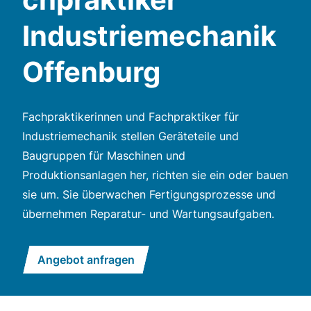
Industriemechanik
Offenburg
Fachpraktikerinnen und Fachpraktiker für
Industriemechanik stellen Geräteteile und
Baugruppen für Maschinen und
Produktionsanlagen her, richten sie ein oder bauen
sie um. Sie überwachen Fertigungsprozesse und
übernehmen Reparatur- und Wartungsaufgaben.
Angebot anfragen