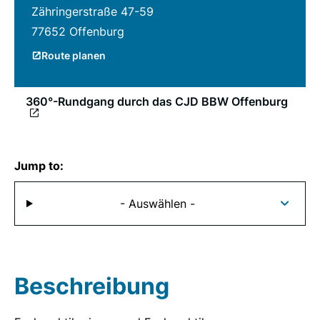
Zähringerstraße 47-59
77652 Offenburg
Route planen
360°-Rundgang durch das CJD BBW Offenburg
Jump to:
- Auswählen -
Beschreibung