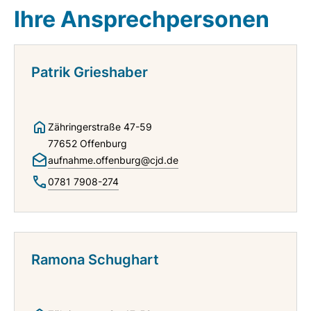
Ihre Ansprechpersonen
Patrik Grieshaber
Zähringerstraße 47-59
77652 Offenburg
aufnahme.offenburg@cjd.de
0781 7908-274
Ramona Schughart