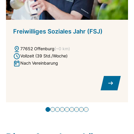
Freiwilliges Soziales Jahr (FSJ)
77652 Offenburg
(~0 km)
Vollzeit (39 Std./Woche)
Nach Vereinbarung