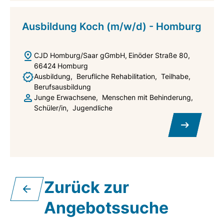
Ausbildung Koch (m/w/d) - Homburg
CJD Homburg/Saar gGmbH
Einöder Straße 80
66424
Homburg
Ausbildung
Berufliche Rehabilitation
Teilhabe
Berufsausbildung
Junge Erwachsene
Menschen mit Behinderung
Schüler/in
Jugendliche
Zurück zur
Angebotssuche