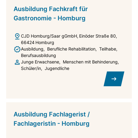
Ausbildung Fachkraft für
Gastronomie - Homburg
CJD Homburg/Saar gGmbH
Einöder Straße 80
66424
Homburg
Ausbildung
Berufliche Rehabilitation
Teilhabe
Berufsausbildung
Junge Erwachsene
Menschen mit Behinderung
Schüler/in
Jugendliche
Ausbildung Fachlagerist /
Fachlageristin - Homburg