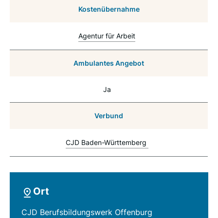
Kostenübernahme
Agentur für Arbeit
Ambulantes Angebot
Ja
Verbund
CJD Baden-Württemberg
Ort
CJD Berufsbildungswerk Offenburg