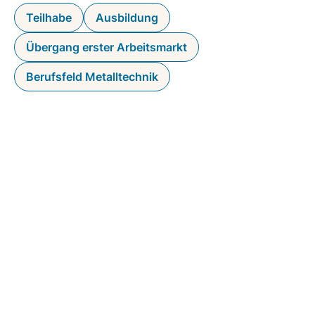
Teilhabe
Ausbildung
Übergang erster Arbeitsmarkt
Berufsfeld Metalltechnik