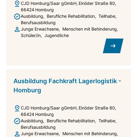
CJD Homburg/Saar gGmbH
Einöder Straße 80
66424
Homburg
Ausbildung
Berufliche Rehabilitation
Teilhabe
Berufsausbildung
Junge Erwachsene
Menschen mit Behinderung
Schüler/in
Jugendliche
Ausbildung Fachkraft Lagerlogistik -
Homburg
CJD Homburg/Saar gGmbH
Einöder Straße 80
66424
Homburg
Ausbildung
Berufliche Rehabilitation
Teilhabe
Berufsausbildung
Junge Erwachsene
Menschen mit Behinderung