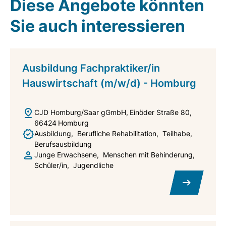
Diese Angebote könnten
Sie auch interessieren
Ausbildung Fachpraktiker/in
Hauswirtschaft (m/w/d) - Homburg
CJD Homburg/Saar gGmbH
Einöder Straße 80
66424
Homburg
Ausbildung
Berufliche Rehabilitation
Teilhabe
Berufsausbildung
Junge Erwachsene
Menschen mit Behinderung
Schüler/in
Jugendliche