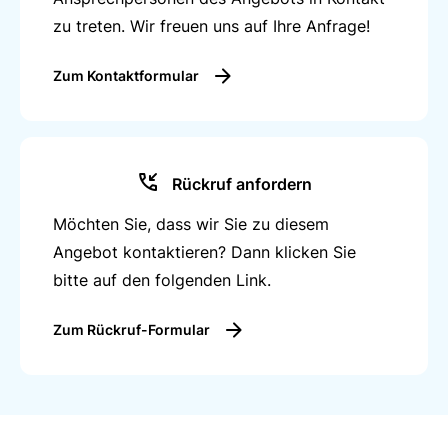
zu treten. Wir freuen uns auf Ihre Anfrage!
Zum Kontaktformular
Rückruf anfordern
Möchten Sie, dass wir Sie zu diesem
Angebot kontaktieren? Dann klicken Sie
bitte auf den folgenden Link.
Zum Rückruf-Formular