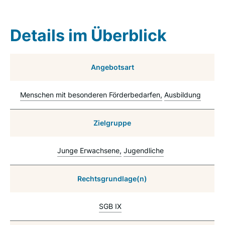
Details im Überblick
Angebotsart
Menschen mit besonderen Förderbedarfen
Ausbildung
Zielgruppe
Junge Erwachsene
Jugendliche
Rechtsgrundlage(n)
SGB IX