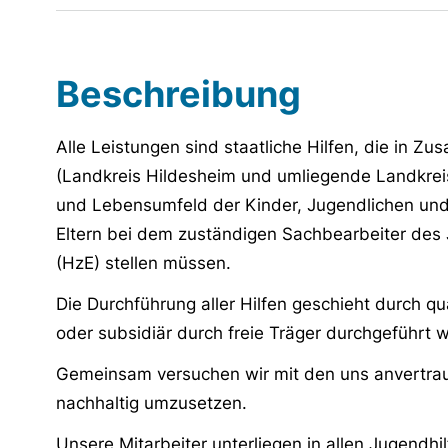
Beschreibung
Alle Leistungen sind staatliche Hilfen, die in 
(Landkreis Hildesheim und umliegende Landkreis
und Lebensumfeld der Kinder, Jugendlichen und
Eltern bei dem zuständigen Sachbearbeiter des 
(HzE) stellen müssen.
Die Durchführung aller Hilfen geschieht durch q
oder subsidiär durch freie Träger durchgeführt 
Gemeinsam versuchen wir mit den uns anvertrau
nachhaltig umzusetzen.
Unsere Mitarbeiter unterliegen in allen Jugend