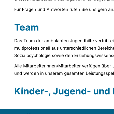
Für Fragen und Antworten rufen Sie uns gern an
Team
Das Team der ambulanten Jugendhilfe vertritt e
multiprofessionell aus unterschiedlichen Bereic
Sozialpsychologie sowie den Erziehungswissen
Alle Mitarbeiterinnen/Mitarbeiter verfügen über
und werden in unserem gesamten Leistungsspek
Kinder-, Jugend- und 
URL