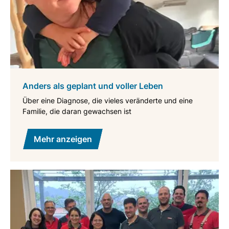
Anders als geplant und voller Leben
Über eine Diagnose, die vieles veränderte und eine
Familie, die daran gewachsen ist
Mehr anzeigen