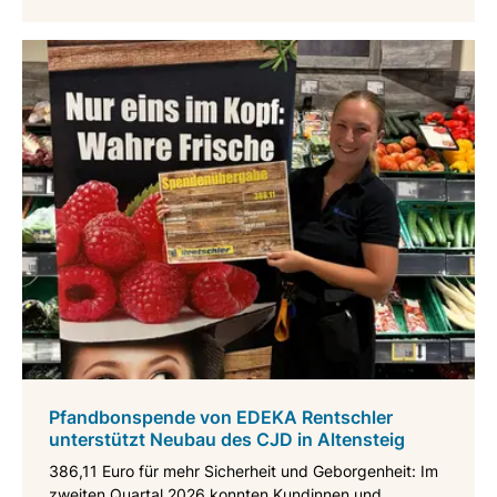
Pfandbonspende von EDEKA Rentschler
unterstützt Neubau des CJD in Altensteig
386,11 Euro für mehr Sicherheit und Geborgenheit: Im
zweiten Quartal 2026 konnten Kundinnen und ...