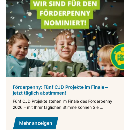
Förderpenny: Fünf CJD Projekte im Finale –
jetzt täglich abstimmen!
Fünf CJD Projekte stehen im Finale des Förderpenny
2026 – mit Ihrer täglichen Stimme können Sie ...
Mehr anzeigen