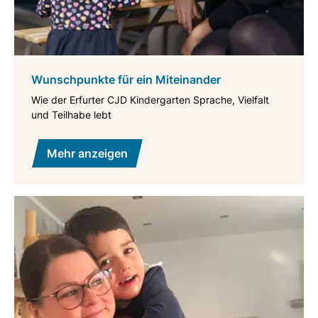
Wunschpunkte für ein Miteinander
Wie der Erfurter CJD Kindergarten Sprache, Vielfalt
und Teilhabe lebt
Mehr anzeigen