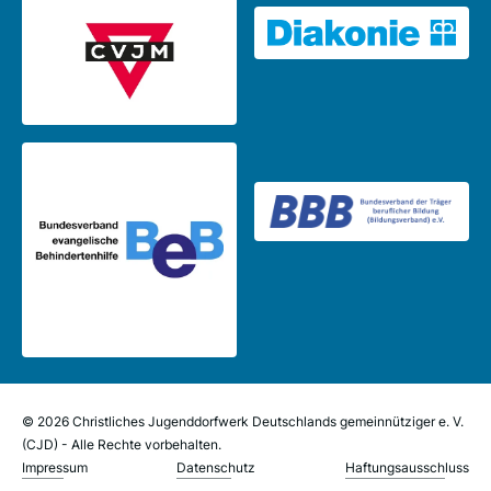
© 2026 Christliches Jugenddorfwerk Deutschlands gemeinnütziger e. V.
(CJD) - Alle Rechte vorbehalten.
Impressum
Datenschutz
Haftungsausschluss