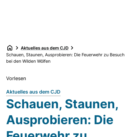
Aktuelles aus dem CJD
Schauen, Staunen, Ausprobieren: Die Feuerwehr zu Besuch
bei den Wilden Wölfen
Vorlesen
Aktuelles aus dem CJD
Schauen, Staunen,
Ausprobieren: Die
Feuerwehr zu