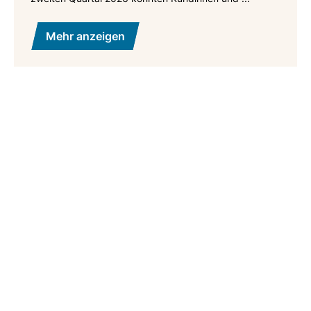
Mehr anzeigen