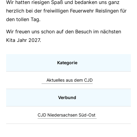
Wir hatten riesigen Spaß und bedanken uns ganz
herzlich bei der freiwilligen Feuerwehr Reislingen für
den tollen Tag.
Wir freuen uns schon auf den Besuch im nächsten
Kita Jahr 2027.
Kategorie
Aktuelles aus dem CJD
Verbund
CJD Niedersachsen Süd-Ost