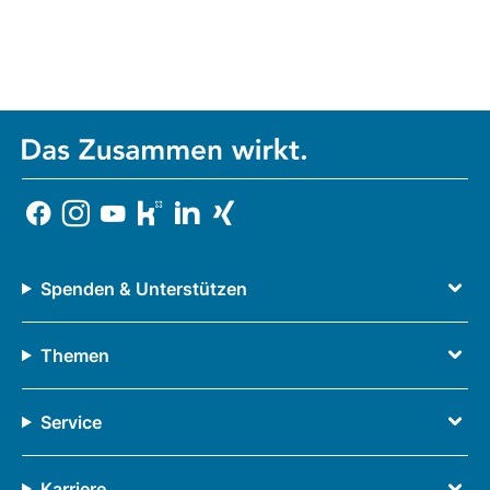
Spenden & Unterstützen
Themen
Service
Karriere