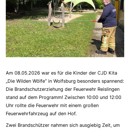
Am 08.05.2026 war es für die Kinder der CJD Kita
„Die Wilden Wölfe“ in Wolfsburg besonders spannend:
Die Brandschutzerziehung der Feuerwehr Reislingen
stand auf dem Programm! Zwischen 10:00 und 12:00
Uhr rollte die Feuerwehr mit einem großen
Feuerwehrfahrzeug auf den Hof.
Zwei Brandschützer nahmen sich ausgiebig Zeit, um