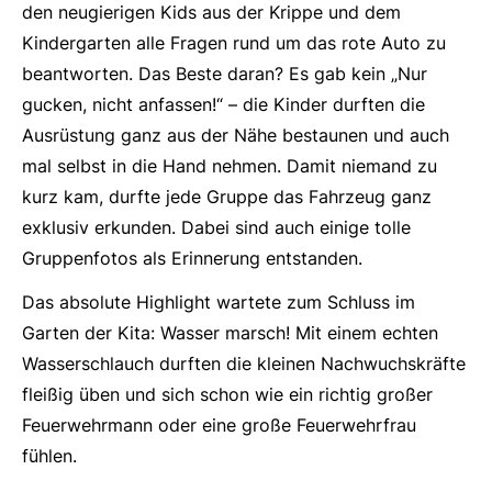
den neugierigen Kids aus der Krippe und dem
Kindergarten alle Fragen rund um das rote Auto zu
beantworten. Das Beste daran? Es gab kein „Nur
gucken, nicht anfassen!“ – die Kinder durften die
Ausrüstung ganz aus der Nähe bestaunen und auch
mal selbst in die Hand nehmen. Damit niemand zu
kurz kam, durfte jede Gruppe das Fahrzeug ganz
exklusiv erkunden. Dabei sind auch einige tolle
Gruppenfotos als Erinnerung entstanden.
Das absolute Highlight wartete zum Schluss im
Garten der Kita: Wasser marsch! Mit einem echten
Wasserschlauch durften die kleinen Nachwuchskräfte
fleißig üben und sich schon wie ein richtig großer
Feuerwehrmann oder eine große Feuerwehrfrau
fühlen.