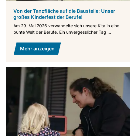
Von der Tanzfläche auf die Baustelle: Unser
großes Kinderfest der Berufe!
Am 29. Mai 2026 verwandelte sich unsere Kita in eine
bunte Welt der Berufe. Ein unvergesslicher Tag ...
Mehr anzeigen