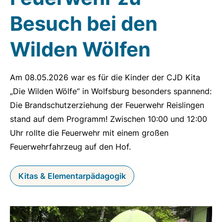
Besuch bei den
Wilden Wölfen
Am 08.05.2026 war es für die Kinder der CJD Kita
„Die Wilden Wölfe“ in Wolfsburg besonders spannend:
Die Brandschutzerziehung der Feuerwehr Reislingen
stand auf dem Programm! Zwischen 10:00 und 12:00
Uhr rollte die Feuerwehr mit einem großen
Feuerwehrfahrzeug auf den Hof.
Kitas & Elementarpädagogik