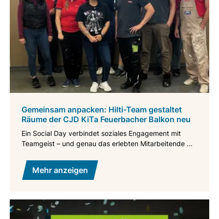
Gemeinsam anpacken: Hilti-Team gestaltet
Räume der CJD KiTa Feuerbacher Balkon neu
Ein Social Day verbindet soziales Engagement mit
Teamgeist – und genau das erlebten Mitarbeitende ...
Mehr anzeigen