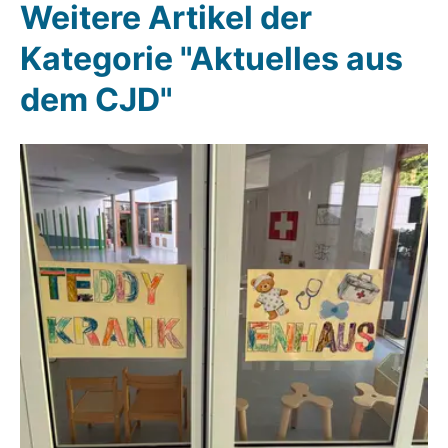
Weitere Artikel der
Kategorie "Aktuelles aus
dem CJD"