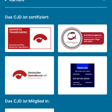
Das CJD ist zertifiziert:
Das CJD ist Mitglied in: