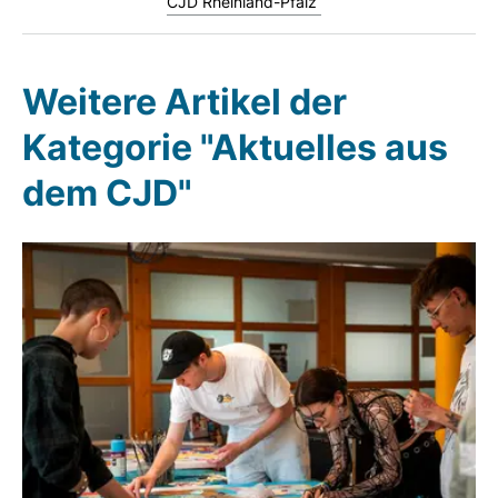
CJD Rheinland-Pfalz
Weitere Artikel der
Kategorie "Aktuelles aus
dem CJD"