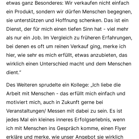
etwas ganz Besonderes: Wir verkaufen nicht einfach
ein Produkt, sondern wir dürfen Menschen begegnen,
sie unterstützen und Hoffnung schenken. Das ist ein
Dienst, der für mich einen tiefen Sinn hat - viel mehr
als nur ein Job. Im Vergleich zu früheren Erfahrungen,
bei denen es oft um reinen Verkauf ging, merke ich
hier, wie sehr es mich erfüllt, etwas anzubieten, das
wirklich einen Unterschied macht und dem Menschen
dient.“
Des Weiteren sprudelte ein Kollege: „Ich liebe die
Arbeit mit Menschen - das erfüllt mich einfach und
motiviert mich, auch in Zukunft gerne bei
Veranstaltungen/ Messen mit dabei zu sein. Es ist
jedes Mal ein kleines inneres Erfolgserlebnis, wenn
ich mit Menschen ins Gespräch komme, einen Flyer
erkläre und merke, wie unser Angebot sie wirklich