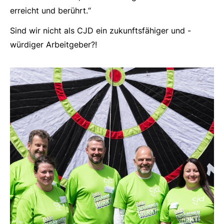
erreicht und berührt.“
Sind wir nicht als CJD ein zukunftsfähiger und -
würdiger Arbeitgeber?!