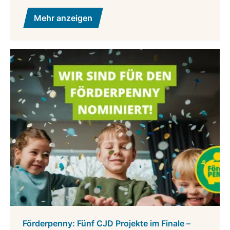
Mehr anzeigen
Förderpenny: Fünf CJD Projekte im Finale –