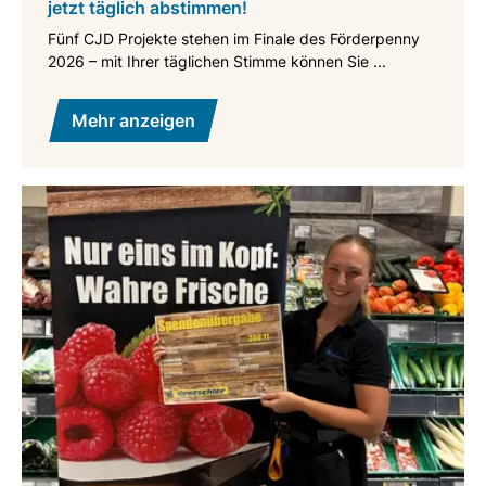
jetzt täglich abstimmen!
Fünf CJD Projekte stehen im Finale des Förderpenny
2026 – mit Ihrer täglichen Stimme können Sie ...
Mehr anzeigen