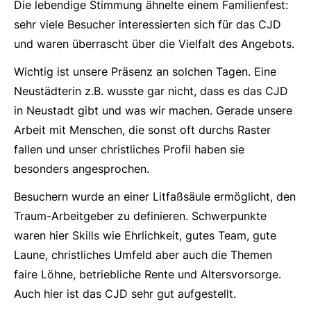
Die lebendige Stimmung ähnelte einem Familienfest:
sehr viele Besucher interessierten sich für das CJD
und waren überrascht über die Vielfalt des Angebots.
Wichtig ist unsere Präsenz an solchen Tagen. Eine
Neustädterin z.B. wusste gar nicht, dass es das CJD
in Neustadt gibt und was wir machen. Gerade unsere
Arbeit mit Menschen, die sonst oft durchs Raster
fallen und unser christliches Profil haben sie
besonders angesprochen.
Besuchern wurde an einer Litfaßsäule ermöglicht, den
Traum-Arbeitgeber zu definieren. Schwerpunkte
waren hier Skills wie Ehrlichkeit, gutes Team, gute
Laune, christliches Umfeld aber auch die Themen
faire Löhne, betriebliche Rente und Altersvorsorge.
Auch hier ist das CJD sehr gut aufgestellt.