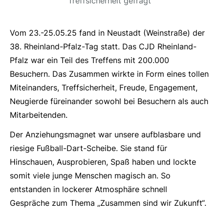
Treffsicherheit gefragt
Vom 23.-25.05.25 fand in Neustadt (Weinstraße) der
38. Rheinland-Pfalz-Tag statt. Das CJD Rheinland-
Pfalz war ein Teil des Treffens mit 200.000
Besuchern. Das Zusammen wirkte in Form eines tollen
Miteinanders, Treffsicherheit, Freude, Engagement,
Neugierde füreinander sowohl bei Besuchern als auch
Mitarbeitenden.
Der Anziehungsmagnet war unsere aufblasbare und
riesige Fußball-Dart-Scheibe. Sie stand für
Hinschauen, Ausprobieren, Spaß haben und lockte
somit viele junge Menschen magisch an. So
entstanden in lockerer Atmosphäre schnell
Gespräche zum Thema „Zusammen sind wir Zukunft“.