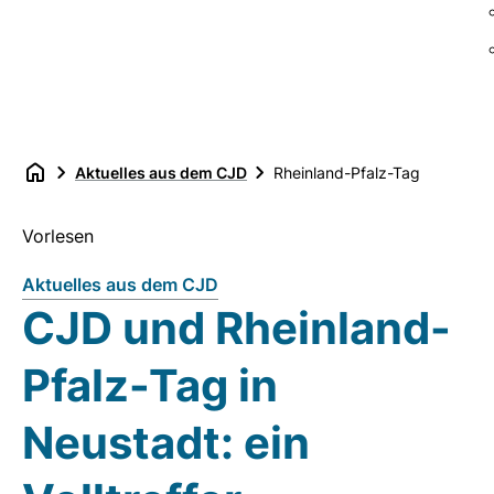
Aktuelles aus dem CJD
Rheinland-Pfalz-Tag
Vorlesen
Aktuelles aus dem CJD
CJD und Rheinland-
Pfalz-Tag in
Neustadt: ein