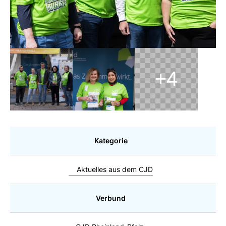
+4
Kategorie
Aktuelles aus dem CJD
Verbund