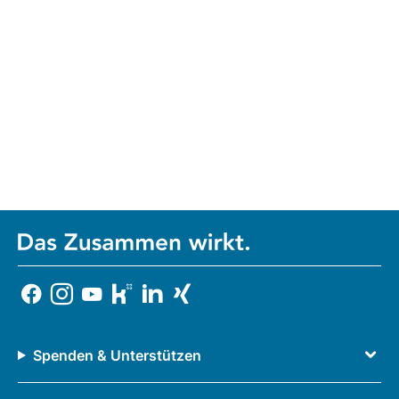
Spenden & Unterstützen