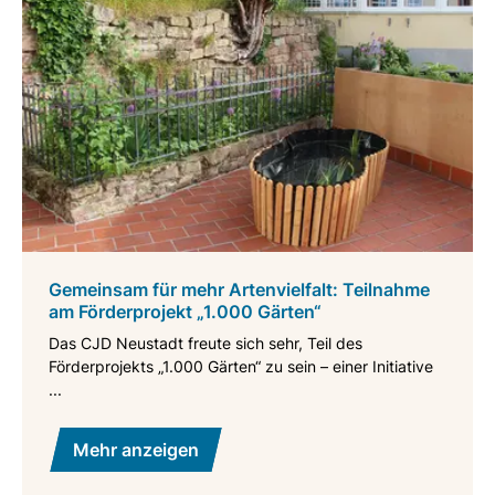
Gemeinsam für mehr Artenvielfalt: Teilnahme
am Förderprojekt „1.000 Gärten“
Das CJD Neustadt freute sich sehr, Teil des
Förderprojekts „1.000 Gärten“ zu sein – einer Initiative
...
Mehr anzeigen