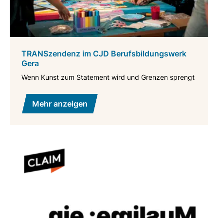
TRANSzendenz im CJD Berufsbildungswerk
Gera
Wenn Kunst zum Statement wird und Grenzen sprengt
Mehr anzeigen