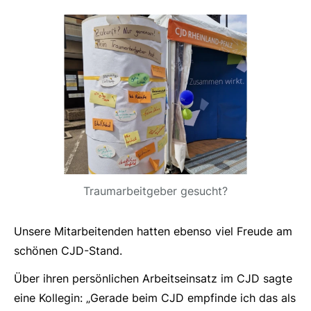
Traumarbeitgeber gesucht?
Unsere Mitarbeitenden hatten ebenso viel Freude am
schönen CJD-Stand.
Über ihren persönlichen Arbeitseinsatz im CJD sagte
eine Kollegin: „Gerade beim CJD empfinde ich das als