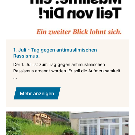
1. Juli - Tag gegen antimuslimischen
Rassismus.
Der 1. Juli ist zum Tag gegen antimuslimischen
Rassismus ernannt worden. Er soll die Aufmerksamkeit
...
Mehr anzeigen