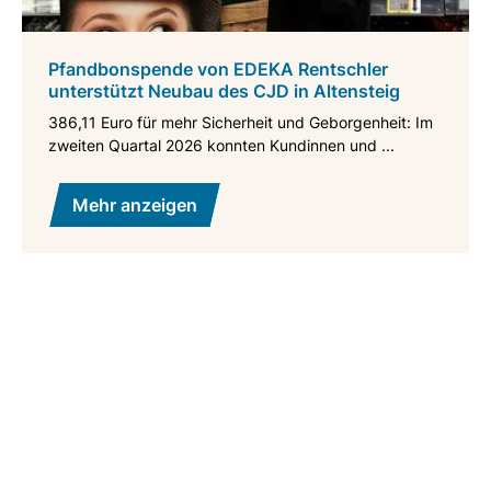
Pfandbonspende von EDEKA Rentschler
unterstützt Neubau des CJD in Altensteig
386,11 Euro für mehr Sicherheit und Geborgenheit: Im
zweiten Quartal 2026 konnten Kundinnen und ...
Mehr anzeigen