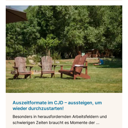
Auszeitformate im CJD – aussteigen, um
wieder durchzustarten!
Besonders in herausfordernden Arbeitsfeldern und
schwierigen Zeiten braucht es Momente der ...