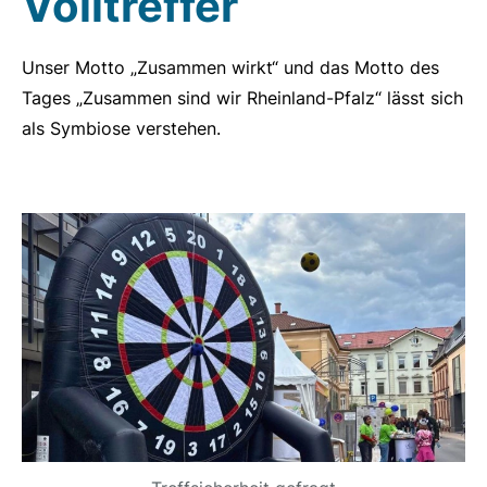
Volltreffer
Unser Motto „Zusammen wirkt“ und das Motto des
Tages „Zusammen sind wir Rheinland-Pfalz“ lässt sich
als Symbiose verstehen.