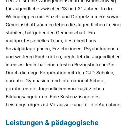
Leo 21 ist eine Wohngemeinschaft in Braunschweig
für Jugendliche zwischen 13 und 21 Jahren. In drei
Wohngruppen mit Einzel- und Doppelzimmern sowie
Gemeinschaftsräumen leben die Jugendlichen in einer
stabilen, haltgebenden Gemeinschaft. Ein
multiprofessionelles Team, bestehend aus
Sozialpädagoginnen, Erzieherinnen, Psychologinnen
und weiteren Fachkräften, begleitet die Jugendlichen
intensiv. Jeder hat einen festen Bezugsbetreuer*in.
Durch die enge Kooperation mit den CJD Schulen,
darunter Gymnasium und International School,
profitieren die Jugendlichen von zusätzlichen
Bildungsangeboten. Eine Kostenzusage des
Leistungsträgers ist Voraussetzung für die Aufnahme.
Leistungen & pädagogische