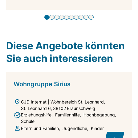
Diese Angebote könnten
Sie auch interessieren
Wohngruppe Sirius
CJD Internat | Wohnbereich St. Leonhard
St. Leonhard 6
38102
Braunschweig
Erziehungshilfe
Familienhilfe
Hochbegabung
Schule
Eltern und Familien
Jugendliche
Kinder