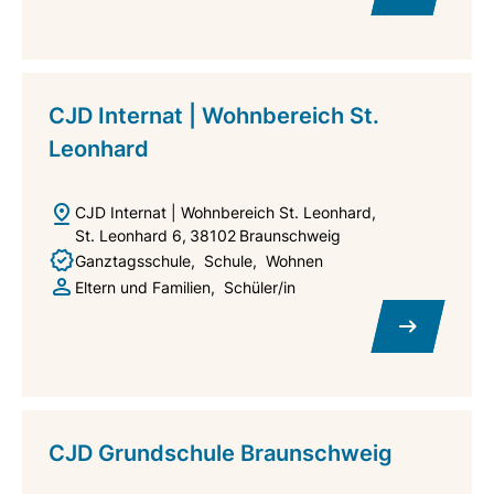
CJD Internat | Wohnbereich St.
Leonhard
CJD Internat | Wohnbereich St. Leonhard
St. Leonhard 6
38102
Braunschweig
Ganztagsschule
Schule
Wohnen
Eltern und Familien
Schüler/in
CJD Grundschule Braunschweig