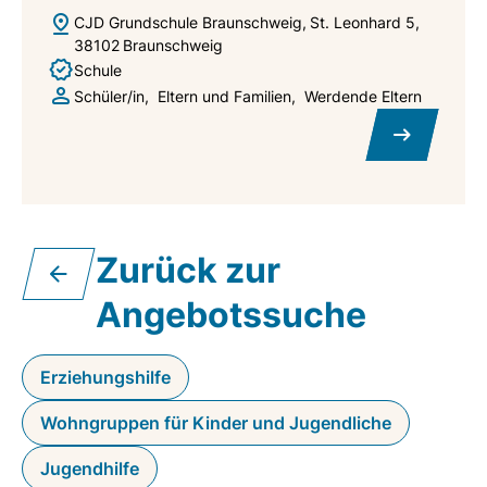
CJD Grundschule Braunschweig
St. Leonhard 5
38102
Braunschweig
Schule
Schüler/in
Eltern und Familien
Werdende Eltern
Zurück zur
Angebotssuche
Erziehungshilfe
Wohngruppen für Kinder und Jugendliche
Jugendhilfe