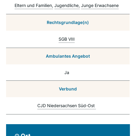
Eltern und Familien
Jugendliche
Junge Erwachsene
Rechtsgrundlage(n)
SGB VIII
Ambulantes Angebot
Ja
Verbund
CJD Niedersachsen Süd-Ost