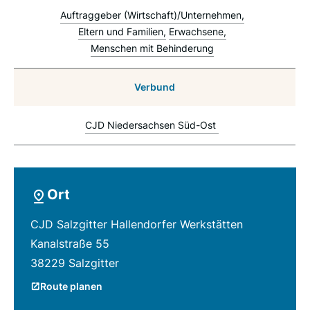
Auftraggeber (Wirtschaft)/Unternehmen
Eltern und Familien
Erwachsene
Menschen mit Behinderung
Verbund
CJD Niedersachsen Süd-Ost
Ort
CJD Salzgitter Hallendorfer Werkstätten
Kanalstraße 55
38229 Salzgitter
Route planen