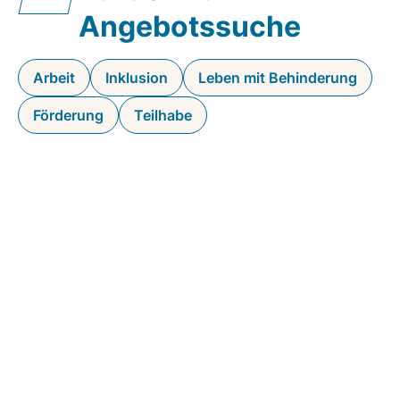
Angebotssuche
Arbeit
Inklusion
Leben mit Behinderung
Förderung
Teilhabe