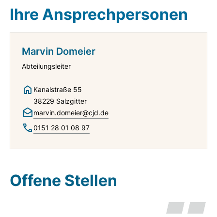
Ihre Ansprechpersonen
Marvin Domeier
Abteilungsleiter
Kanalstraße 55
38229 Salzgitter
marvin.domeier@cjd.de
0151 28 01 08 97
Offene Stellen