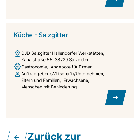
Küche - Salzgitter
CJD Salzgitter Hallendorfer Werkstätten
Kanalstraße 55
38229
Salzgitter
Gastronomie
Angebote für Firmen
Auftraggeber (Wirtschaft)/Unternehmen
Eltern und Familien
Erwachsene
Menschen mit Behinderung
Zurück zur