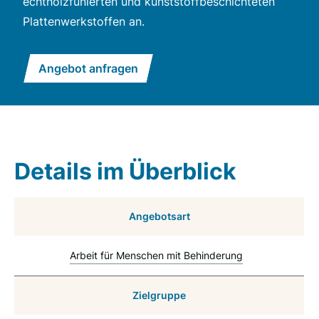
echtholzfunierten und kunststoffbeschichteten
Plattenwerkstoffen an.
Angebot anfragen
Details im Überblick
Angebotsart
Arbeit für Menschen mit Behinderung
Zielgruppe