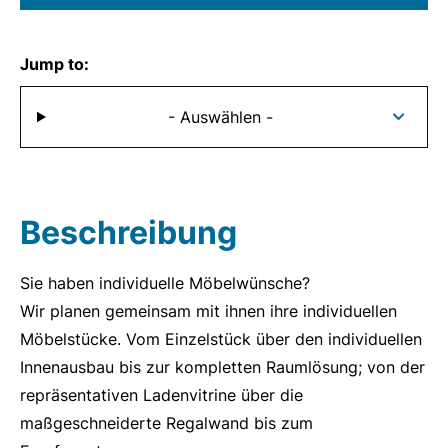
Jump to:
- Auswählen -
Beschreibung
Sie haben individuelle Möbelwünsche?
Wir planen gemeinsam mit ihnen ihre individuellen
Möbelstücke. Vom Einzelstück über den individuellen
Innenausbau bis zur kompletten Raumlösung; von der
repräsentativen Ladenvitrine über die
maßgeschneiderte Regalwand bis zum