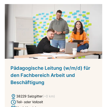
Pädagogische Leitung (w/m/d) für
den Fachbereich Arbeit und
Beschäftigung
38229 Salzgitter
(~0 km)
Teil- oder Vollzeit