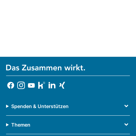
Spenden & Unterstützen
Themen