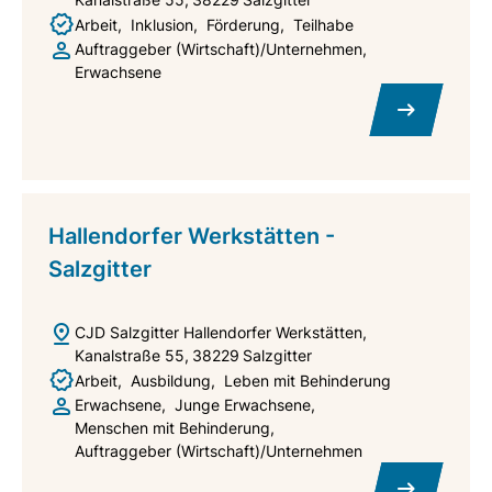
Arbeit
Inklusion
Förderung
Teilhabe
Auftraggeber (Wirtschaft)/Unternehmen
Erwachsene
Hallendorfer Werkstätten -
Salzgitter
CJD Salzgitter Hallendorfer Werkstätten
Kanalstraße 55
38229
Salzgitter
Arbeit
Ausbildung
Leben mit Behinderung
Erwachsene
Junge Erwachsene
Menschen mit Behinderung
Auftraggeber (Wirtschaft)/Unternehmen