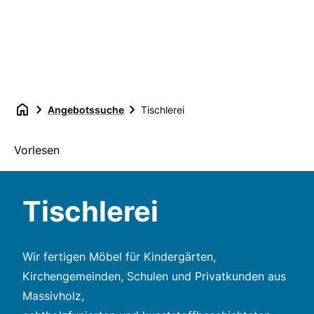
Angebotssuche
Tischlerei
Vorlesen
Tischlerei
Wir fertigen Möbel für Kindergärten,
Kirchengemeinden, Schulen und Privatkunden aus
Massivholz,