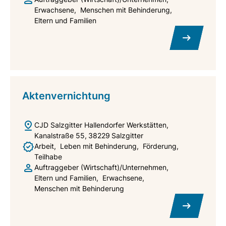
Erwachsene
Menschen mit Behinderung
Eltern und Familien
Aktenvernichtung
CJD Salzgitter Hallendorfer Werkstätten
Kanalstraße 55
38229
Salzgitter
Arbeit
Leben mit Behinderung
Förderung
Teilhabe
Auftraggeber (Wirtschaft)/Unternehmen
Eltern und Familien
Erwachsene
Menschen mit Behinderung