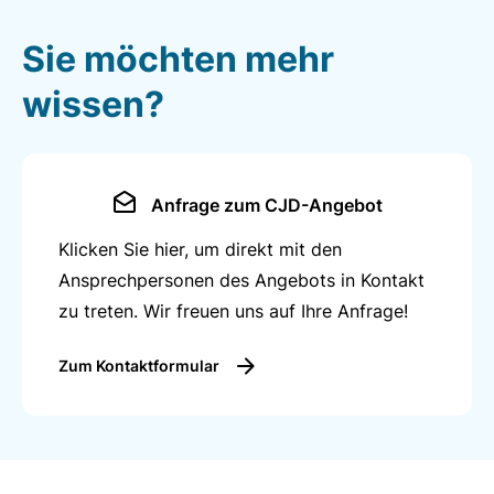
Sie möchten mehr
wissen?
Anfrage zum CJD-Angebot
Klicken Sie hier, um direkt mit den
Ansprechpersonen des Angebots in Kontakt
zu treten. Wir freuen uns auf Ihre Anfrage!
Zum Kontaktformular