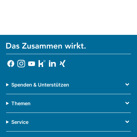
Spenden & Unterstützen
Themen
Service