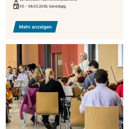
05.
-
08.03.2026
,
Ganztägig
Mehr anzeigen