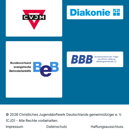
© 2026 Christliches Jugenddorfwerk Deutschlands gemeinnütziger e. V.
(CJD) - Alle Rechte vorbehalten.
Impressum
Datenschutz
Haftungsausschluss