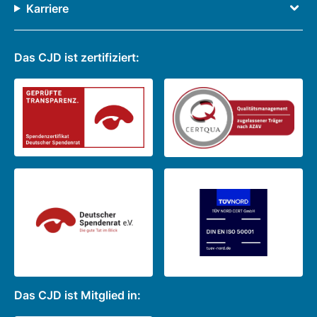
Karriere
Das CJD ist zertifiziert:
Das CJD ist Mitglied in: