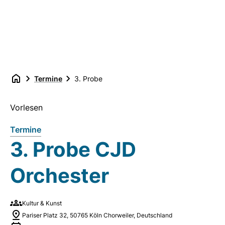
Termine
3. Probe
Vorlesen
Termine
3. Probe CJD
Orchester
Kultur & Kunst
Pariser Platz 32, 50765 Köln Chorweiler, Deutschland