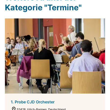
Kategorie "Termine"
1. Probe CJD Orchester
52428 Jülich-Barmen, Deutschland