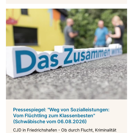
Pressespiegel: "Weg von Sozialleistungen:
Vom Flüchtling zum Klassenbesten"
(Schwäbische vom 06.08.2026)
CJD in Friedrichshafen - Ob durch Flucht, Kriminalität