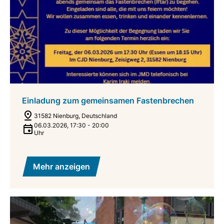
Einladung zum gemeinsamen Fastenbrechen
31582 Nienburg, Deutschland
06.03.2026
,
17:30
-
20:00
Uhr
Mehr anzeigen