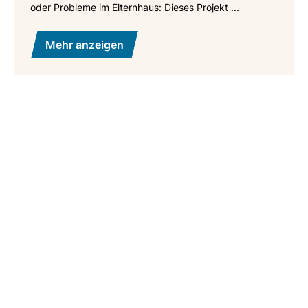
oder Probleme im Elternhaus: Dieses Projekt ...
Mehr anzeigen