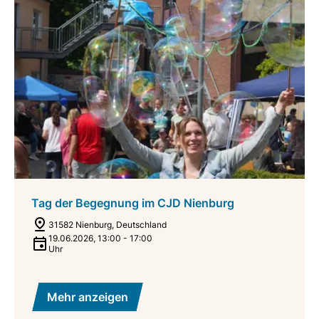
Tag der Begegnung im CJD Nienburg
31582 Nienburg, Deutschland
19.06.2026
,
13:00
-
17:00
Uhr
Mehr anzeigen