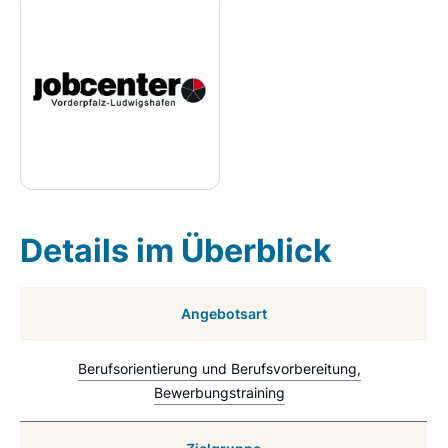
Details im Überblick
Angebotsart
Berufsorientierung und Berufsvorbereitung
Bewerbungstraining