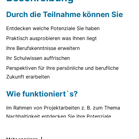
Durch die Teilnahme können Sie
Entdecken welche Potenziale Sie haben
Praktisch ausprobieren was Ihnen liegt
Ihre Berufskenntnisse erweitern
Ihr Schulwissen auffrischen
Perspektiven für Ihre persönliche und berufliche
Zukunft erarbeiten
Wie funktioniert`s?
Im Rahmen von Projektarbeiten z. B. zum Thema
Nachhaltigkeit entdecken Sie ihre Potenziale.
Gemeinsam entwickeln wir Ihre Fähigkeiten und
erarbeiten Perspektiven für Ihre Zukunft.