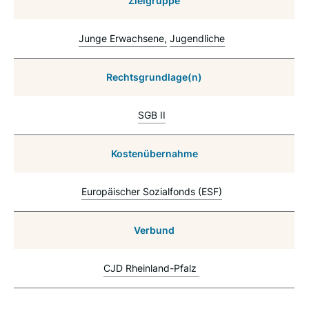
Zielgruppe
Junge Erwachsene
Jugendliche
Rechtsgrundlage(n)
SGB II
Kostenübernahme
Europäischer Sozialfonds (ESF)
Verbund
CJD Rheinland-Pfalz