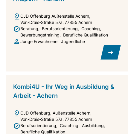
CJD Offenburg Außenstelle Achern
Von-Drais-Straße 57a
77855
Achern
Beratung
Berufsorientierung
Coaching
Bewerbungstraining
Berufliche Qualifikation
Junge Erwachsene
Jugendliche
Kombi4U - Ihr Weg in Ausbildung &
Arbeit - Achern
CJD Offenburg, Außenstelle Achern
Von-Drais-Straße 57a
77855
Achern
Berufsorientierung
Coaching
Ausbildung
Berufliche Qualifikation