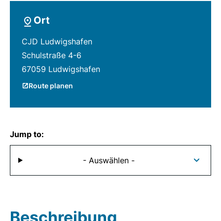
Ort
CJD Ludwigshafen
Schulstraße 4-6
67059 Ludwigshafen
Route planen
Jump to:
- Auswählen -
Beschreibung