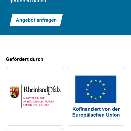
gefunden haben
Angebot anfragen
Gefördert durch