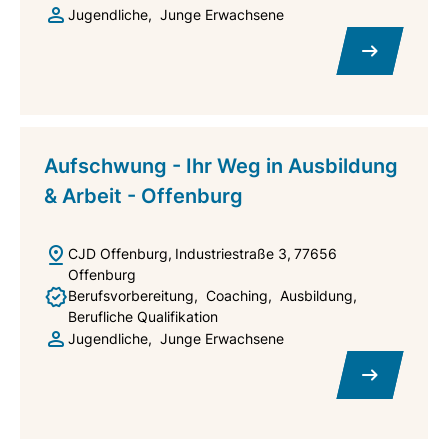
Jugendliche
Junge Erwachsene
Aufschwung - Ihr Weg in Ausbildung
& Arbeit - Offenburg
CJD Offenburg
Industriestraße 3
77656
Offenburg
Berufsvorbereitung
Coaching
Ausbildung
Berufliche Qualifikation
Jugendliche
Junge Erwachsene