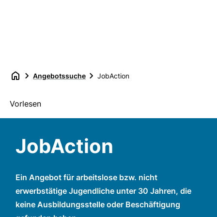
Angebotssuche
JobAction
Vorlesen
JobAction
Ein Angebot für arbeitslose bzw. nicht
erwerbstätige Jugendliche unter 30 Jahren, die
keine Ausbildungsstelle oder Beschäftigung