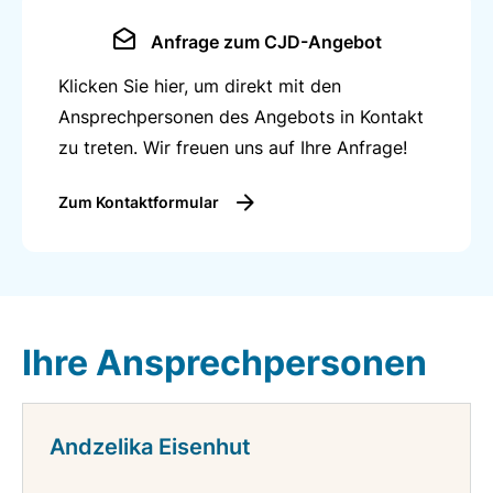
Anfrage zum CJD-Angebot
Klicken Sie hier, um direkt mit den
Ansprechpersonen des Angebots in Kontakt
zu treten. Wir freuen uns auf Ihre Anfrage!
Zum Kontaktformular
Ihre Ansprechpersonen
Andzelika Eisenhut