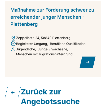
Maßnahme zur Förderung schwer zu
erreichender junger Menschen -
Plettenberg
Zeppelinstr. 24
58840
Plettenberg
Begleiteter Umgang
Berufliche Qualifikation
Jugendliche
Junge Erwachsene
Menschen mit Migrationshintergrund
Zurück zur
Angebotssuche