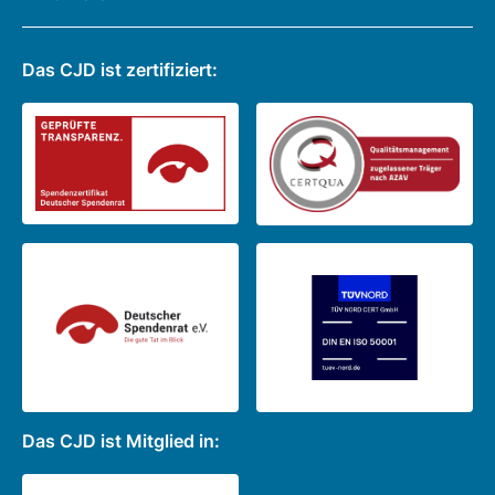
Das CJD ist zertifiziert:
Das CJD ist Mitglied in: