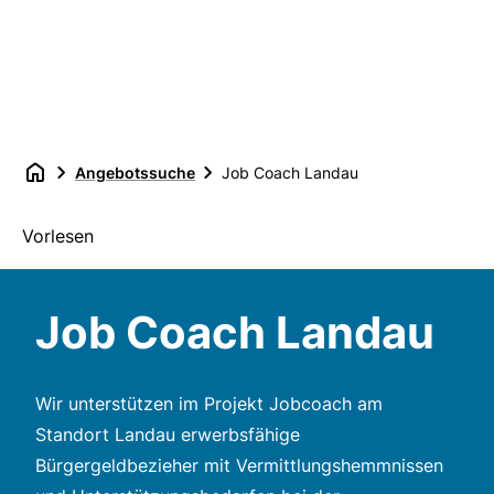
Angebotssuche
Job Coach Landau
Vorlesen
Job Coach Landau
Wir unterstützen im Projekt Jobcoach am
Standort Landau erwerbsfähige
Bürgergeldbezieher mit Vermittlungshemmnissen