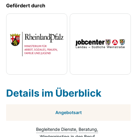
Gefördert durch
Details im Überblick
Angebotsart
Begleitende Dienste
Beratung
Wiedereinstieg in den Beruf