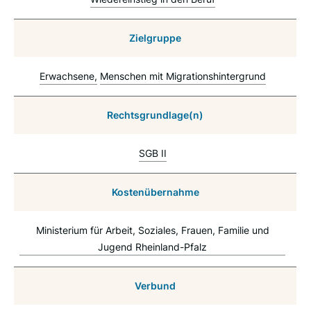
Zielgruppe
Erwachsene
Menschen mit Migrationshintergrund
Rechtsgrundlage(n)
SGB II
Kostenübernahme
Ministerium für Arbeit, Soziales, Frauen, Familie und
Jugend Rheinland-Pfalz
Verbund