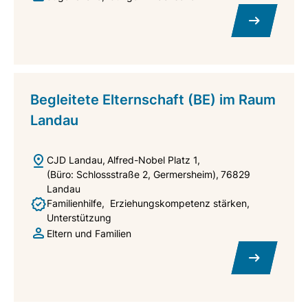
Begleitete Elternschaft (BE) im Raum
Landau
CJD Landau
Alfred-Nobel Platz 1
(Büro: Schlossstraße 2, Germersheim)
76829
Landau
Familienhilfe
Erziehungskompetenz stärken
Unterstützung
Eltern und Familien