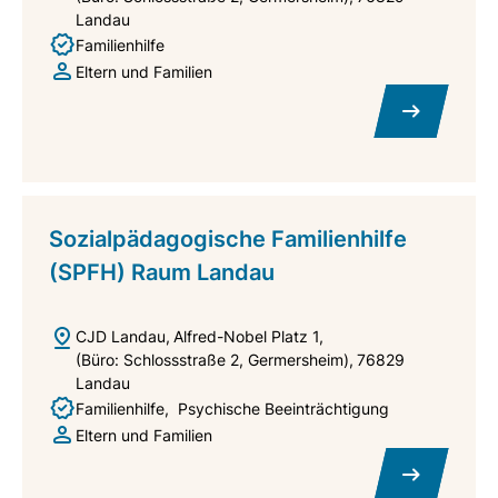
Landau
Familienhilfe
Eltern und Familien
Sozialpädagogische Familienhilfe
(SPFH) Raum Landau
CJD Landau
Alfred-Nobel Platz 1
(Büro: Schlossstraße 2, Germersheim)
76829
Landau
Familienhilfe
Psychische Beeinträchtigung
Eltern und Familien