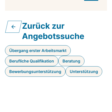
Zurück zur
Angebotssuche
Übergang erster Arbeitsmarkt
Berufliche Qualifikation
Beratung
Bewerbungsunterstützung
Unterstützung