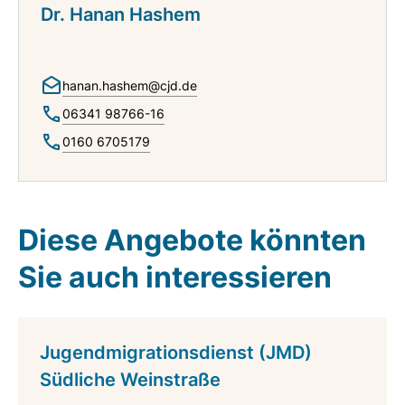
Dr. Hanan Hashem
hanan.hashem@cjd.de
06341 98766-16
0160 6705179
Diese Angebote könnten
Sie auch interessieren
Jugendmigrationsdienst (JMD)
Südliche Weinstraße