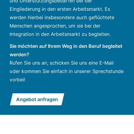
und Unterstützungsbedarfen bei der
Eingliederung in den ersten Arbeitsmarkt. Es
werden hierbei insbesondere auch geflüchtete
Menschen angesprochen, um sie bei der
Integration in den Arbeitsmarkt zu begleiten.
Sie möchten auf Ihrem Weg in den Beruf begleitet
werden?
Rufen Sie uns an, schicken Sie uns eine E-Mail
oder kommen Sie einfach in unserer Sprechstunde
vorbei!
Angebot anfragen