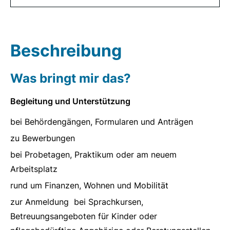
Beschreibung
Was bringt mir das?
Begleitung und Unterstützung
bei Behördengängen, Formularen und Anträgen
zu Bewerbungen
bei Probetagen, Praktikum oder am neuem
Arbeitsplatz
rund um Finanzen, Wohnen und Mobilität
zur Anmeldung bei Sprachkursen,
Betreuungsangeboten für Kinder oder