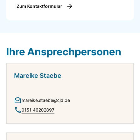
Zum Kontaktformular
Ihre Ansprechpersonen
Mareike Staebe
mareike.staebe@cjd.de
0151 46202897