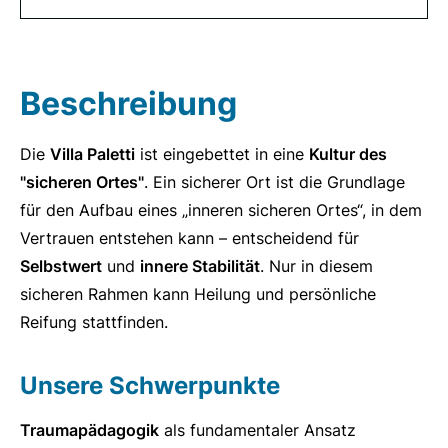
Beschreibung
Die
Villa Paletti
ist eingebettet in eine
Kultur des
"sicheren Ortes"
. Ein sicherer Ort ist die Grundlage
für den Aufbau eines „inneren sicheren Ortes“, in dem
Vertrauen entstehen kann – entscheidend für
Selbstwert
und
innere Stabilität
. Nur in diesem
sicheren Rahmen kann Heilung und persönliche
Reifung stattfinden.
Unsere Schwerpunkte
Traumapädagogik
als fundamentaler Ansatz