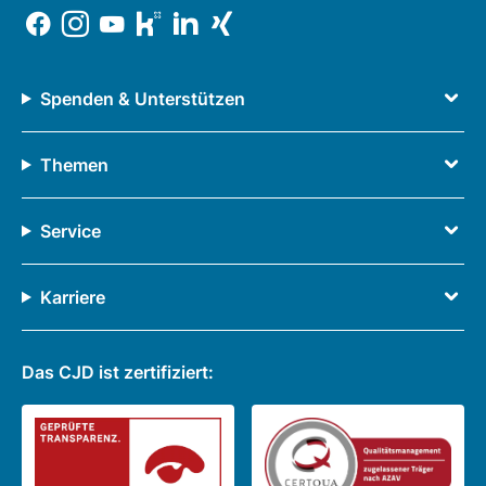
Spenden & Unterstützen
Themen
Service
Karriere
Das CJD ist zertifiziert: