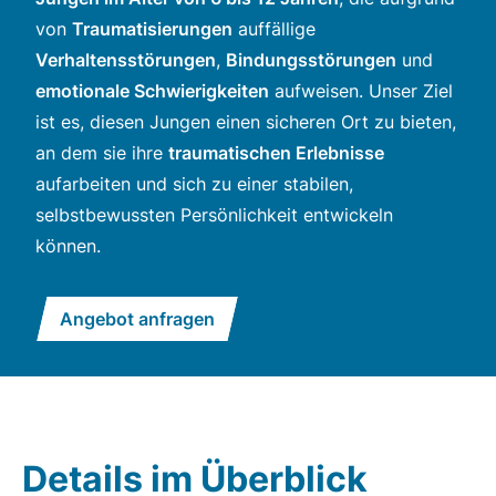
von
Traumatisierungen
auffällige
Verhaltensstörungen
,
Bindungsstörungen
und
emotionale Schwierigkeiten
aufweisen. Unser Ziel
ist es, diesen Jungen einen sicheren Ort zu bieten,
an dem sie ihre
traumatischen Erlebnisse
aufarbeiten und sich zu einer stabilen,
selbstbewussten Persönlichkeit entwickeln
können.
Angebot anfragen
Details im Überblick