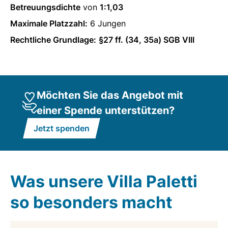
Betreuungsdichte
von
1:1,03
Maximale Platzzahl:
6 Jungen
Rechtliche Grundlage:
§27 ff. (34, 35a) SGB VIII
Möchten Sie das Angebot mit
einer Spende unterstützen?
Jetzt spenden
Was unsere Villa Paletti
so besonders macht