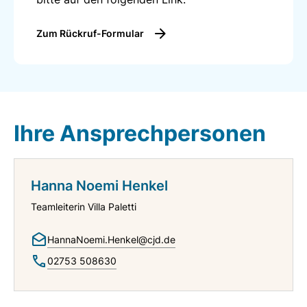
Zum Rückruf-Formular
Ihre Ansprechpersonen
Hanna Noemi Henkel
Teamleiterin Villa Paletti
HannaNoemi.Henkel@cjd.de
02753 508630