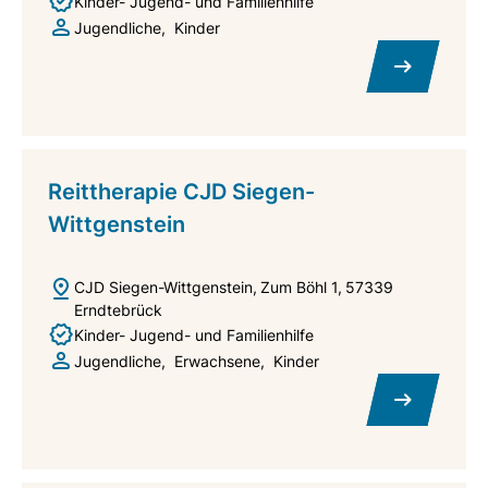
Kinder- Jugend- und Familienhilfe
Jugendliche
Kinder
Reittherapie CJD Siegen-
Wittgenstein
CJD Siegen-Wittgenstein
Zum Böhl 1
57339
Erndtebrück
Kinder- Jugend- und Familienhilfe
Jugendliche
Erwachsene
Kinder