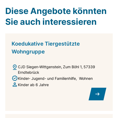
Diese Angebote könnten
Sie auch interessieren
Koedukative Tiergestützte
Wohngruppe
CJD Siegen-Wittgenstein
Zum Böhl 1
57339
Erndtebrück
Kinder- Jugend- und Familienhilfe
Wohnen
Kinder ab 6 Jahre