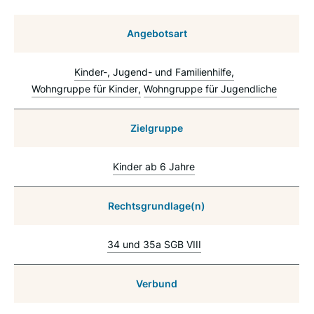
Angebotsart
Kinder-, Jugend- und Familienhilfe
Wohngruppe für Kinder
Wohngruppe für Jugendliche
Zielgruppe
Kinder ab 6 Jahre
Rechtsgrundlage(n)
34 und 35a SGB VIII
Verbund