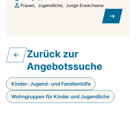
Frauen
Jugendliche
Junge Erwachsene
Zurück zur
Angebotssuche
Kinder- Jugend- und Familienhilfe
Wohngruppen für Kinder und Jugendliche