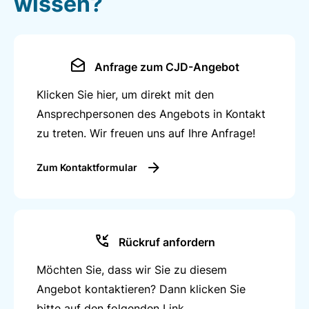
wissen?
neue Perspektiven zu eröffnen.
Anfrage zum CJD-Angebot
Klicken Sie hier, um direkt mit den
Ansprechpersonen des Angebots in Kontakt
zu treten. Wir freuen uns auf Ihre Anfrage!
Zum Kontaktformular
Rückruf anfordern
Möchten Sie, dass wir Sie zu diesem
Angebot kontaktieren? Dann klicken Sie
bitte auf den folgenden Link.