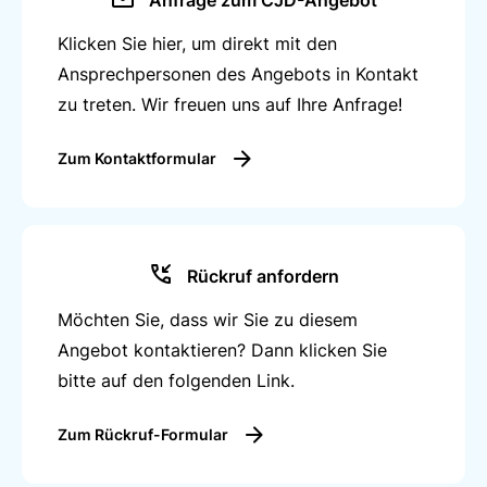
Anfrage zum CJD-Angebot
Klicken Sie hier, um direkt mit den
Ansprechpersonen des Angebots in Kontakt
zu treten. Wir freuen uns auf Ihre Anfrage!
Zum Kontaktformular
Rückruf anfordern
Möchten Sie, dass wir Sie zu diesem
Angebot kontaktieren? Dann klicken Sie
bitte auf den folgenden Link.
Zum Rückruf-Formular