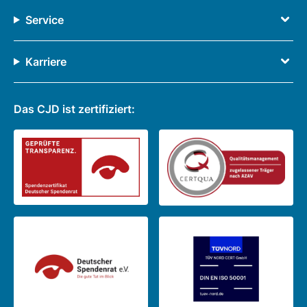
Service
Karriere
Das CJD ist zertifiziert: