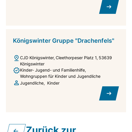
Königswinter Gruppe "Drachenfels"
CJD Königswinter
Cleethorpeser Platz 1
53639
Königswinter
Kinder- Jugend- und Familienhilfe
Wohngruppen für Kinder und Jugendliche
Jugendliche
Kinder
Zurück zur