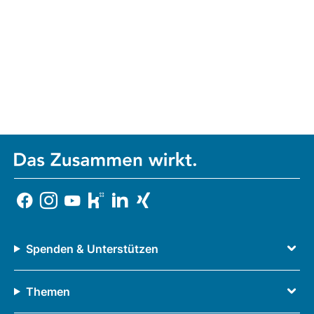
Spenden & Unterstützen
Themen