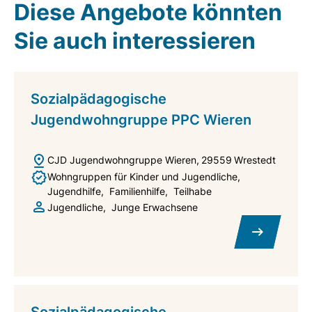
Diese Angebote könnten
Sie auch interessieren
Sozialpädagogische
Jugendwohngruppe PPC Wieren
CJD Jugendwohngruppe Wieren
29559
Wrestedt
Wohngruppen für Kinder und Jugendliche
Jugendhilfe
Familienhilfe
Teilhabe
Jugendliche
Junge Erwachsene