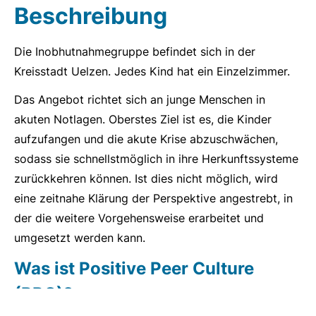
Beschreibung
Die Inobhutnahmegruppe befindet sich in der
Kreisstadt Uelzen. Jedes Kind hat ein Einzelzimmer.
Das Angebot rich­tet sich an junge Menschen in
akuten Notlagen. Oberstes Ziel ist es, die Kinder
aufzufangen und die akute Krise abzuschwächen,
sodass sie schnellstmöglich in ihre Herkunftssysteme
zurückkehren können. Ist dies nicht möglich, wird
eine zeitnahe Klärung der Perspektive angestrebt, in
der die weitere Vorgehensweise erarbeitet und
umgesetzt werden kann.
Was ist Positive Peer Culture
(PPC)?