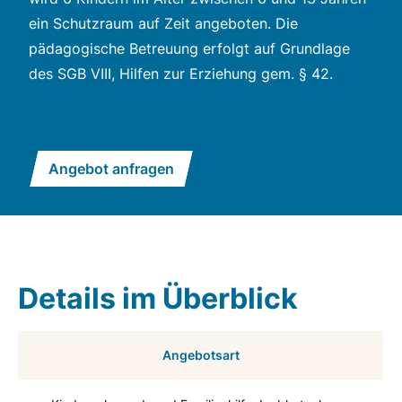
ein Schutzraum auf Zeit angeboten. Die
pädagogische Betreuung erfolgt auf Grundlage
des SGB VIII, Hilfen zur Erziehung gem. § 42.
Angebot anfragen
Details im Überblick
Angebotsart