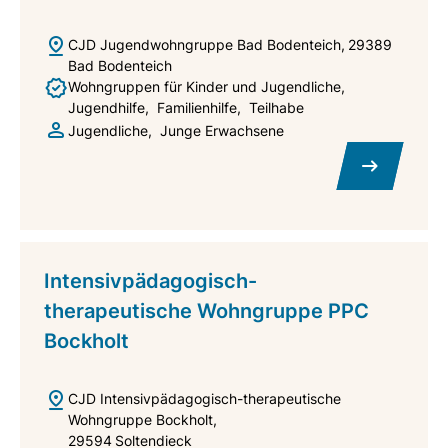
CJD Jugendwohngruppe Bad Bodenteich
29389
Bad Bodenteich
Wohngruppen für Kinder und Jugendliche
Jugendhilfe
Familienhilfe
Teilhabe
Jugendliche
Junge Erwachsene
Intensivpädagogisch-
therapeutische Wohngruppe PPC
Bockholt
CJD Intensivpädagogisch-therapeutische
Wohngruppe Bockholt
29594
Soltendieck