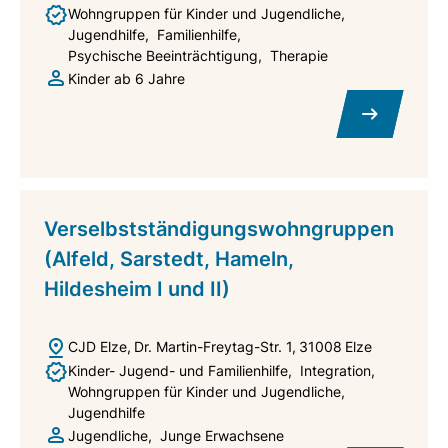
Wohngruppen für Kinder und Jugendliche
Jugendhilfe
Familienhilfe
Psychische Beeinträchtigung
Therapie
Kinder ab 6 Jahre
Verselbstständigungswohngruppen
(Alfeld, Sarstedt, Hameln,
Hildesheim I und II)
CJD Elze
Dr. Martin-Freytag-Str. 1
31008
Elze
Kinder- Jugend- und Familienhilfe
Integration
Wohngruppen für Kinder und Jugendliche
Jugendhilfe
Jugendliche
Junge Erwachsene