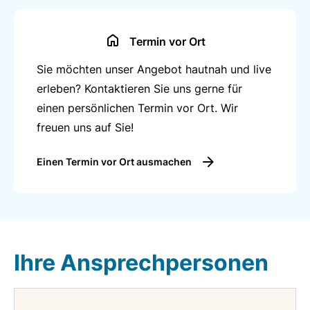
Termin vor Ort
Sie möchten unser Angebot hautnah und live
erleben? Kontaktieren Sie uns gerne für
einen persönlichen Termin vor Ort. Wir
freuen uns auf Sie!
Einen Termin vor Ort ausmachen
Ihre Ansprechpersonen