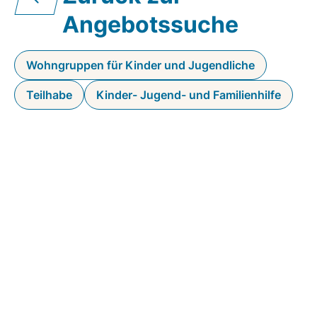
Angebotssuche
Wohngruppen für Kinder und Jugendliche
Teilhabe
Kinder- Jugend- und Familienhilfe