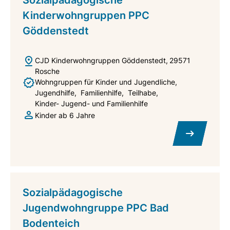
Sozialpädagogische
Kinderwohngruppen PPC
Göddenstedt
CJD Kinderwohngruppen Göddenstedt
29571
Rosche
Wohngruppen für Kinder und Jugendliche
Jugendhilfe
Familienhilfe
Teilhabe
Kinder- Jugend- und Familienhilfe
Kinder ab 6 Jahre
Sozialpädagogische
Jugendwohngruppe PPC Bad
Bodenteich