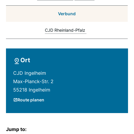
Verbund
CJD Rheinland-Pfalz
Ort
CJD Ingelheim
Max-Planck-Str. 2
55218 Ingelheim
Route planen
Jump to: