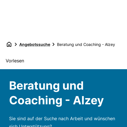
Angebotssuche
Beratung und Coaching - Alzey
Vorlesen
Beratung und
Coaching - Alzey
Sie sind auf der Suche nach Arbeit und wünschen
sich Unterstützung?