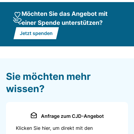
Möchten Sie das Angebot mit
einer Spende unterstützen?
Jetzt spenden
Sie möchten mehr
wissen?
Anfrage zum CJD-Angebot
Klicken Sie hier, um direkt mit den