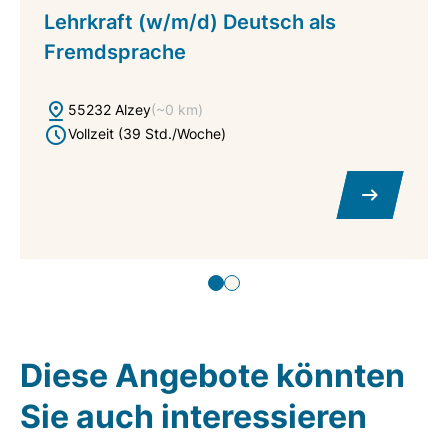
Lehrkraft (w/m/d) Deutsch als
Fremdsprache
55232 Alzey
(~0 km)
Vollzeit (39 Std./Woche)
Diese Angebote könnten
Sie auch interessieren