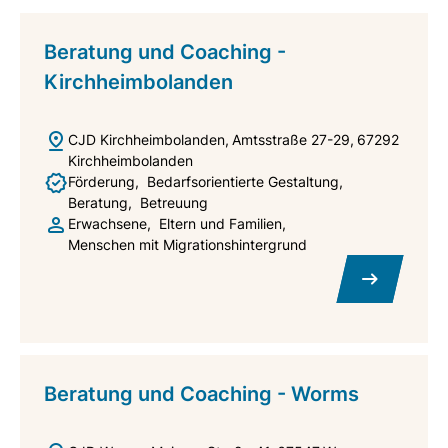
Beratung und Coaching -
Kirchheimbolanden
CJD Kirchheimbolanden
Amtsstraße 27-29
67292
Kirchheimbolanden
Förderung
Bedarfsorientierte Gestaltung
Beratung
Betreuung
Erwachsene
Eltern und Familien
Menschen mit Migrationshintergrund
Beratung und Coaching - Worms