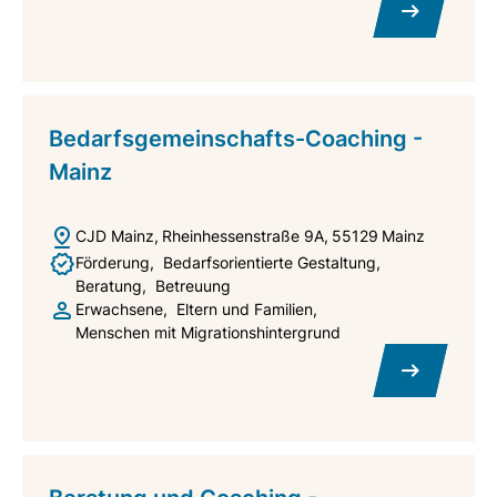
Bedarfsgemeinschafts-Coaching -
Mainz
CJD Mainz
Rheinhessenstraße 9A
55129
Mainz
Förderung
Bedarfsorientierte Gestaltung
Beratung
Betreuung
Erwachsene
Eltern und Familien
Menschen mit Migrationshintergrund