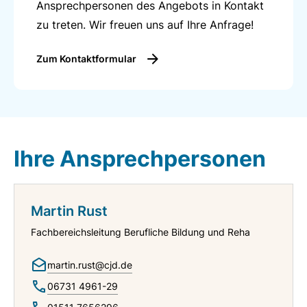
Ansprechpersonen des Angebots in Kontakt
zu treten. Wir freuen uns auf Ihre Anfrage!
Zum Kontaktformular
Ihre Ansprechpersonen
Martin Rust
Fachbereichsleitung Berufliche Bildung und Reha
martin.rust@cjd.de
06731 4961-29