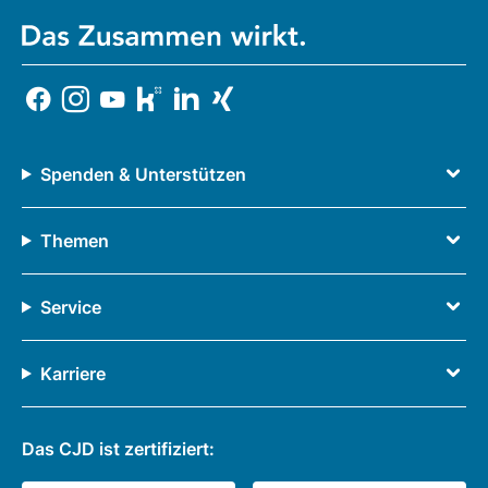
Spenden & Unterstützen
Themen
Service
Karriere
Das CJD ist zertifiziert: