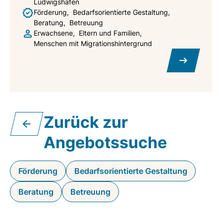
Ludwigshafen
Förderung
Bedarfsorientierte Gestaltung
Beratung
Betreuung
Erwachsene
Eltern und Familien
Menschen mit Migrationshintergrund
Zurück zur
Angebotssuche
Förderung
Bedarfsorientierte Gestaltung
Beratung
Betreuung