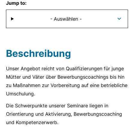
Jump to:
- Auswählen -
Beschreibung
Unser Angebot reicht von Qualifizierungen für junge
Mütter und Väter über Bewerbungscoachings bis hin
zu Maßnahmen zur Vorbereitung auf eine betriebliche
Umschulung.
Die Schwerpunkte unserer Seminare liegen in
Orientierung und Aktivierung, Bewerbungscoaching
und Kompetenzerwerb.