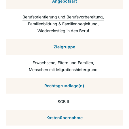
Angebotsart
Berufsorientierung und Berufsvorbereitung
Familienbildung & Familienbegleitung
Wiedereinstieg in den Beruf
Zielgruppe
Erwachsene
Eltern und Familien
Menschen mit Migrationshintergrund
Rechtsgrundlage(n)
SGB II
Kostenübernahme