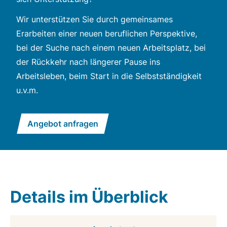
Wir unterstützen Sie durch gemeinsames
Erarbeiten einer neuen beruflichen Perspektive,
bei der Suche nach einem neuen Arbeitsplatz, bei
der Rückkehr nach längerer Pause ins
Arbeitsleben, beim Start in die Selbstständigkeit
u.v.m.
Angebot anfragen
Details im Überblick