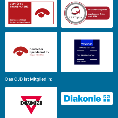
Das CJD ist Mitglied in: