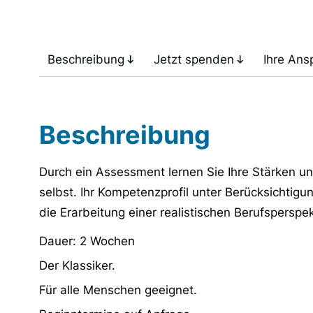
Beschreibung
Jetzt spenden
Ihre Ans
Beschreibung
Durch ein Assessment lernen Sie Ihre Stärken 
selbst. Ihr Kompetenzprofil unter Berücksichtig
die Erarbeitung einer realistischen Berufsperspek
Dauer: 2 Wochen
Der Klassiker.
Für alle Menschen geeignet.