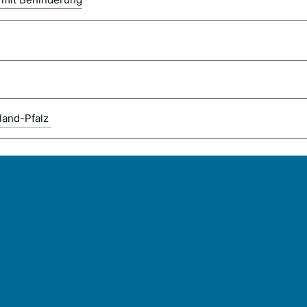
land-Pfalz