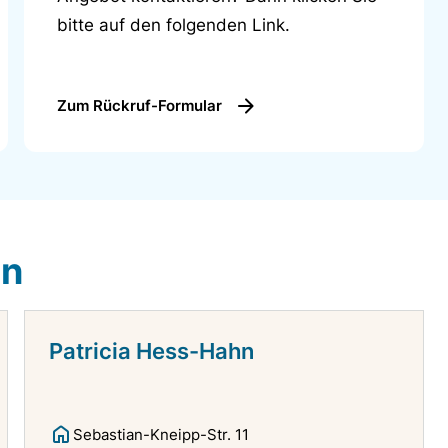
bitte auf den folgenden Link.
Zum Rückruf-Formular
en
Patricia Hess-Hahn
Sebastian-Kneipp-Str. 11