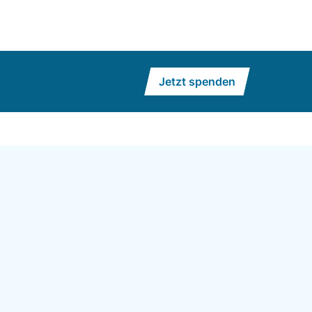
Jetzt spenden