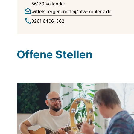
56179 Vallendar
wittelsberger.anette@bfw-koblenz.de
0261 6406-362
Offene Stellen