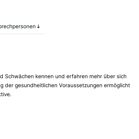
prechpersonen
und Schwächen kennen und erfahren mehr über sich
ung der gesundheitlichen Voraussetzungen ermöglicht
tive.