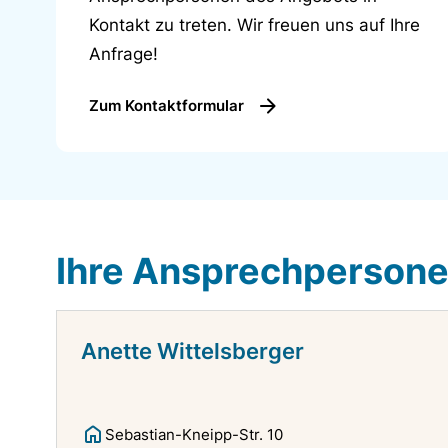
Kontakt zu treten. Wir freuen uns auf Ihre
Anfrage!
Zum Kontaktformular
Ihre Ansprechperson
Anette Wittelsberger
Sebastian-Kneipp-Str. 10