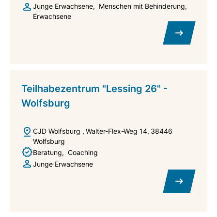
Junge Erwachsene
Menschen mit Behinderung
Erwachsene
Teilhabezentrum "Lessing 26" -
Wolfsburg
CJD Wolfsburg
Walter-Flex-Weg 14
38446
Wolfsburg
Beratung
Coaching
Junge Erwachsene