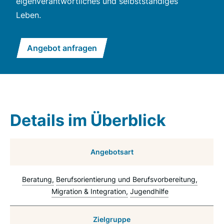
eigenverantwortliches und selbstständiges
Leben.
Angebot anfragen
Details im Überblick
Angebotsart
Beratung
Berufsorientierung und Berufsvorbereitung
Migration & Integration
Jugendhilfe
Zielgruppe