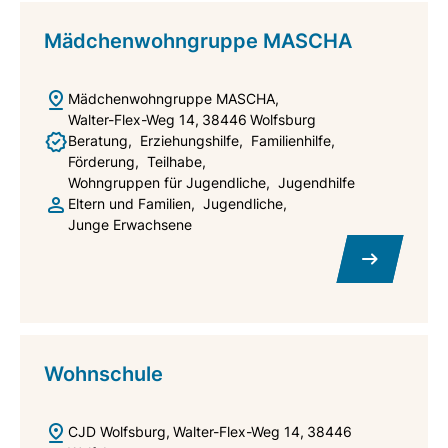
Mädchenwohngruppe MASCHA
Mädchenwohngruppe MASCHA
Walter-Flex-Weg 14
38446
Wolfsburg
Beratung
Erziehungshilfe
Familienhilfe
Förderung
Teilhabe
Wohngruppen für Jugendliche
Jugendhilfe
Eltern und Familien
Jugendliche
Junge Erwachsene
Wohnschule
CJD Wolfsburg
Walter-Flex-Weg 14
38446