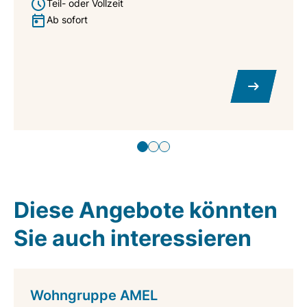
Teil- oder Vollzeit
Ab sofort
Diese Angebote könnten
Sie auch interessieren
Wohngruppe AMEL