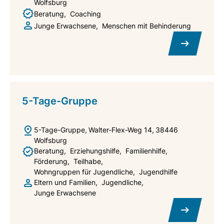
Wolfsburg
Beratung
Coaching
Junge Erwachsene
Menschen mit Behinderung
5-Tage-Gruppe
5-Tage-Gruppe
Walter-Flex-Weg 14
38446
Wolfsburg
Beratung
Erziehungshilfe
Familienhilfe
Förderung
Teilhabe
Wohngruppen für Jugendliche
Jugendhilfe
Eltern und Familien
Jugendliche
Junge Erwachsene