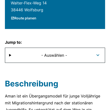
Walter-Flex-Weg 14
38446 Wolfsburg
Route planen
Jump to:
- Auswählen -
Beschreibung
Aman ist ein Übergangsmodell für junge Volljährige
mit Migrationshintergrund nach der stationären
Jugendhilfe. Es unterstützt auf dem Weg in ein