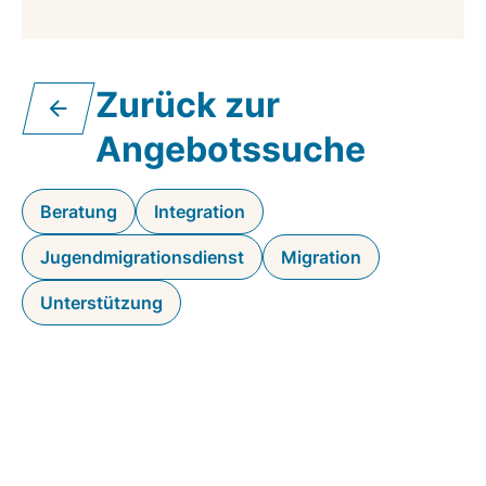
Zurück zur
Angebotssuche
Beratung
Integration
Jugendmigrationsdienst
Migration
Unterstützung