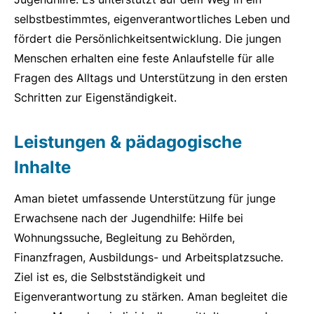
selbstbestimmtes, eigenverantwortliches Leben und
fördert die Persönlichkeitsentwicklung. Die jungen
Menschen erhalten eine feste Anlaufstelle für alle
Fragen des Alltags und Unterstützung in den ersten
Schritten zur Eigenständigkeit.
Leistungen & pädagogische
Inhalte
Aman bietet umfassende Unterstützung für junge
Erwachsene nach der Jugendhilfe: Hilfe bei
Wohnungssuche, Begleitung zu Behörden,
Finanzfragen, Ausbildungs- und Arbeitsplatzsuche.
Ziel ist es, die Selbstständigkeit und
Eigenverantwortung zu stärken. Aman begleitet die