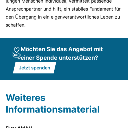
jungen Menschen individuell, vermittelt passende
Ansprechpartner und hilft, ein stabiles Fundament für
den Übergang in ein eigenverantwortliches Leben zu
schaffen.
Möchten Sie das Angebot mit
einer Spende unterstützen?
Jetzt spenden
Weiteres
Informationsmaterial