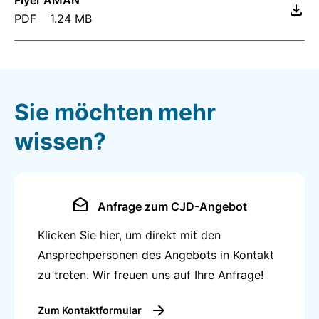
Flyer AMAN
PDF
1.24 MB
Sie möchten mehr
wissen?
Anfrage zum CJD-Angebot
Klicken Sie hier, um direkt mit den
Ansprechpersonen des Angebots in Kontakt
zu treten. Wir freuen uns auf Ihre Anfrage!
Zum Kontaktformular