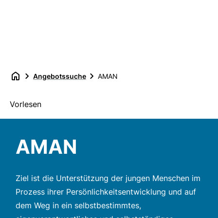
Angebotssuche
AMAN
Vorlesen
AMAN
Ziel ist die Unterstützung der jungen Menschen im
Prozess ihrer Persönlichkeitsentwicklung und auf
dem Weg in ein selbstbestimmtes,