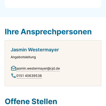
Ihre Ansprechpersonen
Jasmin Westermayer
Angebotsleitung
jasmin.westermayer@cjd.de
0151 40639538
Offene Stellen