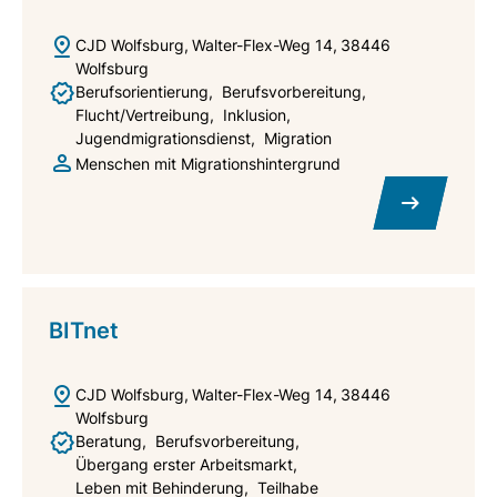
CJD Wolfsburg
Walter-Flex-Weg 14
38446
Wolfsburg
Berufsorientierung
Berufsvorbereitung
Flucht/Vertreibung
Inklusion
Jugendmigrationsdienst
Migration
Menschen mit Migrationshintergrund
BITnet
CJD Wolfsburg
Walter-Flex-Weg 14
38446
Wolfsburg
Beratung
Berufsvorbereitung
Übergang erster Arbeitsmarkt
Leben mit Behinderung
Teilhabe