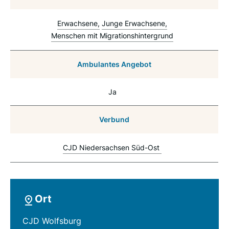
Erwachsene
Junge Erwachsene
Menschen mit Migrationshintergrund
Ambulantes Angebot
Ja
Verbund
CJD Niedersachsen Süd-Ost
Ort
CJD Wolfsburg