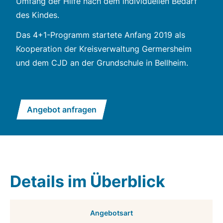
Umfang der Hilfe nach dem individuellen Bedarf
des Kindes.
Das 4+1-Programm startete Anfang 2019 als
Kooperation der Kreisverwaltung Germersheim
und dem CJD an der Grundschule in Bellheim.
Angebot anfragen
Details im Überblick
Angebotsart