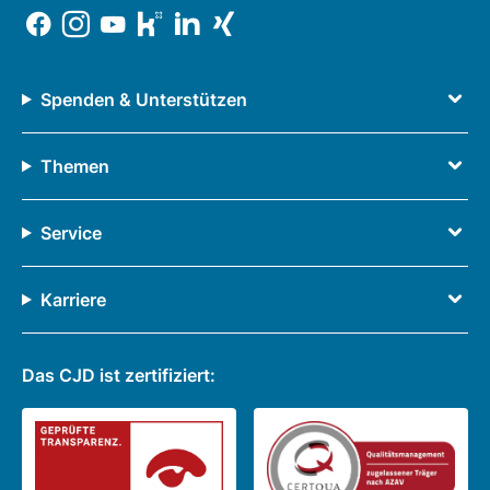
Spenden & Unterstützen
Themen
Service
Karriere
Das CJD ist zertifiziert: