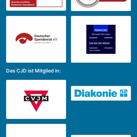
Das CJD ist Mitglied in: