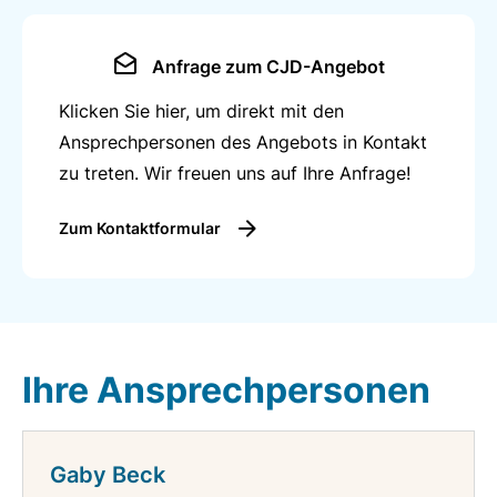
Schüler*innen, Eltern und Netzwerkpartner*innen.
Anfrage zum CJD-Angebot
Klicken Sie hier, um direkt mit den
Ansprechpersonen des Angebots in Kontakt
zu treten. Wir freuen uns auf Ihre Anfrage!
Zum Kontaktformular
Ihre Ansprechpersonen
Gaby Beck