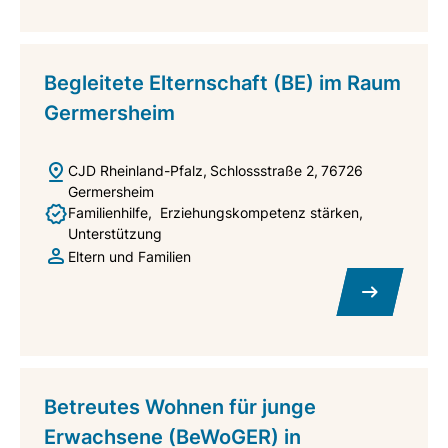
Begleitete Elternschaft (BE) im Raum
Germersheim
CJD Rheinland-Pfalz
Schlossstraße 2
76726
Germersheim
Familienhilfe
Erziehungskompetenz stärken
Unterstützung
Eltern und Familien
Betreutes Wohnen für junge
Erwachsene (BeWoGER) in