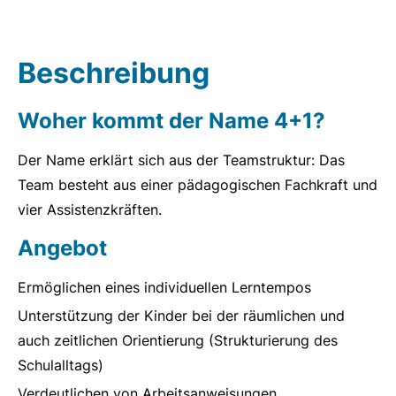
Beschreibung
Woher kommt der Name 4+1?
Der Name erklärt sich aus der Teamstruktur: Das
Team besteht aus einer pädagogischen Fachkraft und
vier Assistenzkräften.
Angebot
Ermöglichen eines individuellen Lerntempos
Unterstützung der Kinder bei der räumlichen und
auch zeitlichen Orientierung (Strukturierung des
Schulalltags)
Verdeutlichen von Arbeitsanweisungen