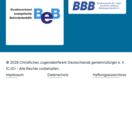
© 2026 Christliches Jugenddorfwerk Deutschlands gemeinnütziger e. V.
(CJD) - Alle Rechte vorbehalten.
Impressum
Datenschutz
Haftungsausschluss