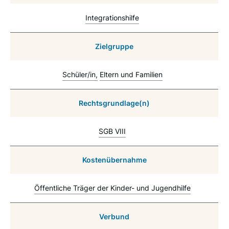
Integrationshilfe
Zielgruppe
Schüler/in
Eltern und Familien
Rechtsgrundlage(n)
SGB VIII
Kostenübernahme
Öffentliche Träger der Kinder- und Jugendhilfe
Verbund