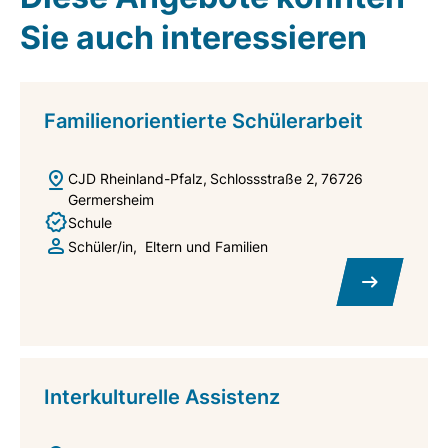
Sie auch interessieren
Familienorientierte Schülerarbeit
CJD Rheinland-Pfalz
Schlossstraße 2
76726
Germersheim
Schule
Schüler/in
Eltern und Familien
Interkulturelle Assistenz