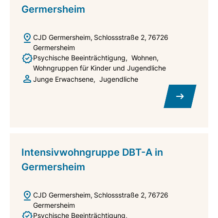
Germersheim
CJD Germersheim
Schlossstraße 2
76726
Germersheim
Psychische Beeinträchtigung
Wohnen
Wohngruppen für Kinder und Jugendliche
Junge Erwachsene
Jugendliche
Intensivwohngruppe DBT-A in
Germersheim
CJD Germersheim
Schlossstraße 2
76726
Germersheim
Psychische Beeinträchtigung