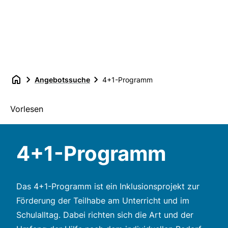
Angebotssuche
4+1-Programm
Vorlesen
4+1-Programm
Das 4+1-Programm ist ein Inklusionsprojekt zur
Förderung der Teilhabe am Unterricht und im
Schulalltag. Dabei richten sich die Art und der