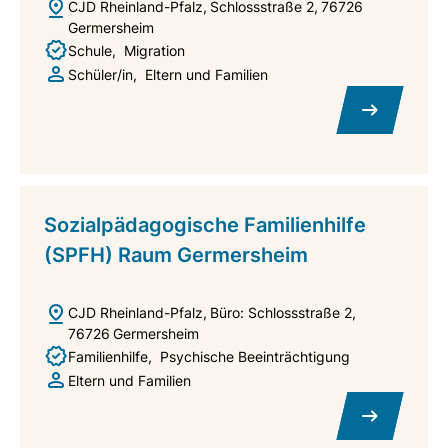
CJD Rheinland-Pfalz
Schlossstraße 2
76726
Germersheim
Schule
Migration
Schüler/in
Eltern und Familien
Sozialpädagogische Familienhilfe
(SPFH) Raum Germersheim
CJD Rheinland-Pfalz
Büro: Schlossstraße 2
76726
Germersheim
Familienhilfe
Psychische Beeinträchtigung
Eltern und Familien