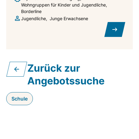
Wohngruppen für Kinder und Jugendliche
Borderline
Jugendliche
Junge Erwachsene
Zurück zur
Angebotssuche
Schule