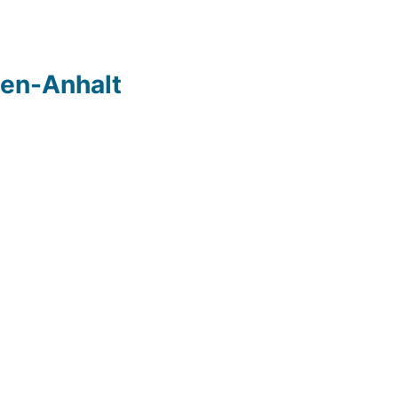
sen-Anhalt