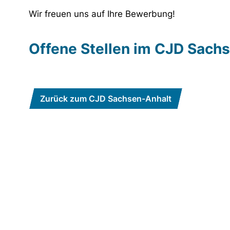
Wir freuen uns auf Ihre Bewerbung!
Offene Stellen im CJD Sach
Zurück zum CJD Sachsen-Anhalt