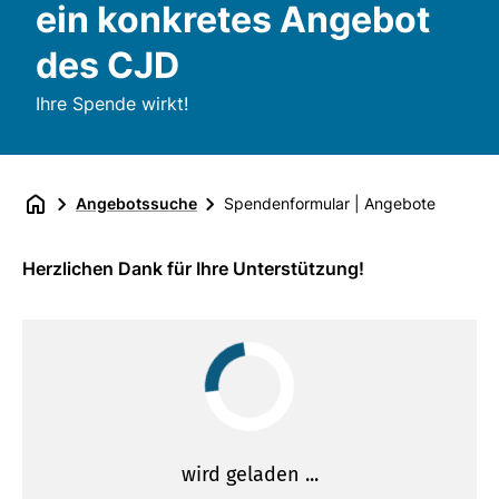
ein konkretes Angebot
des CJD
Ihre Spende wirkt!
Angebotssuche
Spendenformular | Angebote
Herzlichen Dank für Ihre Unterstützung!