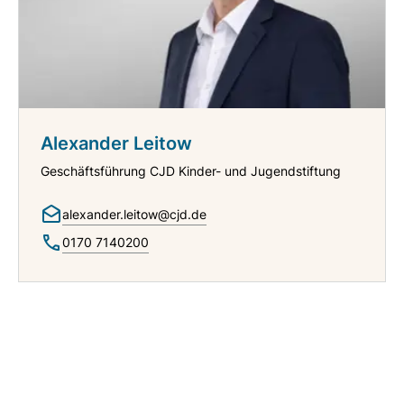
Alexander Leitow
Geschäftsführung CJD Kinder- und Jugendstiftung
alexander.leitow@cjd.de
0170 7140200