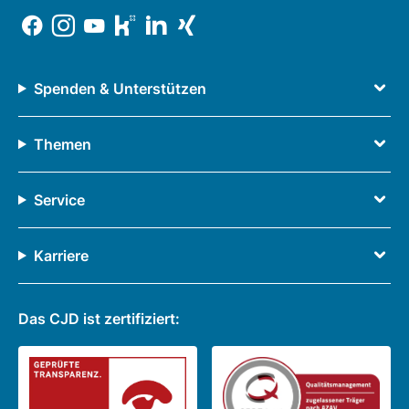
Spenden & Unterstützen
Themen
Service
Karriere
Das CJD ist zertifiziert: