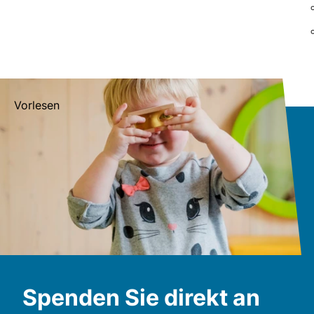
Vorlesen
Spenden Sie direkt an