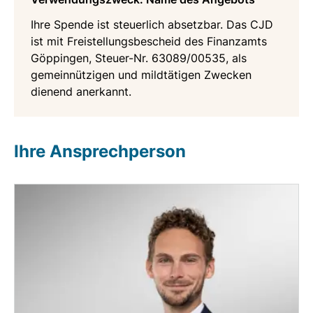
Ihre Spende ist steuerlich absetzbar. Das CJD
ist mit Freistellungsbescheid des Finanzamts
Göppingen, Steuer-Nr. 63089/00535, als
gemeinnützigen und mildtätigen Zwecken
dienend anerkannt.
Ihre Ansprechperson