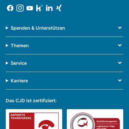
Spenden & Unterstützen
Themen
Service
Karriere
Das CJD ist zertifiziert: