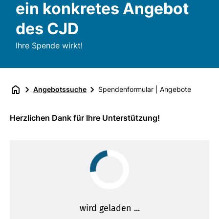
ein konkretes Angebot
des CJD
Ihre Spende wirkt!
Angebotssuche
Spendenformular | Angebote
Herzlichen Dank für Ihre Unterstützung!