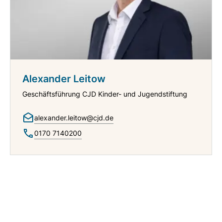
Alexander Leitow
Geschäftsführung CJD Kinder- und Jugendstiftung
alexander.leitow@cjd.de
0170 7140200