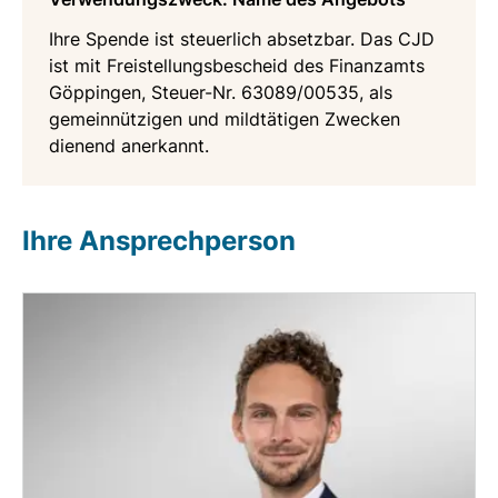
Ihre Spende ist steuerlich absetzbar. Das CJD
ist mit Freistellungsbescheid des Finanzamts
Göppingen, Steuer-Nr. 63089/00535, als
gemeinnützigen und mildtätigen Zwecken
dienend anerkannt.
Ihre Ansprechperson