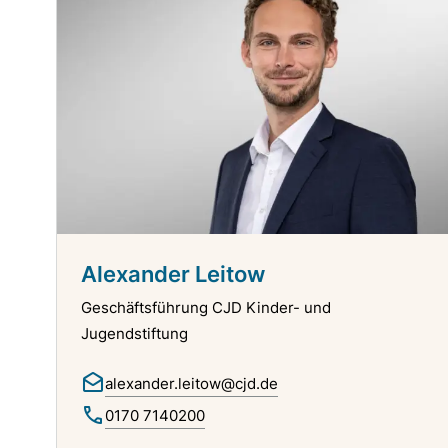
Alexander Leitow
Geschäftsführung CJD Kinder- und
Jugendstiftung
alexander.leitow@cjd.de
0170 7140200