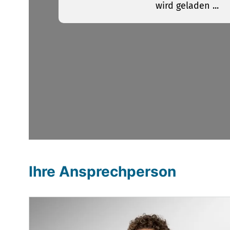
Ihre Ansprechperson