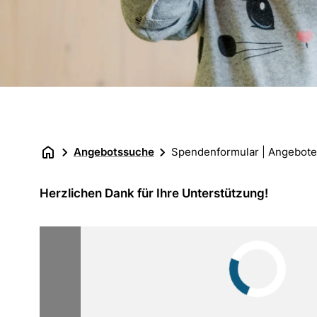
Angebotssuche
Spendenformular | Angebote
Herzlichen Dank für Ihre Unterstützung!