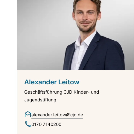
Alexander Leitow
Geschäftsführung CJD Kinder- und
Jugendstiftung
alexander.leitow@cjd.de
0170 7140200