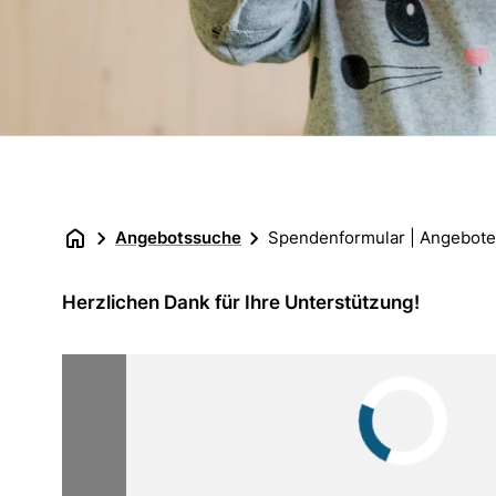
Angebotssuche
Spendenformular | Angebote
Herzlichen Dank für Ihre Unterstützung!