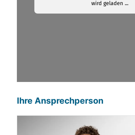
Ihre Ansprechperson