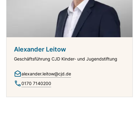
Alexander Leitow
Geschäftsführung CJD Kinder- und Jugendstiftung
alexander.leitow@cjd.de
0170 7140200