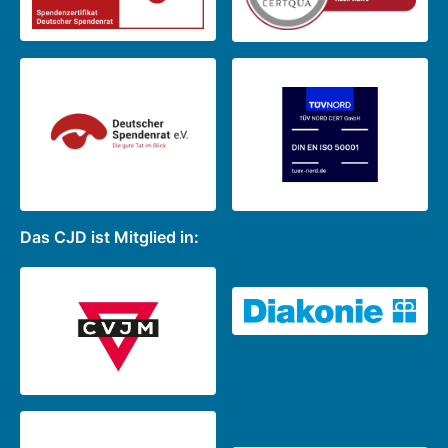
Das CJD ist Mitglied in: