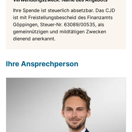
Ihre Spende ist steuerlich absetzbar. Das CJD
ist mit Freistellungsbescheid des Finanzamts
Göppingen, Steuer-Nr. 63089/00535, als
gemeinnützigen und mildtätigen Zwecken
dienend anerkannt.
Ihre Ansprechperson