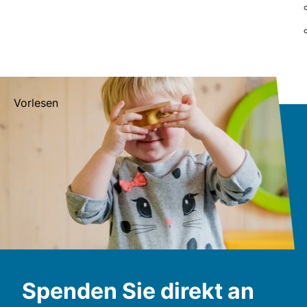
Vorlesen
Spenden Sie direkt an