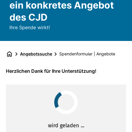
ein konkretes Angebot
des CJD
Ihre Spende wirkt!
Angebotssuche
Spendenformular | Angebote
Herzlichen Dank für Ihre Unterstützung!