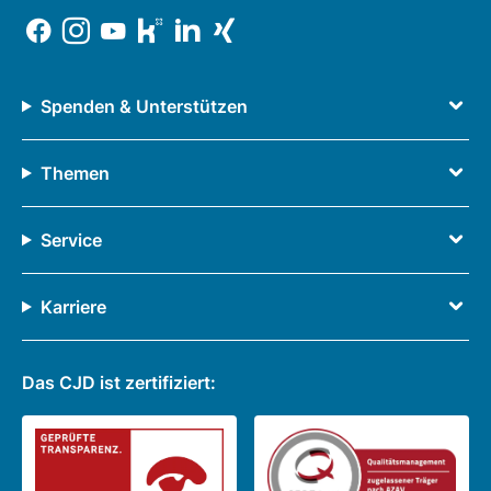
Spenden & Unterstützen
Themen
Service
Karriere
Das CJD ist zertifiziert: