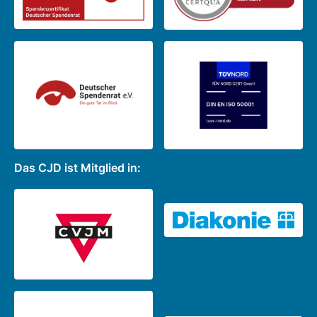
Das CJD ist Mitglied in: