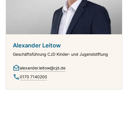
Alexander Leitow
Geschäftsführung CJD Kinder- und Jugendstiftung
alexander.leitow@cjd.de
0170 7140200