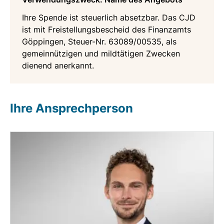
Ihre Spende ist steuerlich absetzbar. Das CJD
ist mit Freistellungsbescheid des Finanzamts
Göppingen, Steuer-Nr. 63089/00535, als
gemeinnützigen und mildtätigen Zwecken
dienend anerkannt.
Ihre Ansprechperson