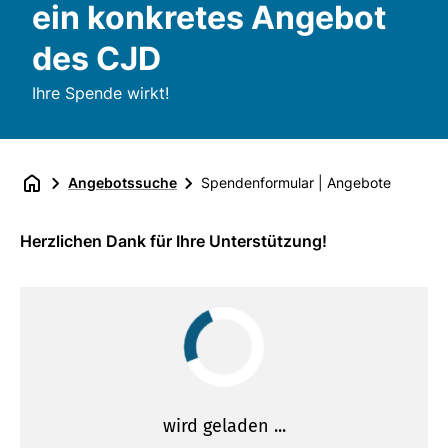
ein konkretes Angebot
des CJD
Ihre Spende wirkt!
Angebotssuche
Spendenformular | Angebote
Herzlichen Dank für Ihre Unterstützung!