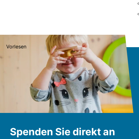
Vorlesen
Spenden Sie direkt an