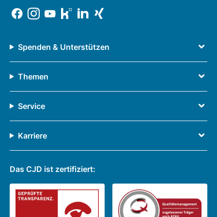
Spenden & Unterstützen
Themen
Service
Karriere
Das CJD ist zertifiziert: