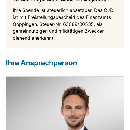
Ihre Spende ist steuerlich absetzbar. Das CJD
ist mit Freistellungsbescheid des Finanzamts
Göppingen, Steuer-Nr. 63089/00535, als
gemeinnützigen und mildtätigen Zwecken
dienend anerkannt.
Ihre Ansprechperson