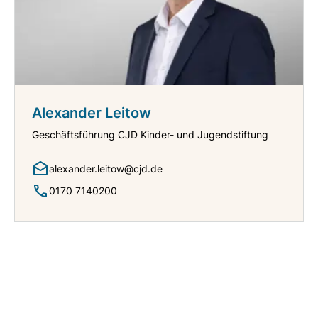
Alexander Leitow
Geschäftsführung CJD Kinder- und Jugendstiftung
alexander.leitow@cjd.de
0170 7140200