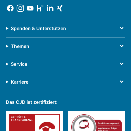
Spenden & Unterstützen
Themen
Service
Karriere
Das CJD ist zertifiziert: