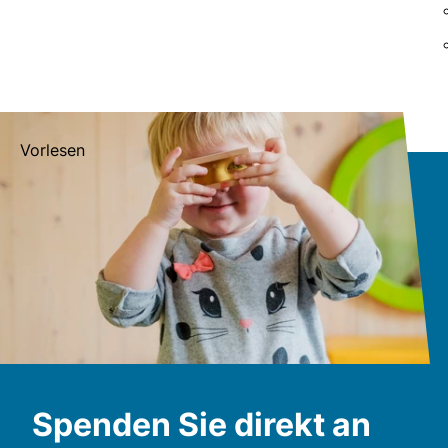
Vorlesen
Spenden Sie direkt an