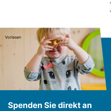
Vorlesen
Spenden Sie direkt an