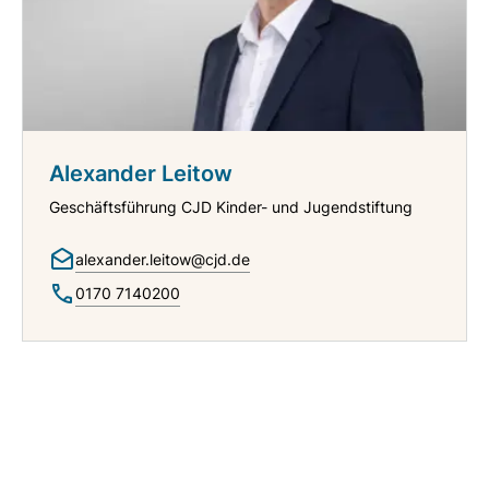
Alexander Leitow
Geschäftsführung CJD Kinder- und Jugendstiftung
alexander.leitow@cjd.de
0170 7140200