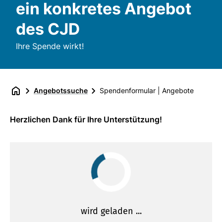
ein konkretes Angebot
des CJD
Ihre Spende wirkt!
Angebotssuche
Spendenformular | Angebote
Herzlichen Dank für Ihre Unterstützung!