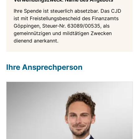
Ihre Spende ist steuerlich absetzbar. Das CJD
ist mit Freistellungsbescheid des Finanzamts
Göppingen, Steuer-Nr. 63089/00535, als
gemeinnützigen und mildtätigen Zwecken
dienend anerkannt.
Ihre Ansprechperson