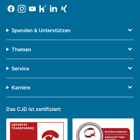
Spenden & Unterstützen
Themen
Service
Karriere
Das CJD ist zertifiziert: