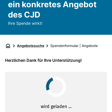
ein konkretes Angebot
des CJD
Ihre Spende wirkt!
Angebotssuche
Spendenformular | Angebote
Herzlichen Dank für Ihre Unterstützung!