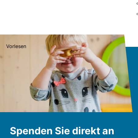
Vorlesen
Spenden Sie direkt an