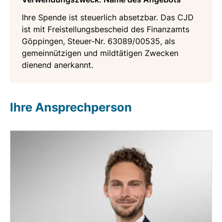
Ihre Spende ist steuerlich absetzbar. Das CJD
ist mit Freistellungsbescheid des Finanzamts
Göppingen, Steuer-Nr. 63089/00535, als
gemeinnützigen und mildtätigen Zwecken
dienend anerkannt.
Ihre Ansprechperson