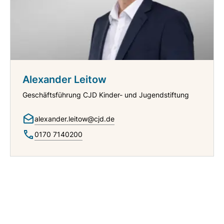
Alexander Leitow
Geschäftsführung CJD Kinder- und Jugendstiftung
alexander.leitow@cjd.de
0170 7140200