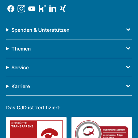
Spenden & Unterstützen
Themen
Service
Karriere
Das CJD ist zertifiziert: